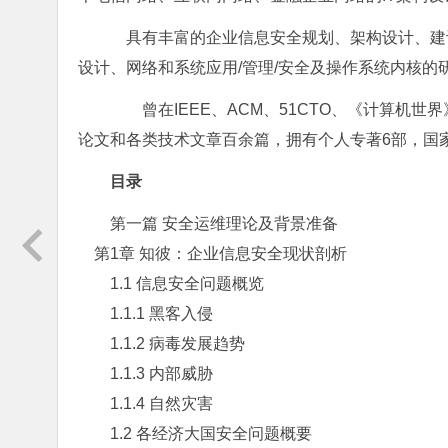
具有丰富的企业信息安全规划、架构设计、建设
设计、网络和系统应用/管理/安全及操作系统内核的
曾在IEEE、ACM、51CTO、《计算机世界
论文和各类技术文章百余篇，拥有个人专著6部，国
目录
第一篇 安全运维理论及背景准备
第1章 知彼：企业信息安全现状剖析
1.1 信息安全问题概览
1.1.1 黑客入侵
1.1.2 病毒发展趋势
1.1.3 内部威胁
1.1.4 自然灾害
1.2 各经济大国安全问题概要