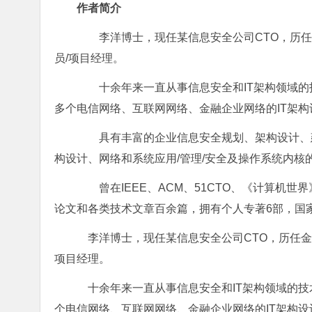
作者简介
李洋博士，现任某信息安全公司CTO，历任
员/项目经理。
十余年来一直从事信息安全和IT架构领域的
多个电信网络、互联网网络、金融企业网络的IT架
具有丰富的企业信息安全规划、架构设计、建
构设计、网络和系统应用/管理/安全及操作系统内核
曾在IEEE、ACM、51CTO、《计算机世界
论文和各类技术文章百余篇，拥有个人专著6部，国
李洋博士，现任某信息安全公司CTO，历任金
项目经理。
十余年来一直从事信息安全和IT架构领域的技
个电信网络、互联网网络、金融企业网络的IT架构