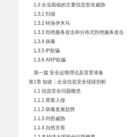
1.3 企业面临的主要信息安全威胁
1.3.1 扫描
1.3.2 特洛伊木马
1.3.3 拒绝服务攻击和分布式拒绝服务攻击
1.3.4 病毒
1.3.5 IP欺骗
1.3.6 ARP欺骗
第一篇 安全运维理论及背景准备
第1章 知彼：企业信息安全现状剖析
1.1 信息安全问题概览
1.1.1 黑客入侵
1.1.2 病毒发展趋势
1.1.3 内部威胁
1.1.4 自然灾害
1.2 各经济大国安全问题概要