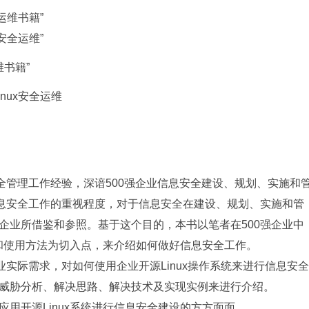
运维书籍”
安全运维”
维书籍”
ux安全运维
管理工作经验，深谙500强企业信息安全建设、规划、实施和
信息安全工作的重视程度，对于信息安全在建设、规划、实施和管
企业所借鉴和参照。基于这个目的，本书以笔者在500强企业中
署和使用方法为切入点，来介绍如何做好信息安全工作。
实际需求，对如何使用企业开源Linux操作系统来进行信息安全
威胁分析、解决思路、解决技术及实现实例来进行介绍。
开源Linux系统进行信息安全建设的方方面面。