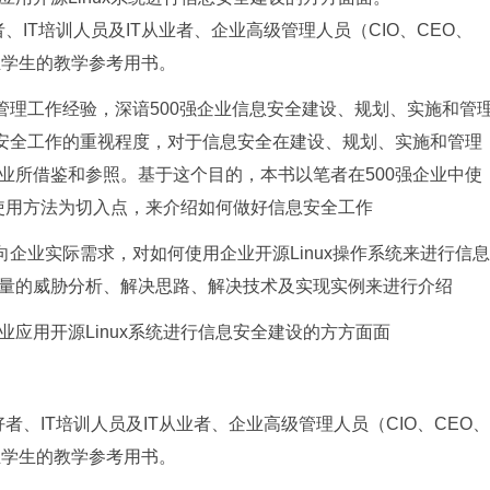
IT培训人员及IT从业者、企业高级管理人员（CIO、CEO、
业学生的教学参考用书。
管理工作经验，深谙500强企业信息安全建设、规划、实施和管
息安全工作的重视程度，对于信息安全在建设、规划、实施和管理
业所借鉴和参照。基于这个目的，本书以笔者在500强企业中使
和使用方法为切入点，来介绍如何做好信息安全工作
企业实际需求，对如何使用企业开源Linux操作系统来进行信息
量的威胁分析、解决思路、解决技术及实现实例来进行介绍
应用开源Linux系统进行信息安全建设的方方面面
者、IT培训人员及IT从业者、企业高级管理人员（CIO、CEO、
业学生的教学参考用书。