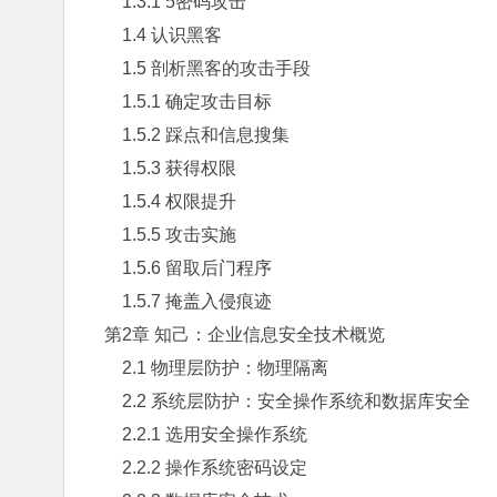
1.3.1 5密码攻击
1.4 认识黑客
1.5 剖析黑客的攻击手段
1.5.1 确定攻击目标
1.5.2 踩点和信息搜集
1.5.3 获得权限
1.5.4 权限提升
1.5.5 攻击实施
1.5.6 留取后门程序
1.5.7 掩盖入侵痕迹
第2章 知己：企业信息安全技术概览
2.1 物理层防护：物理隔离
2.2 系统层防护：安全操作系统和数据库安全
2.2.1 选用安全操作系统
2.2.2 操作系统密码设定