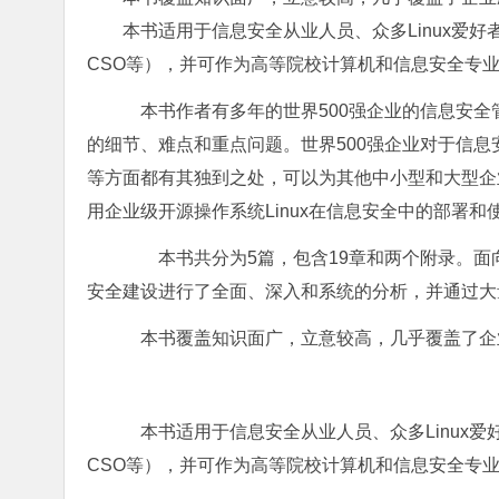
本书适用于信息安全从业人员、众多Linux爱好者、
CSO等），并可作为高等院校计算机和信息安全专
本书作者有多年的世界500强企业的信息安全
的细节、难点和重点问题。世界500强企业对于信
等方面都有其独到之处，可以为其他中小型和大型企
用企业级开源操作系统Linux在信息安全中的部署
本书共分为5篇，包含19章和两个附录。面向
安全建设进行了全面、深入和系统的分析，并通过大
本书覆盖知识面广，立意较高，几乎覆盖了企业
本书适用于信息安全从业人员、众多Linux爱好
CSO等），并可作为高等院校计算机和信息安全专