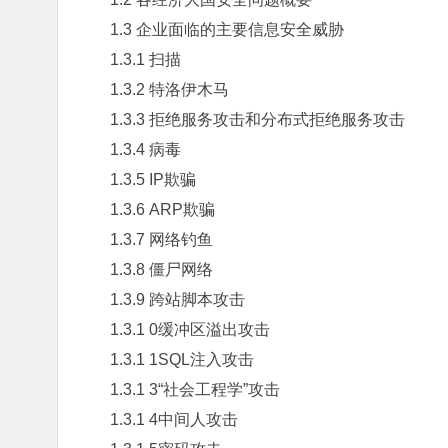
1.3 企业面临的主要信息安全威胁
1.3.1 扫描
1.3.2 特洛伊木马
1.3.3 拒绝服务攻击和分布式拒绝服务攻击
1.3.4 病毒
1.3.5 IP欺骗
1.3.6 ARP欺骗
1.3.7 网络钓鱼
1.3.8 僵尸网络
1.3.9 跨站脚本攻击
1.3.1 0缓冲区溢出攻击
1.3.1 1SQL注入攻击
1.3.1 3“社会工程学”攻击
1.3.1 4中间人攻击