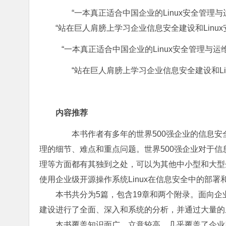
“一本真正适合中国企业的Linux安全管理与
“站在巨人肩膀上学习企业信息安全建设和Linux
“一本真正适合中国企业的Linux安全管理与运
“站在巨人肩膀上学习企业信息安全建设和Lin
内容推荐
本书作者有多年的世界500强企业的信息安全
理的细节、难点和重点问题。世界500强企业对于
理等方面都有其独到之处，可以为其他中小型和大型
使用企业级开源操作系统Linux在信息安全中的部
本书共分为5篇，包含19章和两个附录。面向企业
建设进行了全面、深入和系统的分析，并通过大量的
本书覆盖知识面广，立意较高，几乎覆盖了企业应用