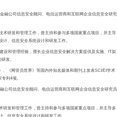
金融公司信息安全顾问、电信运营商和互联网企业信息安全研究
技术研发和管理工作，曾主持和参与多项国家重点项目，并主导
构设计、信息安全系统设计和研发工作。
设和管理经验，擅长企业信息安全解决方案提供及实施、IT架
的研发。
》、《网管员世界》等国内外知名媒体和期刊上发表SCI/EI学术
家专利4项。
融公司信息安全顾问、电信运营商和互联网企业信息安全研究员
术研发和管理工作，曾主持和参与多项国家重点项目，并主导多
设计、信息安全系统设计和研发工作