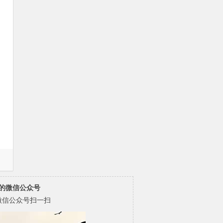
的微信公众号
微信公众号扫一扫