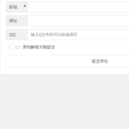
*
邮箱
网址
QQ
滑动解锁才能提交