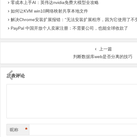
零成本上手AI：英伟达nvidia免费大模型全攻略
如何让KVM win10网络映射共享本地文件
解决Chrome安装扩展报错：“无法安装扩展程序，因为它使用了不
PayPal 中国开放个人卖家注册：不需要公司，也能全球收款了
上一篇
判断数据库web是否分离的技巧
发表评论
*
昵称