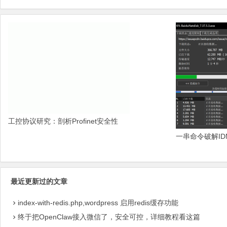
工控协议研究：剖析Profinet安全性
一串命令破解ID
最近更新过的文章
index-with-redis.php,wordpress 启用redis缓存功能
终于把OpenClaw接入微信了，安全可控，详细教程看这篇