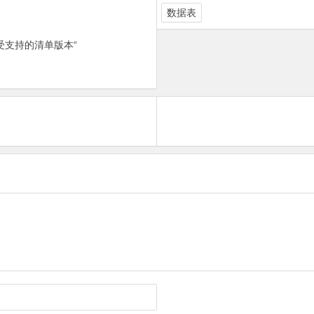
数据表
受支持的清单版本“