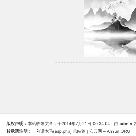
版权声明：
本站收录文章，于2014年7月21日
00:34:04
，由
admin
发
转载请注明：
一句话木马(asp,php) 总结篇 | 安云网 – AnYun.ORG