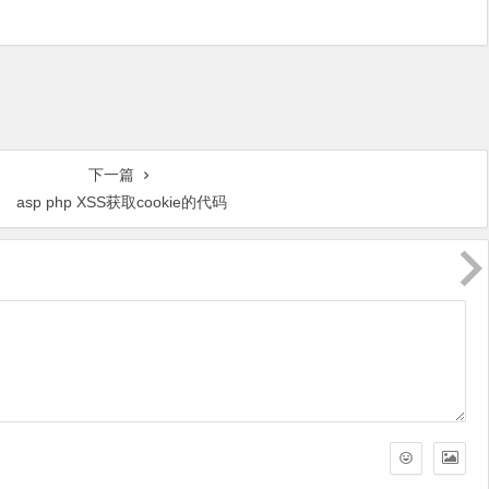
下一篇
asp php XSS获取cookie的代码