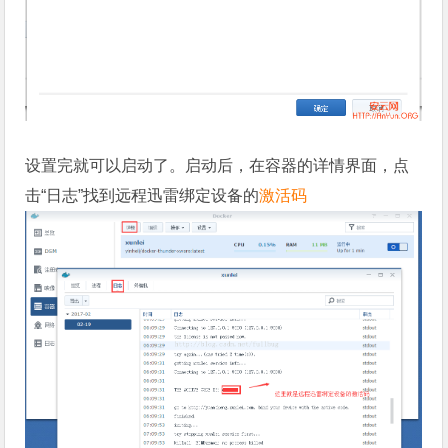
设置完就可以启动了。启动后，在容器的详情界面，点
击“日志”找到远程迅雷绑定设备的
激活码