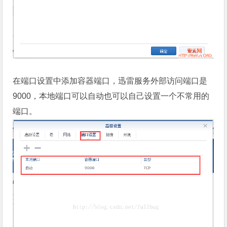
在端口设置中添加容器端口，迅雷服务外部访问端口是
9000，本地端口可以自动也可以自己设置一个不常用的
端口。