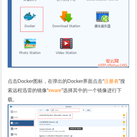
点击Docker图标，在弹出的Docker界面点击“
注册表
”搜
索远程迅雷的镜像“
xware
”选择其中的一个镜像进行下
载。