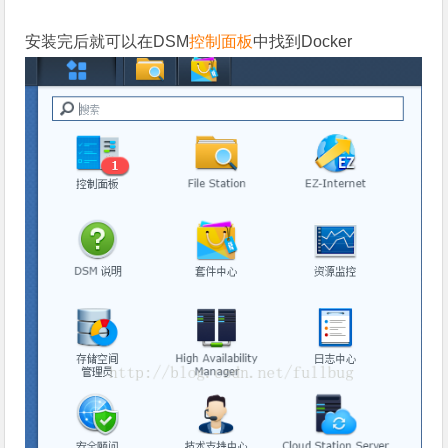
安装完后就可以在DSM
控制面板
中找到Docker