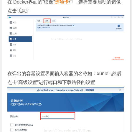
在 Docker界面的“映像”
选项卡
中，选择需要启动的镜像
点击“启动”
在弹出的容器设置界面输入容器的名称如：xunlei ,然后
点击“高级设置”进行端口和下载路径的设置