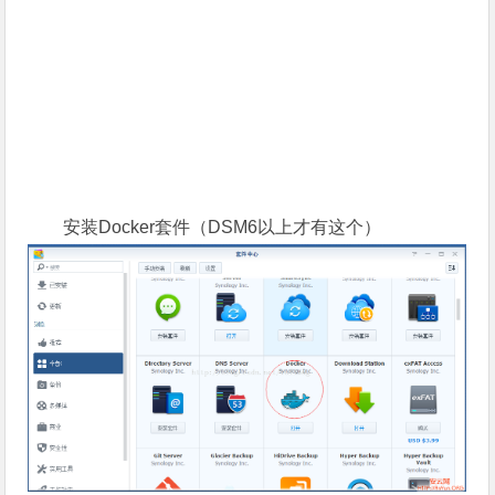
安装Docker套件（DSM6以上才有这个）