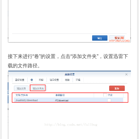
接下来进行“卷”的设置，点击“添加文件夹”，设置迅雷下
载的文件路径。