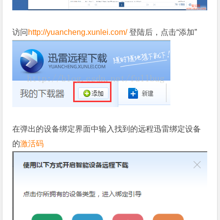
访问
http://yuancheng.xunlei.com/
登陆后，点击“添加”
在弹出的设备绑定界面中输入找到的远程迅雷绑定设备
的
激活码