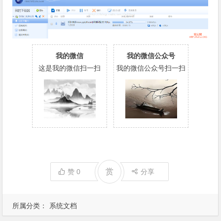
我的微信
我的微信公众号
这是我的微信扫一扫
我的微信公众号扫一扫
赏
赞
0
分享
所属分类：
系统文档