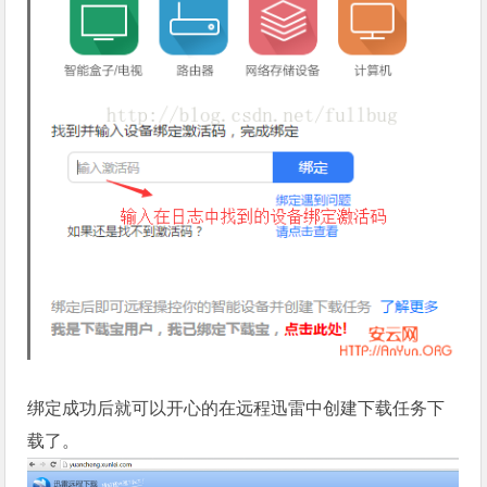
绑定成功后就可以开心的在远程迅雷中创建下载任务下
载了。