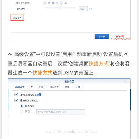
在“高级设置”中可以设置“启用自动重新启动”设置后机器
重启后容器自动重启，设置“创建桌面
快捷方式
”将会将容
器生成一个
快捷方式
放到DSM的桌面上。