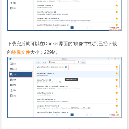
下载完后就可以在Docker界面的“映像”中找到已经下载
的
镜像文件
大小：229M。