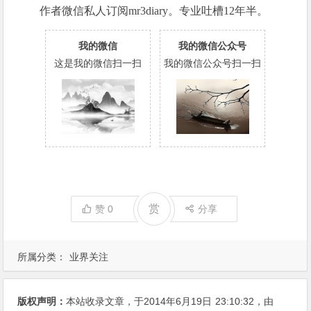
作者微信私人订阅mr3diary。专业吐槽12年半。
我的微信
我的微信公众号
这是我的微信扫一扫
我的微信公众号扫一扫
赏
赞
0
分享
所属分类：
业界关注
版权声明：
本站收录文章，于2014年6月19日
23:10:32
，由