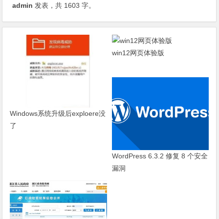
admin
发表，共 1603 字。
win12网页体验版
Windows系统升级后exploere没
了
WordPress 6.3.2 修复 8 个安全
漏洞