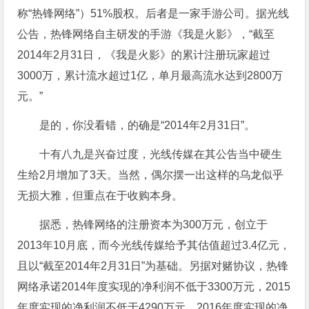
称“热锋网络”）51%股权。后者是一家手游公司。据光线
公告，热锋网络自主研发的手游《我是火影》，“截至
2014年2月31日，《我是火影》的累计注册玩家超过
3000万，累计流水超过1亿，单月最高流水达到2800万
元。”
是的，你没看错，的确是“2014年2月31日”。
十有八九是兴奋过度，光线传媒在其公告当中硬生
生给2月增加了3天。当然，偶尔摆一出这样的乌龙似乎
无损大雅，但重点在于收购本身。
据悉，热锋网络的注册资本为300万元，创立于
2013年10月底，而今光线传媒给予其估值超过3.4亿元，
且以“截至2014年2月31日”为基础。另据对赌协议，热锋
网络承诺2014年度实现的净利润不低于3300万元，2015
年度实现的净利润不低于4290万元，2016年度实现的净