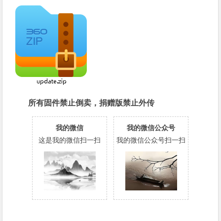
所有固件禁止倒卖，捐赠版禁止外传
我的微信
我的微信公众号
这是我的微信扫一扫
我的微信公众号扫一扫