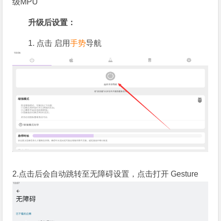
级MPU
升级后设置：
1. 点击 启用
手势
导航
2.点击后会自动跳转至无障碍设置，点击打开 Gesture