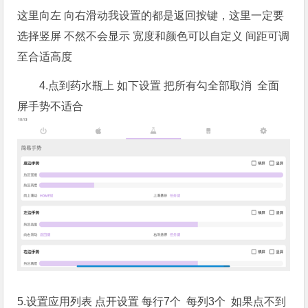
这里向左 向右滑动我设置的都是返回按键，这里一定要
选择竖屏 不然不会显示 宽度和颜色可以自定义 间距可调
至合适高度
4.点到药水瓶上 如下设置 把所有勾全部取消 全面
屏手势不适合
5.设置应用列表 点开设置 每行7个 每列3个 如果点不到