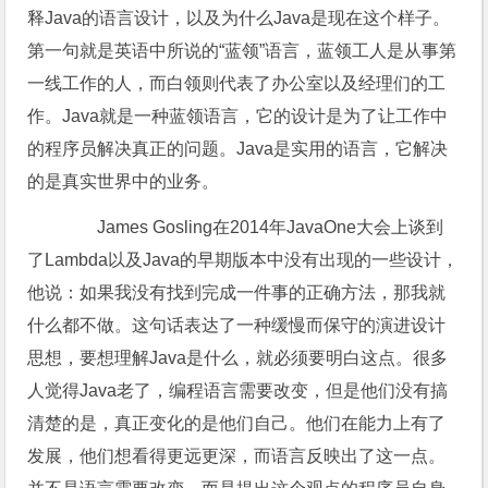
释Java的语言设计，以及为什么Java是现在这个样子。
第一句就是英语中所说的“蓝领”语言，蓝领工人是从事第
一线工作的人，而白领则代表了办公室以及经理们的工
作。Java就是一种蓝领语言，它的设计是为了让工作中
的程序员解决真正的问题。Java是实用的语言，它解决
的是真实世界中的业务。
James Gosling在2014年JavaOne大会上谈到
了Lambda以及Java的早期版本中没有出现的一些设计，
他说：如果我没有找到完成一件事的正确方法，那我就
什么都不做。这句话表达了一种缓慢而保守的演进设计
思想，要想理解Java是什么，就必须要明白这点。很多
人觉得Java老了，编程语言需要改变，但是他们没有搞
清楚的是，真正变化的是他们自己。他们在能力上有了
发展，他们想看得更远更深，而语言反映出了这一点。