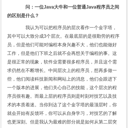
问：一位Java大牛和一位普通Java程序员之间
的区别是什么？
我认为可以把程序员的层次看作一个金字塔，
其中可以大致分成3个层次。在最底层的是很勤劳的程序
员，但是他们可能对编程本身兴趣不大，他们也能做好
工作，但是他们下班之后就不会再想关于编程的事。这
是很正常的现象，软件业需要很多程序员，并且这个需
求仍然在不断增长。中间层次上的程序员，想再多做一
些，他们阅读科技新闻和网站上的消息，他们会跟进下
一个版本的进展，他们关心自己的技能，这个层次的程
序员很有趣。而最上层的程序员则是时刻对技艺以及技
术的本质着迷。当你到达了这个金字塔的最顶层时，你
就会开始有反馈环，你可以从自身学习，对技艺的了解
也更深刻。但是我认为最难的部分就是如何从第二层突