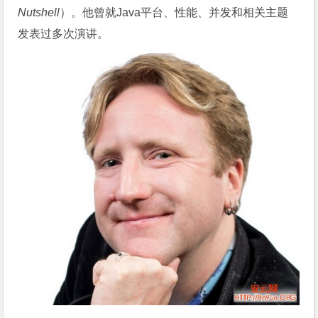
Nutshell
）。他曾就Java平台、性能、并发和相关主题
发表过多次演讲。