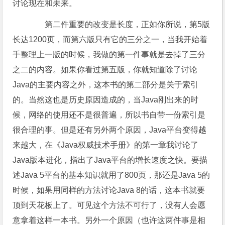
讨论现在和未来。
第二件重要的改变是长度，正如你所说，第5版
长达1200页，而第六版只有它的三分之一，当我开始着
手整理上一版的时候，我做的第一件事就是去掉了三分
之二的内容。如果你看过第五版，你就知道除了讨论
Java的主要内容之外，这本书的第二部分是关于索引
的。当然这也是历史原因造成的，当Java刚出来的时
候，网络的使用还不是很普遍，所以书自带一份索引是
很合理的事。但是还有另外两个原因，Java平台变得越
来越大，在《Java权威技术手册》的第一章我讨论了
Java版本进化，指出了Java平台的增长速度之快。要描
述Java 5平台的基本知识就用了800页，那还是Java 5的
时候，如果用同样的方法讨论Java 8的话，这本书就要
顶到天花板上了。可见这个方法不可行了，没有人会愿
意拿着这样一本书。另外一个原因（也许这两件事是相