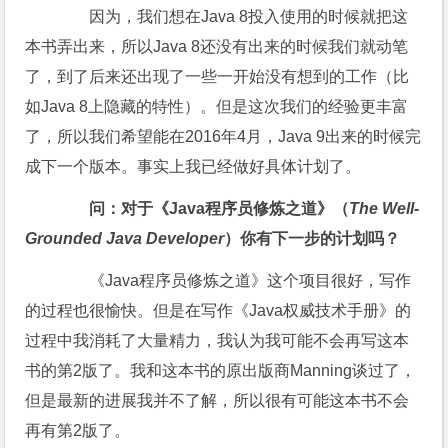
因为，我们想在Java 8投入使用的时候就把这
本书弄出来，所以Java 8还没有出来的时候我们就动笔
了，到了后来还出现了一些一开始没有想到的工作（比
如Java 8上隐藏的特性）。但是这次我们的经验更丰富
了，所以我们希望能在2016年4月，Java 9出来的时候完
成下一个版本。事实上我已经做好具体计划了。
问：对于《Java程序员修炼之道》（
The Well-
Grounded Java Developer
）你有下一步的计划吗？
《Java程序员修炼之道》这个项目很好，写作
的过程也很愉快。但是在写作《Java权威技术手册》的
过程中我消耗了大量精力，我认为我可能不会再写这本
书的第2版了。我和这本书的原出版商Manning谈过了，
但是最新的进展我并不了解，所以很有可能这本书不会
再有第2版了。