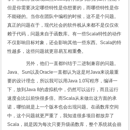
但是你需要决定哪些特性是你想要的，而哪些特性是你
不能碰的。当你在团队中编程的时候，这不是个问题。
真正的问题在于，现代社会的软件栈从来都不是仅仅依
赖于代码，问题来自于函数库。有一些Scala特性的动作
不仅影响目标对象，还会影响其他一些东西。Scala的特
性越多，这些问题就更容易互相重叠。
另外，他们一直都纠结于二进制兼容的问题。
Java、Sun以及Oracle一直都认为这是对Java来说最重
要的设计理念，所以我可以用Java 1.0写程序，编译一
下，放到Java 8的虚拟机中，仍然可以运行，而且运行
速度会比以前快很多倍。而Scala从未做出这方面的承
诺，哪怕就是上一个版本也会出现问题。在函数库空间
中，这个问题就更严重了，我知道很多项目都放弃了
Scala，就是因为每次只要升级函数库，整个系统就会崩