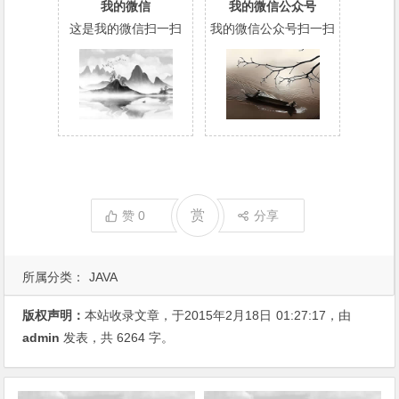
我的微信
我的微信公众号
这是我的微信扫一扫
我的微信公众号扫一扫
赏
赞
0
分享
所属分类：
JAVA
版权声明：
本站收录文章，于2015年2月18日
01:27:17
，由
admin
发表，共 6264 字。