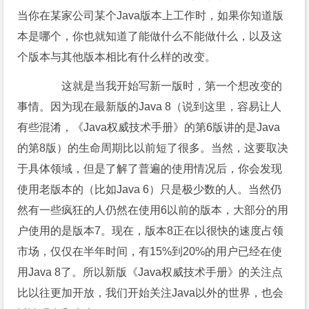
当你在某家公司某个Java版本上工作时，如果你知道版
本是哪个，你也就知道了能做什么不能做什么，以及这
个版本与其他版本相比有什么样的改变。
这就是当我开始写新一版时，第一个想改变的
事情。因为现在最新版的Java 8（说到这里，容易让人
有些混淆，《Java权威技术手册》的第6版讲的是Java
的第8版）的生命周期比以前短了很多。当然，这要取决
于具体领域，但是了解了普遍的使用情况后，你会发现
使用老版本的（比如Java 6）只是极少数的人。当然仍
然有一些疯狂的人仍然在使用6以前的版本，大部分的用
户使用的是版本7。现在，版本8正在以很快的速度占领
市场，仅仅在半年时间，有15%到20%的用户已经在使
用Java 8了。所以新版《Java权威技术手册》的关注点
比以往更加开放，我们开始关注Java以外的世界，也会