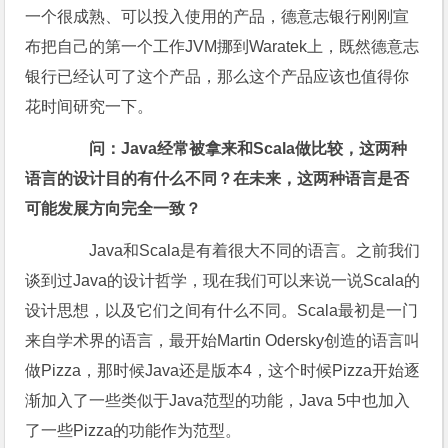
一个很成熟、可以投入使用的产品，德意志银行刚刚宣
布把自己的第一个工作JVM挪到Waratek上，既然德意志
银行已经认可了这个产品，那么这个产品应该也值得你
花时间研究一下。
问：Java经常被拿来和Scala做比较，这两种
语言的设计目的有什么不同？在未来，这两种语言是否
可能发展方向完全一致？
Java和Scala是有着很大不同的语言。之前我们
谈到过Java的设计哲学，现在我们可以来说一说Scala的
设计思想，以及它们之间有什么不同。Scala最初是一门
来自学术界的语言，最开始Martin Odersky创造的语言叫
做Pizza，那时候Java还是版本4，这个时候Pizza开始逐
渐加入了一些类似于Java范型的功能，Java 5中也加入
了一些Pizza的功能作为范型。