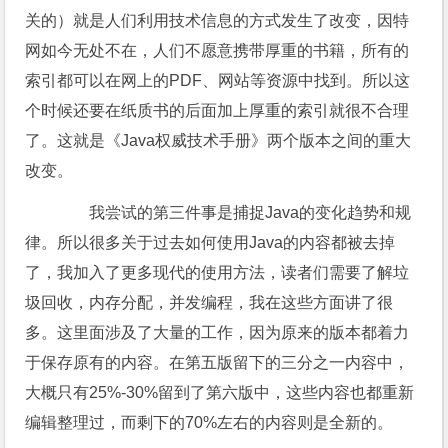
关的）就是人们利用技术信息的方式发生了改变，因特
网如今无处不在，人们不愿意携带厚重的书籍，所有的
索引都可以在网上的PDF、网站等资源中找到。所以这
个时候还要在纸质书的后面加上厚重的索引就很不合理
了。这就是《Java权威技术手册》两个版本之间的重大
改变。
我尝试的第三件事是捕捉Java的变化趋势和规
律。所以很多关于过去如何使用Java的内容都被去掉
了，我加入了更多现代的使用方法，读者们需要了解垃
圾回收，内存分配，并发编程，我在这些方面讲了很
多。这里面涉及了大量的工作，因为原来的版本都着力
于保存原有的内容。在第五版留下的三分之一内容中，
大概只有25%-30%留到了第六版中，这些内容也都重新
编辑整理过，而剩下的70%左右的内容则是全新的。