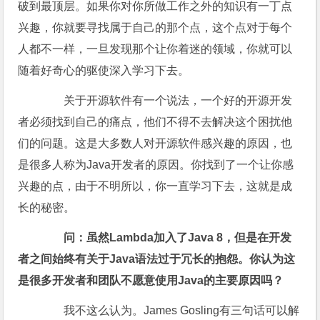
破到最顶层。如果你对你所做工作之外的知识有一丁点
兴趣，你就要寻找属于自己的那个点，这个点对于每个
人都不一样，一旦发现那个让你着迷的领域，你就可以
随着好奇心的驱使深入学习下去。
关于开源软件有一个说法，一个好的开源开发
者必须找到自己的痛点，他们不得不去解决这个困扰他
们的问题。这是大多数人对开源软件感兴趣的原因，也
是很多人称为Java开发者的原因。你找到了一个让你感
兴趣的点，由于不明所以，你一直学习下去，这就是成
长的秘密。
问：虽然Lambda加入了Java 8，但是在开发
者之间始终有关于Java语法过于冗长的抱怨。你认为这
是很多开发者和团队不愿意使用Java的主要原因吗？
我不这么认为。James Gosling有三句话可以解