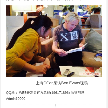
上海QCon采访Ben Evans现场
QQ群：
WEB开发者官方总群(196171896)
验证消息：
Admin10000