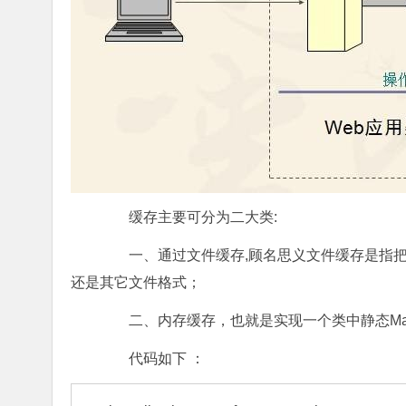
缓存主要可分为二大类:
一、通过文件缓存,顾名思义文件缓存是指把数
还是其它文件格式；
二、内存缓存，也就是实现一个类中静态Map,
代码如下 ：