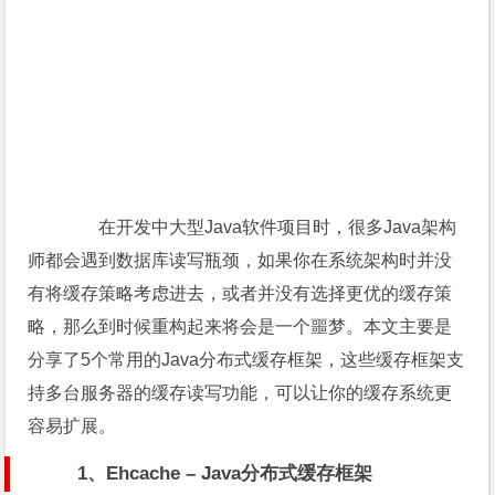
在开发中大型Java软件项目时，很多Java架构
师都会遇到数据库读写瓶颈，如果你在系统架构时并没
有将缓存策略考虑进去，或者并没有选择更优的缓存策
略，那么到时候重构起来将会是一个噩梦。本文主要是
分享了5个常用的Java分布式缓存框架，这些缓存框架支
持多台服务器的缓存读写功能，可以让你的缓存系统更
容易扩展。
1、Ehcache – Java分布式缓存框架