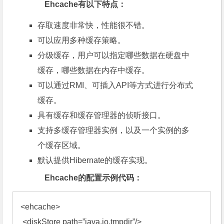
Ehcache有以下特点：
存取速度非常快，性能很不错。
可以应用多种缓存策略。
分级缓存，用户可以指定哪些数据在硬盘中
缓存，哪些数据在内存中缓存。
可以通过RMI、可插入API等方式进行分布式
缓存。
具有缓存和缓存管理器的侦听接口。
支持多缓存管理器实例，以及一个实例的多
个缓存区域。
默认提供Hibernate的缓存实现。
Ehcache的配置示例代码：
<ehcache>

 <diskStore path=”java.io.tmpdir”/>
