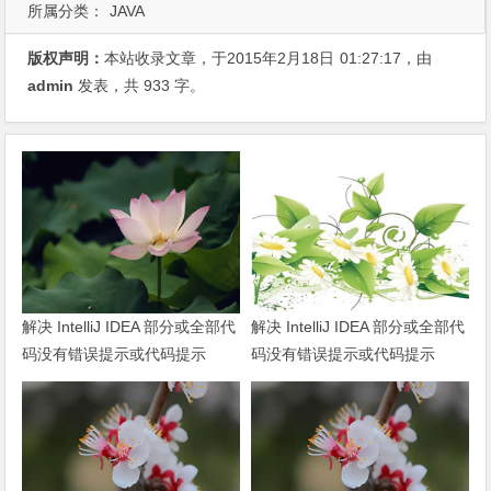
所属分类：
JAVA
版权声明：
本站收录文章，于2015年2月18日
01:27:17
，由
admin
发表，共 933 字。
解决 IntelliJ IDEA 部分或全部代
解决 IntelliJ IDEA 部分或全部代
码没有错误提示或代码提示
码没有错误提示或代码提示