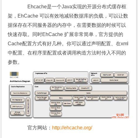
Ehcache是一个Java实现的开源分布式缓存框
架，EhCache 可以有效地减轻数据库的负载，可以让数
据保存在不同服务器的内存中，在需要数据的时候可以
快速存取。同时EhCache 扩展非常简单，官方提供的
Cache配置方式有好几种。你可以通过声明配置、在xml
中配置、在程序里配置或者调用构造方法时传入不同的
参数。
官方网站：
http://ehcache.org/