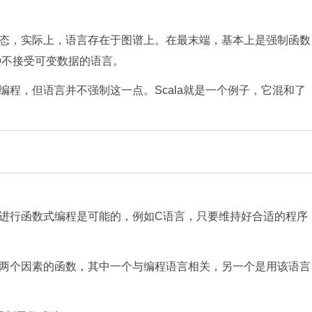
，实际上，语言存在于图谱上。在最末端，基本上是强制函数
一种不接受可变数据的语言。
，但语言并不强制这一点。Scala就是一个例子，它混和了
行函数式编程是可能的，例如C语言，只要维持好合适的程序
个因素的函数，其中一个与编程语言相关，另一个是用该语言