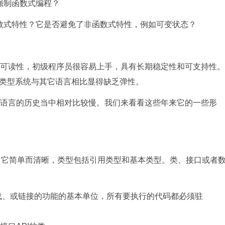
强制函数式编程？
式特性？它是否避免了非函数式特性，例如可变状态？
可读性，初级程序员很容易上手，具有长期稳定性和可支持性。
类型系统与其它语言相比显得缺乏弹性。
语言的历史当中相对比较慢。我们来看看这些年来它的一些形
。它简单而清晰，类型包括引用类型和基本类型。类、接口或者
会加载、或链接的功能的基本单位，所有要执行的代码都必须驻