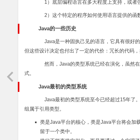
1）底层编程语言在多大程度上支持，或者
2）这个特定的程序如何使用语言提供的函数
Java的一些历史
Java是一种固执己见的语言，它具有很好的
但这些设计决定也付出了一定的代价：冗长的代码，
然而，Java的类型系统已经在演化，虽然在
式。
Java最初的类型系统
Java最初的类型系统至今已经超过15年了
组属于引用类型。
类是Java平台的核心，类是Java平台将
留于一个类中。