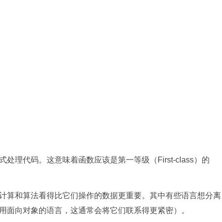
码。这意味着函数应该是第一等级（First-class）的
算和算法看得比它们操作的数据更重要。其中有些语言想分离
用面向对象的语言，这通常会将它们联系得更紧密）。