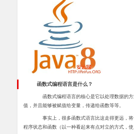
函数式编程语言是什么？
函数式编程语言的核心是它以处理数据的方式处理代
值，并且能够被赋值给变量，传递给函数等等。
事实上，很多函数式语言比这走得更远，将计
程序状态和函数（以一种看起来有点对立的方式，使