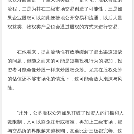
流程，二是为其在二级市场交易创造了可能性，三是如
果企业股权可以如此便捷地公开交易和流通，以后大量
权益类、物权类产品也会通过股权的方式来进行交易。
在他看来，提高流动性有效地缓解了退出渠道短缺
的问题，但随之而来的可能是短期投机行为的增加，投
资者可能会像炒股一样来炒股权众筹。尤其在股权众筹
的估值还不够市场化的情况下，这可能会放大泡沫与风
险。
“此外，公募股权众筹如果打破了投资人的门槛和人
数限制，又可以豁免注册或核准，再加上二级市场，那
与交易所的界限越来越模糊，甚至比新三板都完善。这