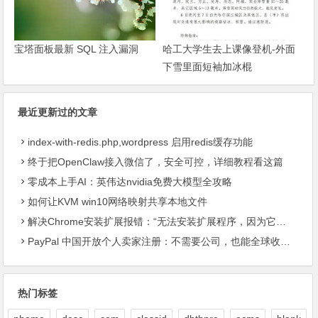
宝塔面板最新 SQL 注入漏洞
哈工大学生去上课像登机-外面
下雪里面短袖加冰棍
最近更新过的文章
index-with-redis.php,wordpress 启用redis缓存功能
终于把OpenClaw接入微信了，安全可控，详细教程看这篇
零成本上手AI：英伟达nvidia免费大模型全攻略
如何让KVM win10网络映射共享本地文件
解决Chrome安装扩展报错：“无法安装扩展程序，因为它使用了不受支持的清单版本“
PayPal 中国开放个人卖家注册：不需要公司，也能全球收款了
热门标签