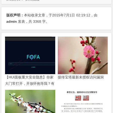
版权声明：
本站收录文章，于2015年7月1日
02:19:12
，由
admin
发表，共 3368 字。
【HUI面板重大安全隐患】你家
据传宝塔最新未授权访问漏洞
大门常打开，开放怀抱等我？有
使用HUI面板的请立刻马上点进
来看一下！