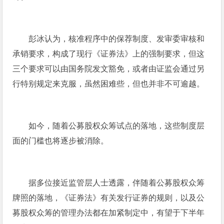
彭冰认为，核准程序中的保荐制度、发审委审核和
承销要求，构成了现行《证券法》上的强制要求，但这
三个要求可以由国务院发文豁免，或者由证监会通过另
行特别规定来克服，虽然困难些，但也并非不可逾越。
如今，随着公募股权众筹试点的落地，这些制度层
面的门槛也将逐步被消除。
据多位接近监管层人士透露，伴随着公募股权众筹
牌照的落地，《证券法》有关发行证券的规则，以及公
募股权众筹的管理办法都在加紧制定中，有望于下半年