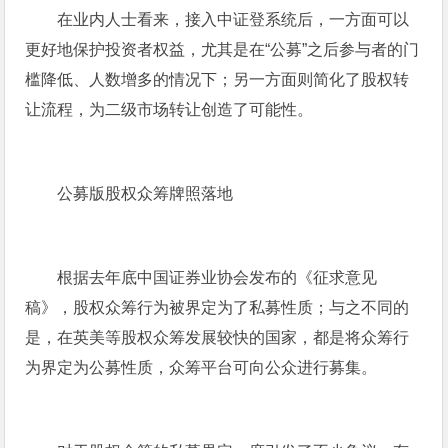
在业内人士看来，接入中证登系统后，一方面可以
更好地保护投资者权益，尤其是在“公募”之后参与者的门
槛降低、人数增多的情况下；另一方面则简化了股权转
让流程，为二级市场转让创造了可能性。
公募版股权众筹牌照落地
根据去年底中国证券业协会发布的《征求意见
稿》，股权众筹行为被界定为了私募性质；与之不同的
是，在英美等股权众筹发展较快的国家，都是将众筹行
为界定为公募性质，众筹平台可向公众进行募集。