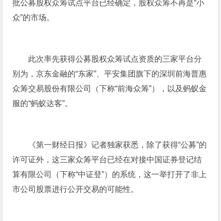
批公募股权众筹试点平台已经确定，股权众筹不再是“小
众”的市场。
此次率先获得公募股权众筹试点资质的三家平台分
别为，京东金融的“东家”、平安集团旗下的深圳前海普惠
众筹交易股份有限公司（下称“前海众筹”），以及蚂蚁金
服的“蚂蚁达客”。
《第一财经日报》记者独家获悉，除了获得“公募”的
许可证外，这三家众筹平台已经在对接中国证券登记结
算有限公司（下称“中证登”）的系统，这一举打开了非上
市公司股票进行公开交易的可能性。