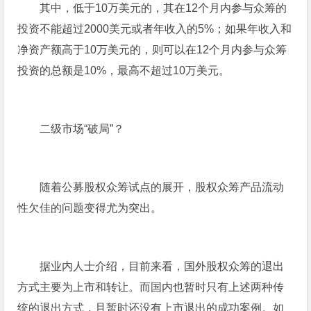
其中，低于10万美元的，其在12个月内参与众筹的
投资不能超过2000美元或者年收入的5%；如果年收入和
净资产额高于10万美元的，则可以在12个月内参与众筹
投资的总额是10%，最高不超过10万美元。
二级市场“破局”？
随着公募股权众筹试点的展开，股权众筹产品流动
性欠佳的问题变得尤为突出。
据业内人士介绍，目前来看，国外股权众筹的退出
方式主要为上市和转让。而国内也暂时只有上述两种传
统的退出方式，且暂时还没有上市退出的成功案例。如