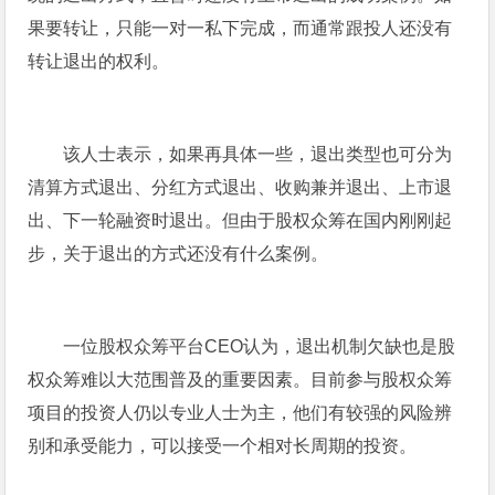
果要转让，只能一对一私下完成，而通常跟投人还没有
转让退出的权利。
该人士表示，如果再具体一些，退出类型也可分为
清算方式退出、分红方式退出、收购兼并退出、上市退
出、下一轮融资时退出。但由于股权众筹在国内刚刚起
步，关于退出的方式还没有什么案例。
一位股权众筹平台CEO认为，退出机制欠缺也是股
权众筹难以大范围普及的重要因素。目前参与股权众筹
项目的投资人仍以专业人士为主，他们有较强的风险辨
别和承受能力，可以接受一个相对长周期的投资。