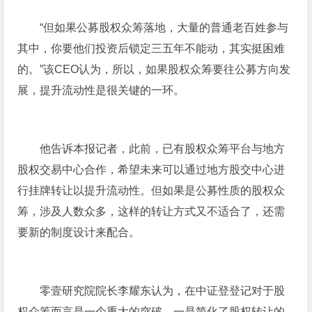
“但如果公募股权众筹落地，大量的普通老百姓参与
其中，你要他们投资后锁定三五年不能动，其实挺困难
的。”该CEO认为，所以，如果股权众筹要往公募方向发
展，提升流动性是很关键的一环。
他告诉本报记者，此前，已有股权众筹平台与地方
股权交易中心合作，希望未来可以通过地方股交中心进
行挂牌转让以提升流动性。但如果是公募性质的股权众
筹，涉及人数众多，这样的转让方式又不适合了，还需
要新的制度设计来配合。
零壹研究院院长李耀东认为，在中证登登记对于股
权众筹而言是一个重大的突破，一是简化了股权转让的