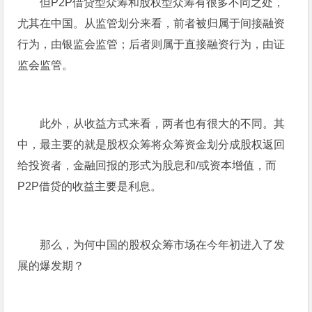
但P2P借贷型众筹和股权型众筹有很多不同之处，
尤其在中国。从监管划分来看，前者被归属于间接融资
行为，由银监会监管；后者则属于直接融资行为，由证
监会监管。
此外，从收益方式来看，两者也有很大的不同。其
中，最主要的就是股权众筹将众筹资金划分成股权返回
给投资者，金融回报的形式为股息和/或资本增值，而
P2P借贷的收益主要是利息。
那么，为何中国的股权众筹市场在今年初进入了发
展的爆发期？