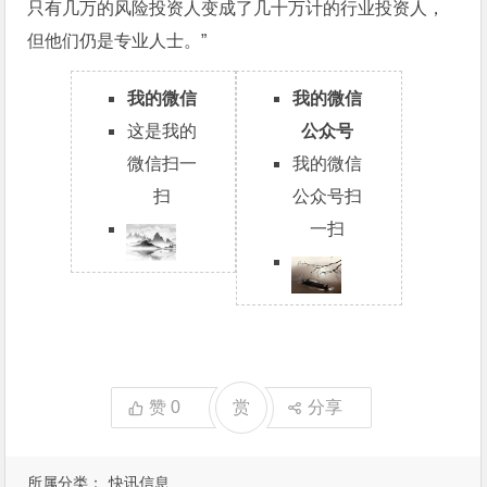
只有几万的风险投资人变成了几十万计的行业投资人，
但他们仍是专业人士。”
我的微信
我的微信
这是我的
公众号
微信扫一
我的微信
扫
公众号扫
一扫
赞
0
赏
分享
所属分类：
快讯信息