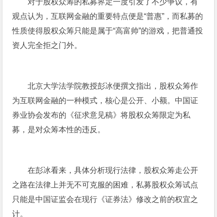
对于股权众筹的私募界定一度引发了不少争议，有
观点认为，互联网金融的重要特点便是“普惠”，而私募的
性质使得股权众筹只能是属于“高富帅”的游戏，把普通投
资人完全拒之门外。
北京大学法学院教授彭冰便撰文指出，股权众筹作
为互联网金融的一种模式，核心是公开、小额。中国证
券业协会发布的《征求意见稿》将股权众筹限定为私
募，是对众筹本性的违反。
在彭冰看来，具体分析现行法律，股权众筹走公开
之路在法律上并无不可克服的困难，私募股权众筹试点
只能是中国证监会在现行《证券法》修改之前的权宜之
计。