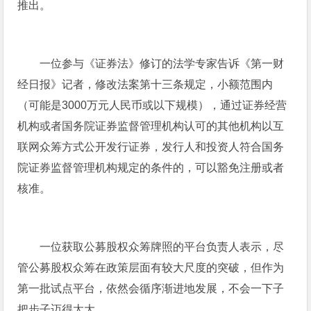
推出。
一位参与《证券法》修订的法学专家告诉《第一财
经日报》记者，修改法案第十三条规定，小额范围内
（可能是3000万元人民币或以下规模），通过证券经营
机构或者国务院证券监督管理机构认可的其他机构以互
联网众筹方式公开发行证券，发行人和投资人符合国务
院证券监督管理机构规定的条件的，可以豁免注册或者
核准。
一位获取公募股权众筹牌照的平台负责人表示，尽
管公募股权众筹在政策层面有较大尺度的突破，但作为
第一批试点平台，依然会循序渐进地发展，不会一下子
把步子迈得太大。