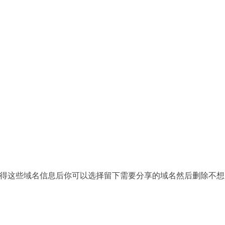
获得这些域名信息后你可以选择留下需要分享的域名然后删除不想