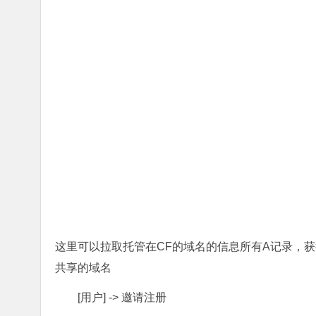
这里可以拉取托管在CF的域名的信息所有A记录，
共享的域名
[用户] -> 邀请注册