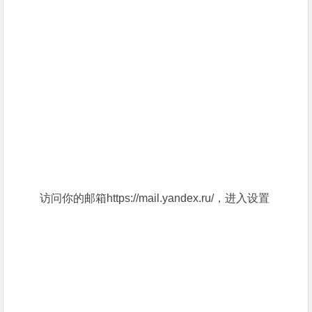
访问你的邮箱https://mail.yandex.ru/，进入设置