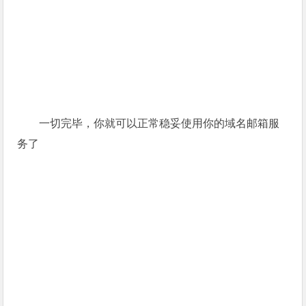
一切完毕，你就可以正常稳妥使用你的域名邮箱服
务了