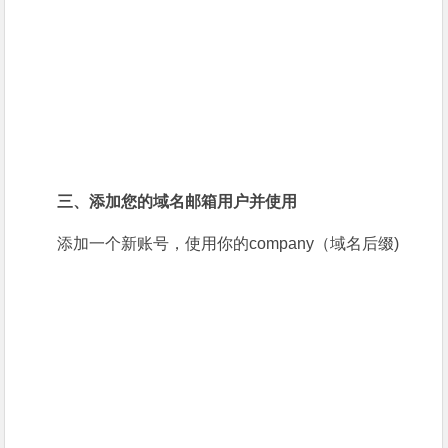
三、添加您的域名邮箱用户并使用
添加一个新账号，使用你的company（域名后缀)