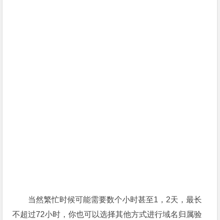
当然繁忙时候可能需要数个小时甚至1，2天，最长
不超过72小时，你也可以选择其他方式进行域名归属验