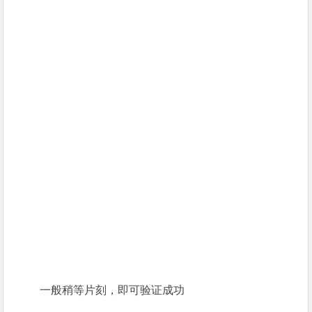
一般稍等片刻，即可验证成功