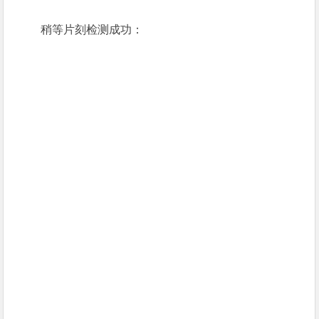
稍等片刻检测成功：