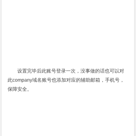
设置完毕后此账号登录一次，没事做的话也可以对
此company域名账号也添加对应的辅助邮箱，手机号，
保障安全。