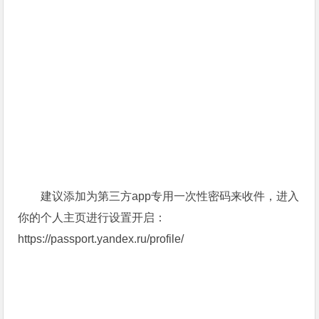
建议添加为第三方app专用一次性密码来收件，进入
你的个人主页进行设置开启：
https://passport.yandex.ru/profile/