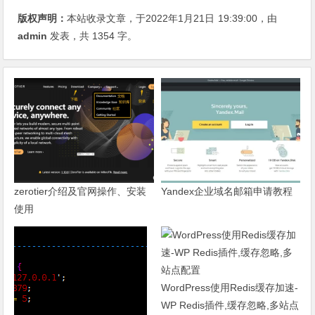
版权声明：
本站收录文章，于2022年1月21日
19:39:00
，由
admin
发表，共 1354 字。
zerotier介绍及官网操作、安装
Yandex企业域名邮箱申请教程
使用
WordPress使用Redis缓存加速-
WP Redis插件,缓存忽略,多站点