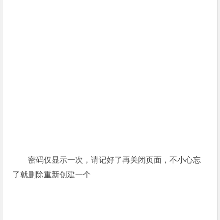
密码仅显示一次，请记好了再关闭页面，不小心忘
了就删除重新创建一个