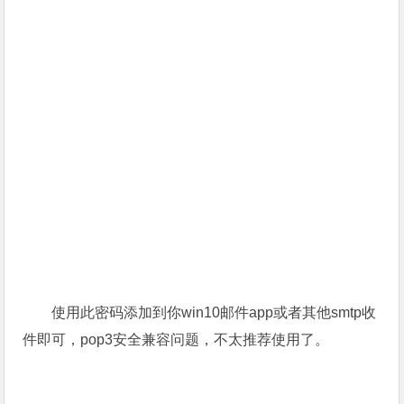
使用此密码添加到你win10邮件app或者其他smtp收
件即可，pop3安全兼容问题，不太推荐使用了。