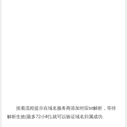
按着流程提示在域名服务商添加对应txt解析，等待
解析生效(最多72小时),就可以验证域名归属成功.