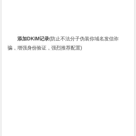
添加DKIM记录
(防止不法分子伪装你域名发信诈
骗，增强身份验证，强烈推荐配置)