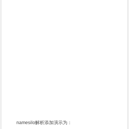
namesilo解析添加演示为：