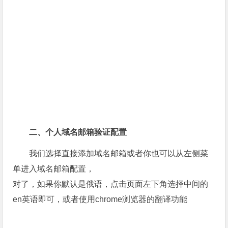
二、个人域名邮箱验证配置
我们选择直接添加域名邮箱或者你也可以从左侧菜
单进入域名邮箱配置，
对了，如果你默认是俄语，点击页面左下角选择中间的
en英语即可，或者使用chrome浏览器的翻译功能