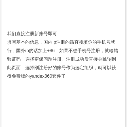
我们直接注册新账号即可
填写基本的信息，国内ip注册的话直接填你的手机号就
行，国外ip的话加上+86，如果不想手机号注册，就输错
验证码，选择密保问题注册。注册成功后直接会跳转到
此页面，选择刚注册好的账号作为选定组织，就可以获
得免费版的yandex360套件了