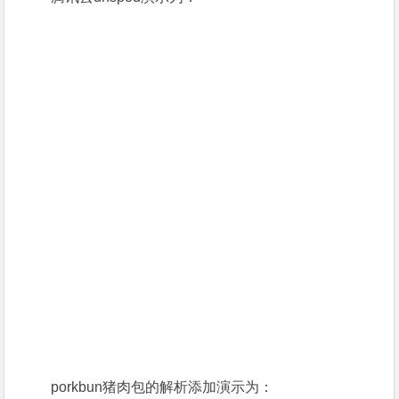
porkbun猪肉包的解析添加演示为：