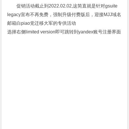
促销活动截止到2022.02.02,这简直就是针对gsuite
legacy宣布不再免费，强制升级付费版后，迎接MJJ域名
邮箱白piao党迁移大军的专供活动
选择右侧limited version即可跳转到yandex账号注册界面