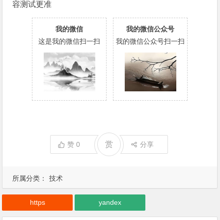
容测试更准
我的微信
我的微信公众号
这是我的微信扫一扫
我的微信公众号扫一扫
赏
赞
0
分享
所属分类：
技术
https
yandex