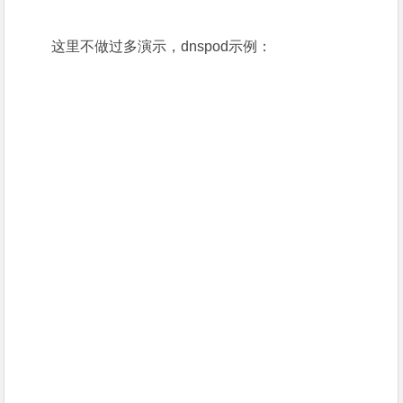
这里不做过多演示，dnspod示例：