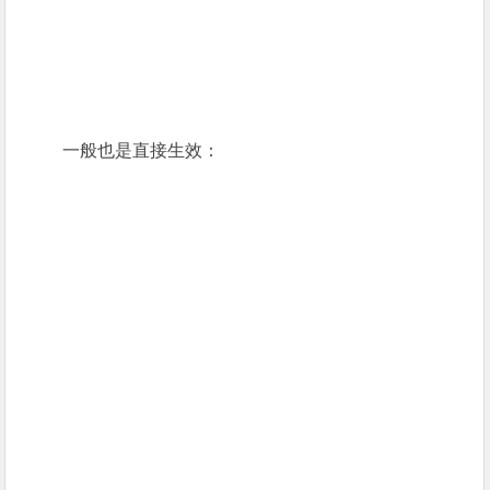
一般也是直接生效：