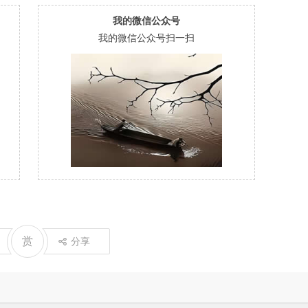
我的微信公众号
我的微信公众号扫一扫
赏
分享