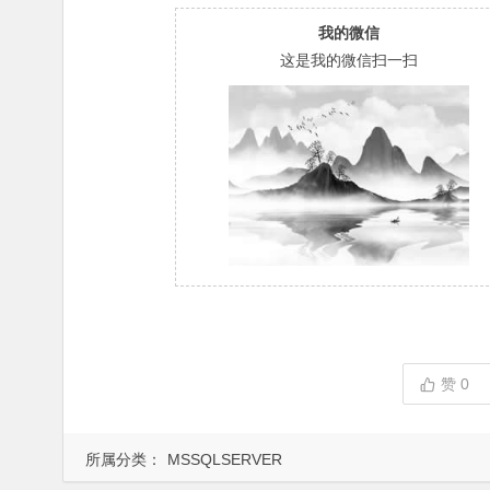
我的微信
这是我的微信扫一扫
赞
0
所属分类：
MSSQLSERVER