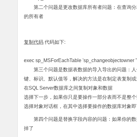
第二个问题是更改数据库所有者问题：在查询分析
的所有者
复制代码
代码如下:
exec sp_MSForEachTable 'sp_changeobjectowner ''?'
第三个问题是数据表数据的导入导出的问题：人
键、标识、默认值等，解决的方法是在制定表复制或
在SQL Server数据库之间复制对象和数据
选择下一步，如果你只是要操作一部分表而不是整个
选择对象对话框，在其中选择要操作的数据库对象即
第四个问题是替换字段内容的问题：如果你的数
掉了