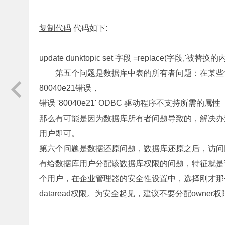
复制代码
代码如下:
update dunktopic set 字段 =replace(字段,'被替换的
第五个问题是数据库中表的所有者问题：在某些
80040e21错误，
错误 '80040e21' ODBC 驱动程序不支持所需的属性
那么有可能是因为数据库所有者问题导致的，解决办
用户即可。
第六个问题是数据还原问题，数据库还原之后，访问
有给数据库用户分配该数据库权限的问题，特征就是
个用户，在企业管理器的安全性设置中，选择刚才那个没
dataread权限。为安全起见，建议不要分配owner权