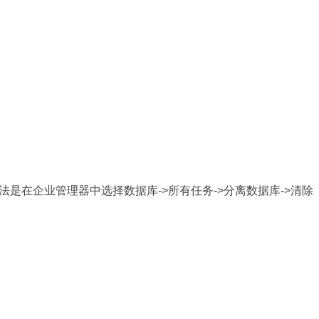
是在企业管理器中选择数据库->所有任务->分离数据库->清除