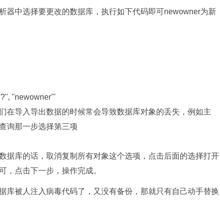
器中选择要更改的数据库，执行如下代码即可newowner为新
', ''newowner'''
们在导入导出数据的时候常会导致数据库对象的丢失，例如主
查询那一步选择第三项
数据库的话，取消复制所有对象这个选项，点击后面的选择打开
可，点击下一步，操作完成。
据库被人注入病毒代码了，又没有备份，那就只有自己动手替换