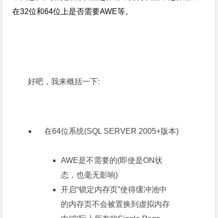
在32位和64位上是否需要AWE等。
好吧，我来概括一下:
在64位系统(SQL SERVER 2005+版本)
AWE是不需要的(即使是ON状
态，也毫无影响)
开启“锁定内存页”使得缓冲池中
的内存页不会被置换到虚拟内存