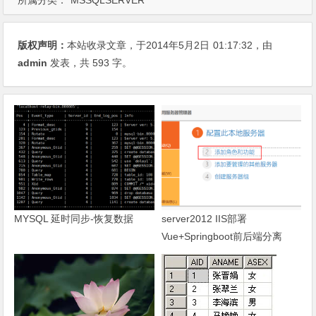
版权声明：
本站收录文章，于2014年5月2日
01:17:32
，由
admin
发表，共 593 字。
MYSQL 延时同步-恢复数据
server2012 IIS部署
Vue+Springboot前后端分离