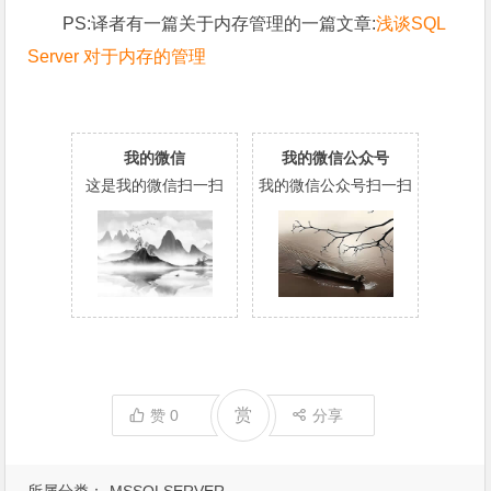
PS:译者有一篇关于内存管理的一篇文章:
浅谈SQL
Server 对于内存的管理
我的微信
我的微信公众号
这是我的微信扫一扫
我的微信公众号扫一扫
赏
赞
0
分享
所属分类：
MSSQLSERVER