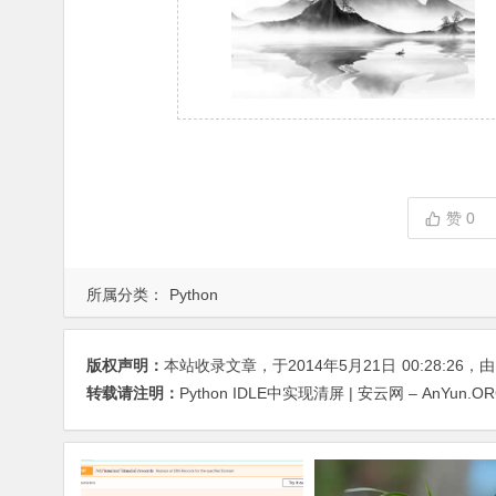
赞
0
所属分类：
Python
版权声明：
本站收录文章，于2014年5月21日
00:28:26
，
转载请注明：
Python IDLE中实现清屏 | 安云网 – AnYun.O