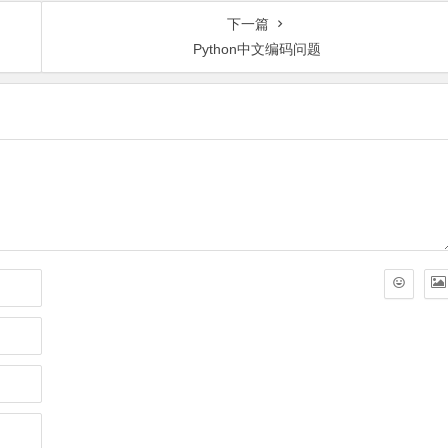
下一篇
Python中文编码问题