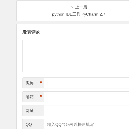
上一篇
python IDE工具 PyCharm 2.7
发表评论
*
昵称
*
邮箱
网址
QQ