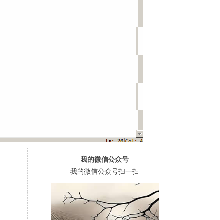
我的微信公众号
我的微信公众号扫一扫