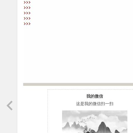
我的微信
这是我的微信扫一扫