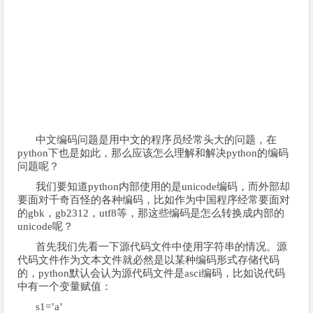
中文编码问题是用中文的程序员经常头大的问题，在
python下也是如此，那么应该怎么理解和解决python的编码
问题呢？
我们要知道python内部使用的是unicode编码，而外部却
要面对千奇百怪的各种编码，比如作为中国程序经常要面对
的gbk，gb2312，utf8等，那这些编码是怎么转换成内部的
unicode呢？
首先我们先看一下源代码文件中使用字符串的情况。源
代码文件作为文本文件就必然是以某种编码形式存储代码
的，python默认会认为源代码文件是asci编码，比如说代码
中有一个变量赋值：
s1=’a’