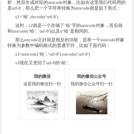
析，然后生成对应的unicode对象，比如在这里我们代码用的
是utf-8，那么把一个字符串转换为unicode就是如下形式：
s2=’哈’.decode(‘utf-8′)
这时，s2就是一个存储了’哈’字的unicode对象，其实就
和unicode(‘哈’, ‘utf-8′)以及u’哈’是相同的。
那么encode正好就是相反的功能，是将一个unicode对象
转换为参数中编码格式的普通字符，比如下面代码：
s3=unicode(‘哈’, ‘utf-8′).encode(‘utf-8′)
s3现在又变回了utf-8的’哈’。
我的微信
我的微信公众号
这是我的微信扫一扫
我的微信公众号扫一扫