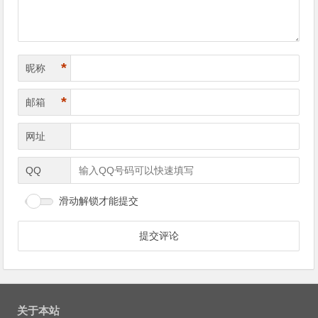
*
昵称
*
邮箱
网址
QQ
滑动解锁才能提交
关于本站