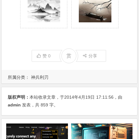
赏
赞
0
分享
所属分类：
神兵利刃
版权声明：
本站收录文章，于2014年4月19日
17:11:56
，由
admin
发表，共 859 字。