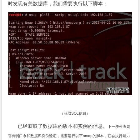
时发现有关数据库，我们需要执行以下脚本：
（获取SQL信息）
已经获取了数据库的版本和实例的信息。
下一步检查是
否有弱口令和数据库身份验证
，需要运行以下nmap的脚本，它会执行暴力