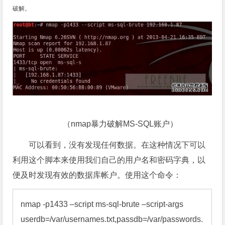
破解。
（nmap暴力破解MS-SQL账户）
可以看到，没有发现任何数据。在这种情况下可以
利用这个脚本来使用我们自己的用户名和密码字典，以
便及时发现有效的数据库帐户。使用这个命令：
nmap -p1433 –script ms-sql-brute –script-args 
userdb=/var/usernames.txt,passdb=/var/passwords.