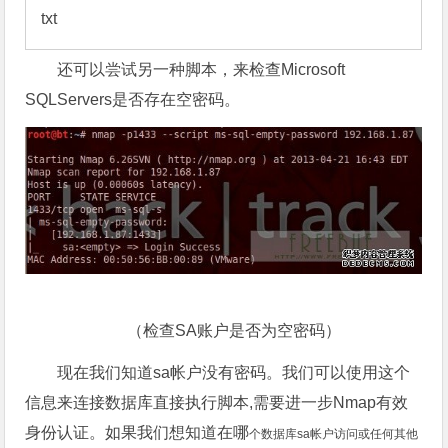
txt 
还可以尝试另一种脚本，来检查Microsoft
SQLServers是否存在空密码。
（检查SA账户是否为空密码）
现在我们知道sa帐户没有密码。我们可以使用这个
信息来连接数据库直接执行脚本,需要进一步Nmap有效
身份认证。如果我们想知道在哪
个数据库sa帐户访问或任何其他