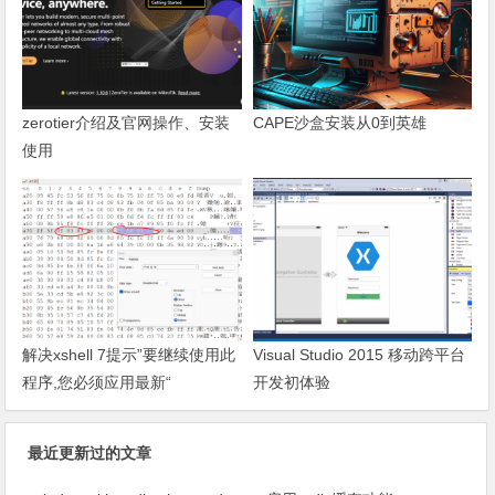
zerotier介绍及官网操作、安装
CAPE沙盒安装从0到英雄
使用
解决xshell 7提示”要继续使用此
Visual Studio 2015 移动跨平台
程序,您必须应用最新“
开发初体验
最近更新过的文章