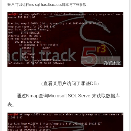
账户,可以运行ms-sql-hasdbaccess脚本与下列参数:
（查看某用户访问了哪些DB）
通过Nmap查询Microsoft SQL Server来获取数据库
表。