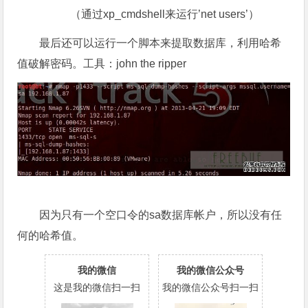
（通过xp_cmdshell来运行’net users’）
最后还可以运行一个脚本来提取数据库，利用哈希
值破解密码。工具：john the ripper
因为只有一个空口令的sa数据库帐户，所以没有任
何的哈希值。
我的微信
我的微信公众号
这是我的微信扫一扫
我的微信公众号扫一扫