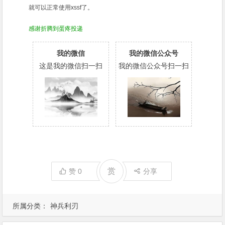
就可以正常使用
xssf
了。
感谢
折腾到蛋疼
投递
我的微信
我的微信公众号
这是我的微信扫一扫
我的微信公众号扫一扫
赏
赞
0
分享
所属分类：
神兵利刃