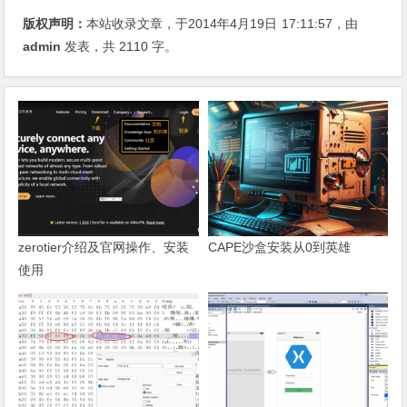
版权声明：
本站收录文章，于2014年4月19日
17:11:57
，由
admin
发表，共 2110 字。
zerotier介绍及官网操作、安装
CAPE沙盒安装从0到英雄
使用