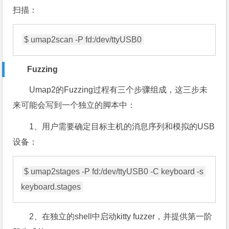
扫描：
$ umap2scan -P fd:/dev/ttyUSB0
Fuzzing
Umap2
的Fuzzing过程有三个步骤组成，这三步未
来可能会写到一个独立的脚本中：
1
、用户需要确定目标主机的消息序列和模拟的USB
设备：
$ umap2stages -P fd:/dev/ttyUSB0 -C keyboard -s 
keyboard.stages
2
、在独立的shell中启动kitty fuzzer，并提供第一阶