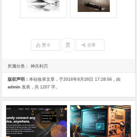
赏
赞
0
分享
所属分类：
神兵利刃
版权声明：
本站收录文章，于2016年8月28日
17:28:56
，由
admin
发表，共 1207 字。