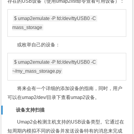
存在的USB设备（使用umap2list命令查看可用设备）：
$ umap2emulate -P fd:/dev/ttyUSB0 -C 
mass_storage
或枚举自己的设备：
$ umap2emulate -P fd:/dev/ttyUSB0 -C 
~/my_mass_storage.py
将来会有一个详细的添加设备的指南，同时，用户
可以在umap2/dev/目录下查看umap2设备。
设备支持扫描
Umap2
会检测主机支持的USB设备类型。它通过在
短周期内模拟不同的设备并发送设备特有的消息来完成