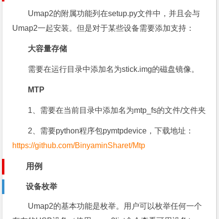
Umap2
的附属功能列在setup.py文件中，并且会与
Umap2一起安装。但是对于某些设备需要添加支持：
大容量存储
需要在运行目录中添加名为stick.img的磁盘镜像。
MTP
1
、需要在当前目录中添加名为mtp_fs的文件/文件夹
2
、需要python程序包pymtpdevice，下载地址：
https://github.com/BinyaminSharet/Mtp
用例
设备枚举
Umap2
的基本功能是枚举。用户可以枚举任何一个