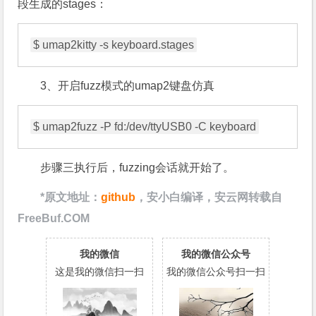
段生成的stages：
$ umap2kitty -s keyboard.stages
3
、开启fuzz模式的umap2键盘仿真
$ umap2fuzz -P fd:/dev/ttyUSB0 -C keyboard
步骤三执行后，fuzzing会话就开始了。
*
原文地址：
github
，安小白编译，安云网转载自
FreeBuf.COM
我的微信
我的微信公众号
这是我的微信扫一扫
我的微信公众号扫一扫