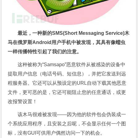
最近，一种新的SMS(Short Messaging Service)木
马在俄罗斯Android用户手机中被发现，其具有像蠕虫
一样传播特性引起了我们的注意。
这种被称为“Samsapo”恶意软件从被感染的设备中
提取用户信息（电话号码、短信息），并把它发送到远
程服务器。它还可以从预设定的URL自动下载其他恶意
文件，更可恶的是，它还可能阻止您的任意通话，或更
改报警设置！
该木马很难被发现——因为他的软件包会伪装成一
个系统应用程序，且安装之后呢，不会显示任何一个图
标，没有GUI可供用户偶然访问一下的机会。