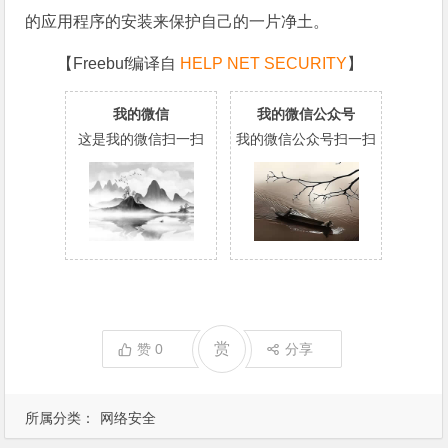
的应用程序的安装来保护自己的一片净土。
【Freebuf编译自
HELP NET SECURITY
】
我的微信
我的微信公众号
这是我的微信扫一扫
我的微信公众号扫一扫
赏
赞
0
分享
所属分类：
网络安全