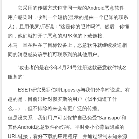
它采用的传播方式也非同一般的Android恶意软件。
用户感染时，收到一个短信(显示的是由一个已知的联系
人)，且用俄罗斯语说：“这是你的照片吗?”。然后，你懂
的，他们就打开了恶意的APK包的下载链接。
木马一旦在种在了目标设备上，恶意软件就继续发送相
同的消息感染该手机可联系到的其他用户。
“攻击者的是在今年4月24号注册这款恶意软件域名
服务的”
ESET研究员罗伯特Lipovsky与我们分享时说道。有
趣的是，目前只针对俄罗斯的用户（似乎知道了什
么…），但不排除将来会有更广泛的传播。
但是没关系，我们用户可以保护自己免受“Samsapo”和
其他Android恶意软件的伤害。平时要小心背后隐藏的
URL链接，看好下载的应用程序，并通过限制未知来源