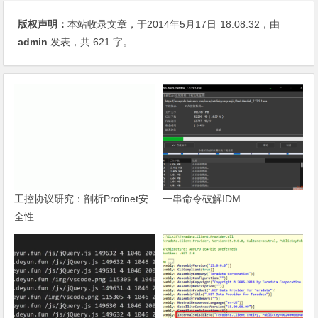
版权声明：
本站收录文章，于2014年5月17日
18:08:32
，由
admin
发表，共 621 字。
工控协议研究：剖析Profinet安
一串命令破解IDM
全性