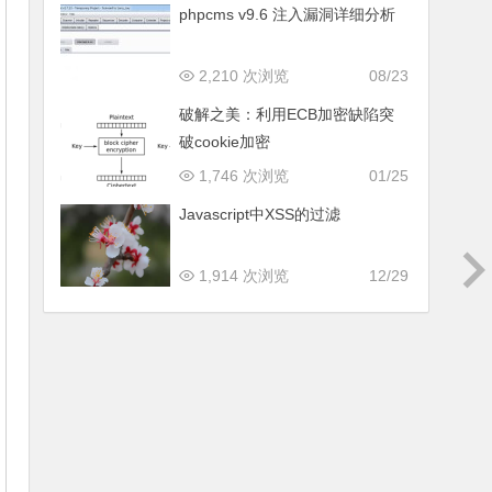
phpcms v9.6 注入漏洞详细分析
2,210 次浏览
08/23
破解之美：利用ECB加密缺陷突
破cookie加密
1,746 次浏览
01/25
Javascript中XSS的过滤
1,914 次浏览
12/29