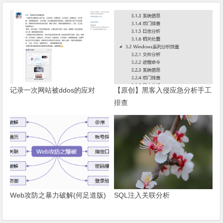
记录一次网站被ddos的应对
【原创】黑客入侵应急分析手工
排查
Web攻防之暴力破解(何足道版)
SQL注入关联分析