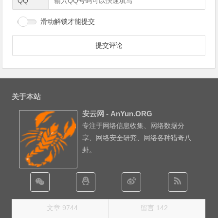
QQ
滑动解锁才能提交
关于本站
安云网 - AnYun.ORG
专注于网络信息收集、网络数据分
享、网络安全研究、网络各种猎奇八
卦。
文章 9744
留言 142