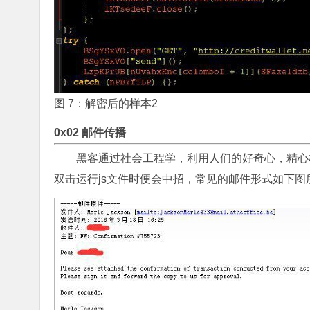
图 7：解密后的样本2
0x02 邮件传播
黑客通过社会工程学，利用人们的好奇心，精心
双击运行js文件时便会中招，常见的邮件形式如下图