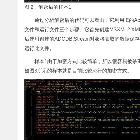
图 2：解密后的样本1
通过分析解密后的代码可以看出，它利用IE的Ac
文件和运行文件三个步骤。它首先创建MSXML2.X
后使用创建的ADODB.Stream对象将获取的数据保存到
运行此文件。
样本1由于加密方式比较简单，所以很容易被杀
如图3所示的样本就是目前比较流行的加密方式。