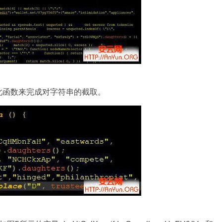
通过此函数来完成对字符串的截取。