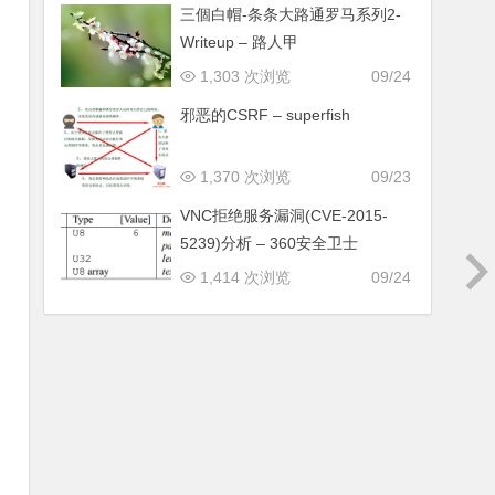
三個白帽-条条大路通罗马系列2-
Writeup – 路人甲
1,303 次浏览
09/24
邪恶的CSRF – superfish
1,370 次浏览
09/23
VNC拒绝服务漏洞(CVE-2015-
5239)分析 – 360安全卫士
1,414 次浏览
09/24