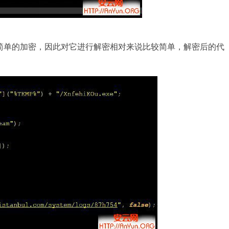
简单的加密，因此对它进行解密相对来说比较简单，解密后的代