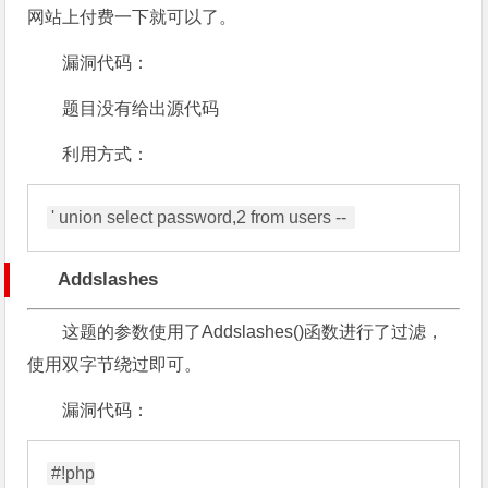
网站上付费一下就可以了。
漏洞代码：
题目没有给出源代码
利用方式：
Addslashes
这题的参数使用了Addslashes()函数进行了过滤，
使用双字节绕过即可。
漏洞代码：
#!php
