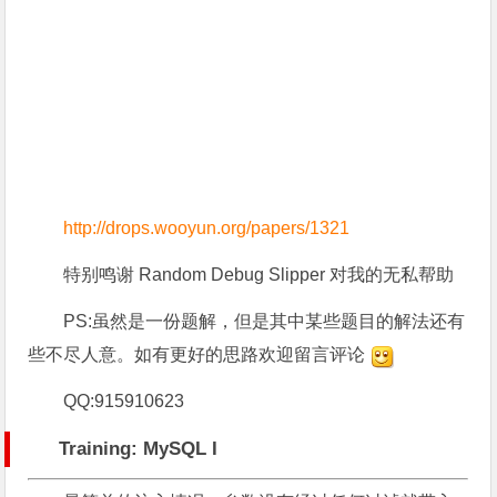
http://drops.wooyun.org/papers/1321
特别鸣谢 Random Debug Slipper 对我的无私帮助
PS:虽然是一份题解，但是其中某些题目的解法还有
些不尽人意。如有更好的思路欢迎留言评论
QQ:915910623
Training: MySQL I