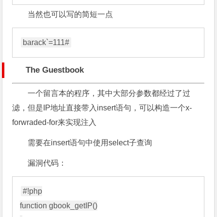
当然也可以写的简短一点
The Guestbook
一个留言本的程序，其中大部分参数都经过了过
滤，但是IP地址直接带入insert语句，可以构造一个x-
forwraded-for来实现注入
需要在insert语句中使用select子查询
漏洞代码：
#!php

function gbook_getIP()
