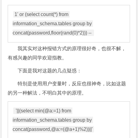
1' or (select count(*) from 
information_schema.tables group by 
我其实对这种报错方式的原理很好奇，也很不解，
有感兴趣的同学欢迎指教。
下面是我对这题的几点疑惑：
特别是使用用户变量时，反应也很神奇，比如这题
的另一种解法，不明白其中的原理。
 '||(select min(@a:=1) from 
information_schema.tables group by 