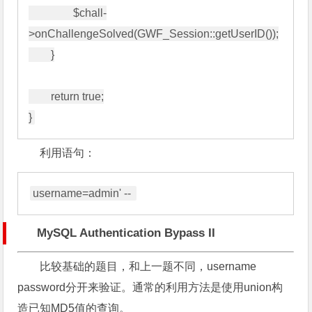
                $chall-
>onChallengeSolved(GWF_Session::getUserID());

        }

        return true;

利用语句：
MySQL Authentication Bypass II
比较基础的题目，和上一题不同，username
password分开来验证。通常的利用方法是使用union构
造已知MD5值的查询。