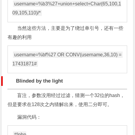
username=%b3%27+union+select+Char(65,100,1
当然这些方法，主要是为了绕过单引号，还有一些
有趣的利用
username=%bf%27 OR CONV(username,36,10) = 
Blinded by the light
盲注，参数没用经过过滤，猜测一个32位的hash，
但是要求在128次之内猜解出来，使用二分即可。
漏洞代码：
#!php
