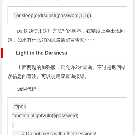
ps.这题使用这种方法写的脚本，在精度上会出现问
题，如果有什么好的思路请留言告知~~~~
Light in the Darkness
上面两题的加强版，只允许2次查询。不过是返回错
误信息的盲注。可以使用双查询报错。
漏洞代码：
#!php

function blightVuln($password)

{

        # Do not mess with other sessions!
