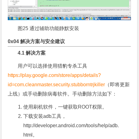
图25 通过辅助功能静默安装
0x04 解决方案与安全建议
4.1 解决方案
用户可以选择使用猎豹专杀工具
https://play.google.com/store/apps/details?
id=com.cleanmaster.security.stubborntrjkiller
（即将更新
上线）或手动删除病毒软件。手动删除方法如下：
使用刷机软件，一键获取ROOT权限。
下载安装adb工具，
http://developer.android.com/tools/help/adb.
html
。