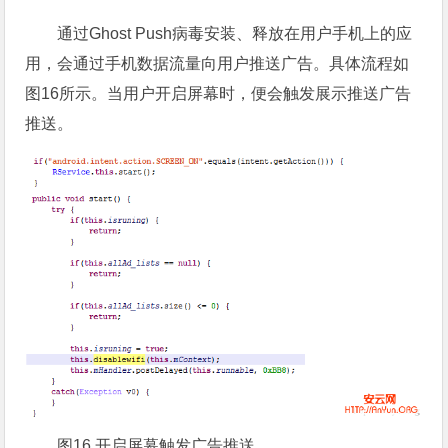
通过Ghost Push病毒安装、释放在用户手机上的应
用，会通过手机数据流量向用户推送广告。具体流程如
图16所示。当用户开启屏幕时，便会触发展示推送广告
推送。
图16 开启屏幕触发广告推送