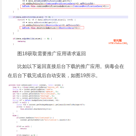
图18获取需要推广应用请求返回
比如以下返回直接后台下载的推广应用。病毒会在
在后台下载完成后自动安装，如图19所示。