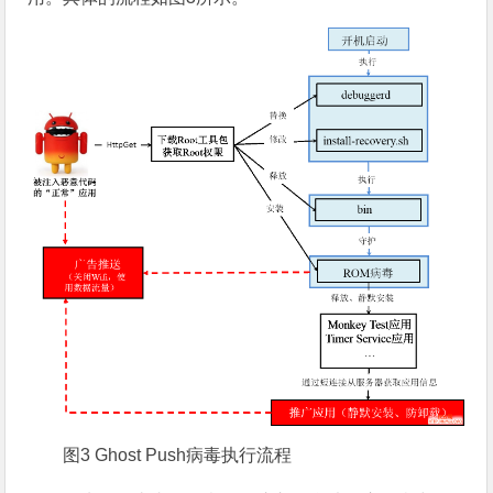
图3 Ghost Push病毒执行流程