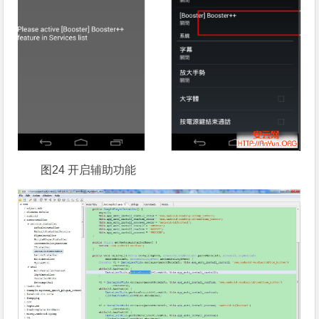
图24 开启辅助功能