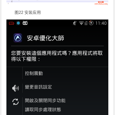
图22 安装应用