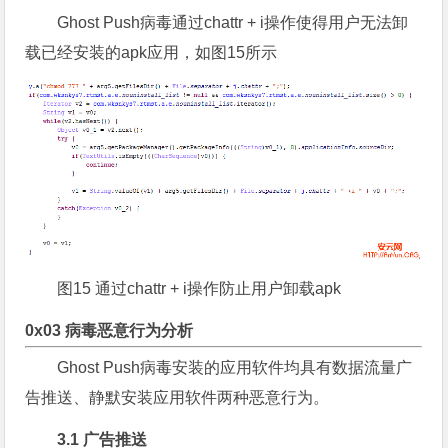
Ghost Push病毒通过chattr + i操作使得用户无法卸
载已经安装的apk应用，如图15所示
图15 通过chattr + i操作防止用户卸载apk
0x03 病毒恶意行为分析
Ghost Push病毒安装的应用软件均具有数据流量广
告推送、静默安装应用软件两种恶意行为。
3.1 广告推送