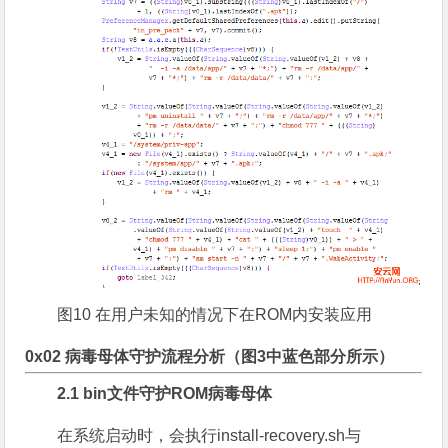
图10 在用户未知的情况下在ROM内安装应用
0x02 病毒母体守护流程分析（图3中蓝色部分所示）
2.1 bin文件守护ROM病毒母体
在系统启动时，会执行install-recovery.sh与