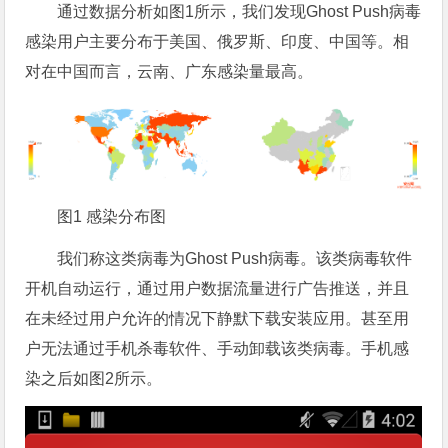
通过数据分析如图1所示，我们发现Ghost Push病毒
感染用户主要分布于美国、俄罗斯、印度、中国等。相
对在中国而言，云南、广东感染量最高。
图1 感染分布图
我们称这类病毒为Ghost Push病毒。该类病毒软件
开机自动运行，通过用户数据流量进行广告推送，并且
在未经过用户允许的情况下静默下载安装应用。甚至用
户无法通过手机杀毒软件、手动卸载该类病毒。手机感
染之后如图2所示。