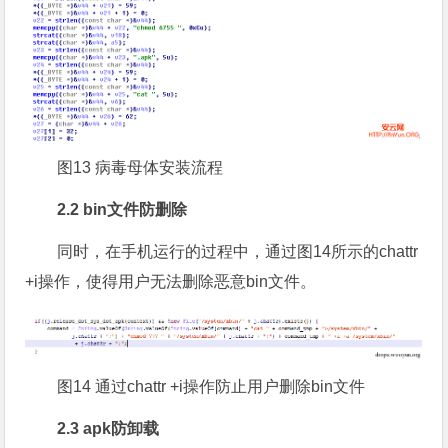
图13 病毒母体安装流程
2.2 bin文件防删除
同时，在手机运行的过程中，通过图14所示的chattr
+i操作，使得用户无法删除恶意bin文件。
图14 通过chattr +i操作防止用户删除bin文件
2.3 apk防卸载