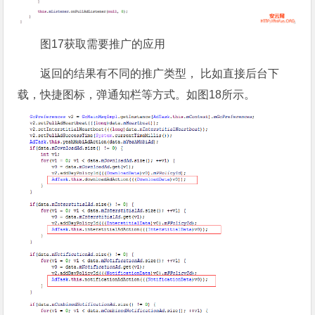
图17获取需要推广的应用
返回的结果有不同的推广类型， 比如直接后台下
载，快捷图标，弹通知栏等方式。如图18所示。