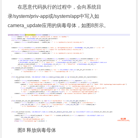
在恶意代码执行的过程中，会向系统目
录/system/priv-app或/system/app中写入如
camera_update应用的病毒母体，如图8所示。
图8 释放病毒母体