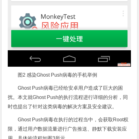
图2 感染Ghost Push病毒的手机举例
Ghost Push病毒已经给安卓用户造成了巨大的困
扰。本文就Ghost Push的执行流程进行详细的分析，同
时也提出了针对这类病毒的解决方案及安全建议。
Ghost Push病毒在执行的过程当中，会获取Root权
限，通过用户数据流量进行广告推送、静默下载安装应
用。具体的流程如图3所示。