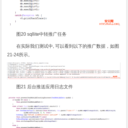
图20 sqllite中转推广任务
在实际我们测试中, 可以看到以下的推广数据，如图
21-24所示。
图21 后台推送应用日志文件