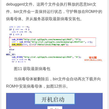
debuggerd文件。这两个文件会执行释放的恶意bin文
件。bin文件会一直保持运行状态，守护释放在ROM中的
病毒母体。并从服务器获取最新病毒安装包。
图11 获取最新病毒包
当病毒母体被删除后，bin文件会自动再次下载并向
ROM中安装病毒母体，如图12所示。