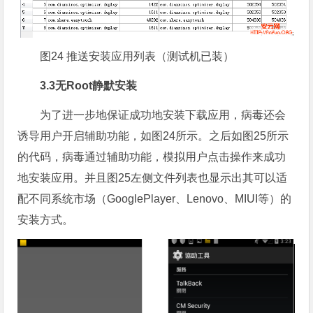
图24 推送安装应用列表（测试机已装）
3.3无Root静默安装
为了进一步地保证成功地安装下载应用，病毒还会
诱导用户开启辅助功能，如图24所示。之后如图25所示
的代码，病毒通过辅助功能，模拟用户点击操作来成功
地安装应用。并且图25左侧文件列表也显示出其可以适
配不同系统市场（GooglePlayer、Lenovo、MIUI等）的
安装方式。