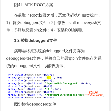
图4.b MTK ROOT方案
在获取了Root权限之后，恶意代码执行四类操作：
1）替换debuggerd文件；2）修改install-recovery.sh文
件；3)释放恶意bin文件；4）安装ROM病毒。
1.2 替换debuggerd文件
病毒会将原系统的debuggerd文件另存为
debuggerd-test文件，并将自己的恶意bin文件保存为系
统的debuggerd文件，如图5所示。
图5 替换debuggerd文件