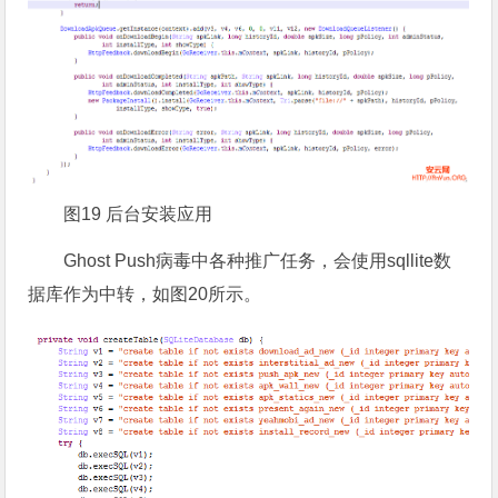
图19 后台安装应用
Ghost Push病毒中各种推广任务，会使用sqllite数
据库作为中转，如图20所示。