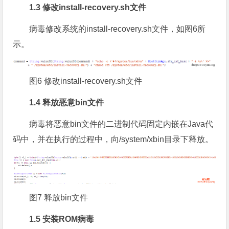
1.3 修改install-recovery.sh文件
病毒修改系统的install-recovery.sh文件，如图6所
示。
图6 修改install-recovery.sh文件
1.4 释放恶意bin文件
病毒将恶意bin文件的二进制代码固定内嵌在Java代
码中，并在执行的过程中，向/system/xbin目录下释放。
图7 释放bin文件
1.5 安装ROM病毒