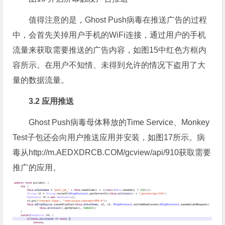
值得注意的是，Ghost Push病毒在推送广告的过程
中，会首先关掉用户手机的WiFi连接，通过用户的手机
流量来获取需要推送的广告内容，如图15中红色方框内
容所示。在用户不知情、未得到允许的情况下盗用了大
量的数据流量。
3.2 应用推送
Ghost Push病毒母体释放的Time Service、Monkey
Test子包还会向用户推送应用并安装，如图17所示。病
毒从http://m.AEDXDRCB.COM/gcview/api/910获取需要
推广的应用。