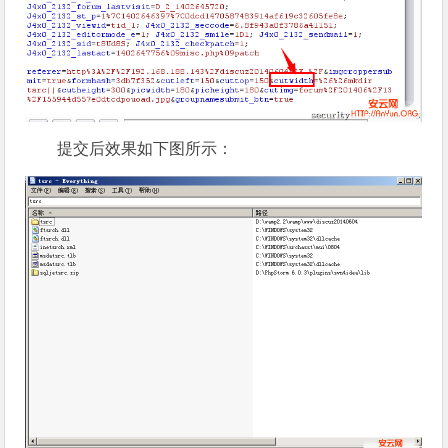
提交后效果如下图所示：