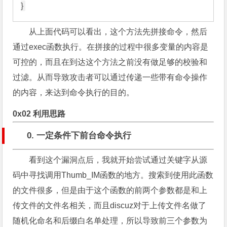
从上面代码可以看出，这个方法先拼接命令，然后
通过exec函数执行。在拼接的过程中很多变量的内容是
可控的，而且在到达这个方法之前没有做足够的校验和
过滤。从而导致攻击者可以通过传递一些带有命令操作
的内容，来达到命令执行的目的。
0x02 利用思路
0. 一定条件下前台命令执行
看到这个漏洞点后，我就开始尝试通过关键字从源
码中寻找调用Thumb_IM函数的地方。搜索到使用此函数
的文件很多，但是由于这个函数的前两个参数都是和上
传文件的文件名相关，而且discuz对于上传文件名做了
随机化命名和后缀白名单处理，所以导致前三个参数为