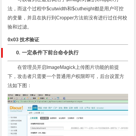
法，而这个过程中$cutwidth和$cutheight都是用户可控
的变量，并且在执行到Cropper方法前没有进行过任何校
验和过滤。
0x03 技术验证
0. 一定条件下前台命令执行
在管理员开启ImageMagick上传图片功能的前提
下，攻击者只需要一个普通用户权限即可，后台设置方
法如下图：