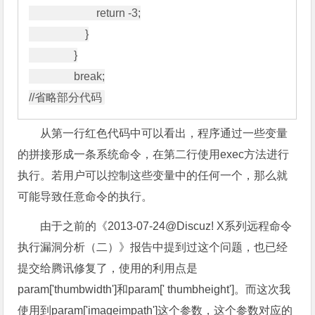
                        return -3;

                    }

                }

                break;

从第一行红色代码中可以看出，程序通过一些变量
的拼接形成一条系统命令，在第二行使用exec方法进行
执行。若用户可以控制这些变量中的任何一个，那么就
可能导致任意命令的执行。
由于之前的《2013-07-24@Discuz! X系列远程命令
执行漏洞分析（二）》报告中提到过这个问题，也已经
提交给腾讯修复了，使用的利用点是
param['thumbwidth']和param[' thumbheight']。而这次我
使用到param['imageimpath']这个参数，这个参数对应的