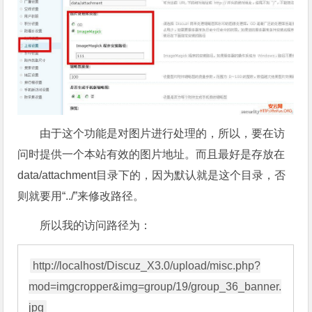
由于这个功能是对图片进行处理的，所以，要在访
问时提供一个本站有效的图片地址。而且最好是存放在
data/attachment目录下的，因为默认就是这个目录，否
则就要用“../”来修改路径。
所以我的访问路径为：
http://localhost/Discuz_X3.0/upload/misc.php?
mod=imgcropper&img=group/19/group_36_banner.