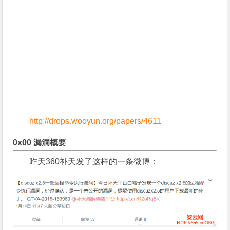
http://drops.wooyun.org/papers/4611
0x00 漏洞概要
昨天360补天发了这样的一条微博：