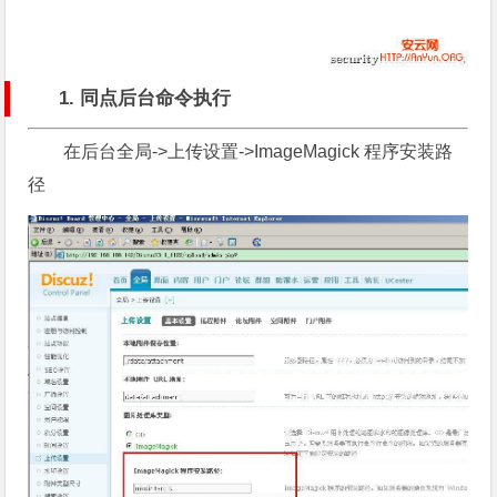
1. 同点后台命令执行
在后台全局->上传设置->ImageMagick 程序安装路
径