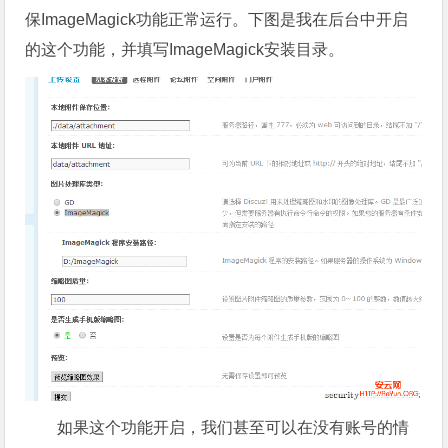
保ImageMagick功能正常运行。下图是我在后台中开启
的这个功能，并填写ImageMagick安装目录。
如果这个功能开启，我们甚至可以在没有账号的情