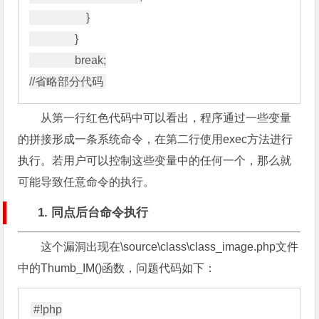
                    }

                }

                break;

从第一行红色代码中可以看出，程序通过一些变量
的拼接形成一条系统命令，在第二行使用exec方法进行
执行。若用户可以控制这些变量中的任何一个，那么就
可能导致任意命令的执行。
1. 同点后台命令执行
这个漏洞出现在\source\class\class_image.php文件
中的Thumb_IM()函数，问题代码如下：
#!php
