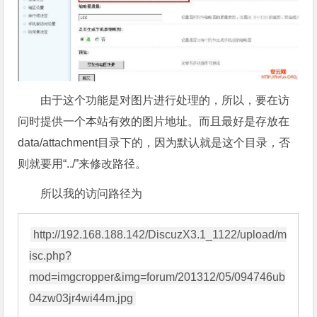
由于这个功能是对图片进行处理的，所以，要在访
问时提供一个本站有效的图片地址。而且最好是存放在
data/attachment目录下的，因为默认就是这个目录，否
则就要用“../”来修改路径。
所以我的访问路径为
http://192.168.188.142/DiscuzX3.1_1122/upload/m
isc.php?
mod=imgcropper&img=forum/201312/05/094746ub