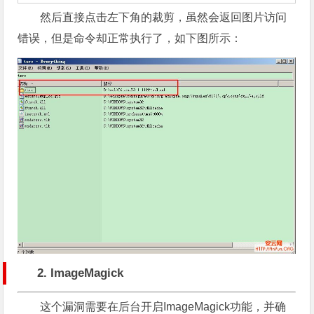
然后直接点击左下角的裁剪，虽然会返回图片访问
错误，但是命令却正常执行了，如下图所示：
2. ImageMagick
这个漏洞需要在后台开启ImageMagick功能，并确