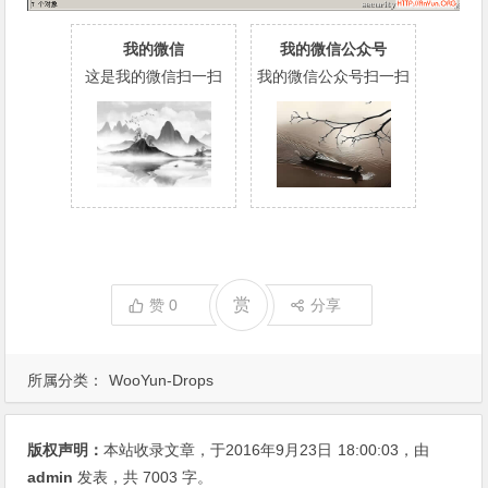
我的微信
我的微信公众号
这是我的微信扫一扫
我的微信公众号扫一扫
赏
赞
0
分享
所属分类：
WooYun-Drops
版权声明：
本站收录文章，于2016年9月23日
18:00:03
，由
admin
发表，共 7003 字。