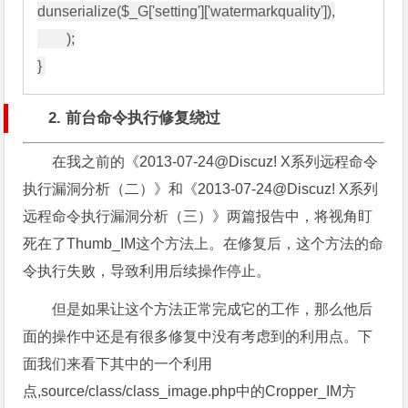
dunserialize($_G['setting']['watermarkquality']),

        );

2. 前台命令执行修复绕过
在我之前的《2013-07-24@Discuz! X系列远程命令
执行漏洞分析（二）
》和《2013-07-24@Discuz! X系列
远程命令执行漏洞分析（三）》两篇报告中，将视角盯
死在了Thumb_IM这个方法上。在修复后，这个方法的命
令执行失败，导致利用后续操作停止。
但是如果让这个方法正常完成它的工作，那么他后
面的操作中还是有很多修复中没有考虑到的利用点。下
面我们来看下其中的一个利用
点,source/class/class_image.php中的Cropper_IM方