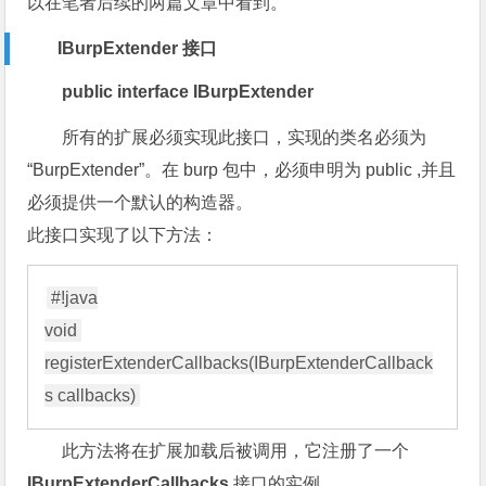
以在笔者后续的两篇文章中看到。
IBurpExtender 接口
public interface IBurpExtender
所有的扩展必须实现此接口，实现的类名必须为
“BurpExtender”。在 burp 包中，必须申明为 public ,并且
必须提供一个默认的构造器。
此接口实现了以下方法：
#!java

void 
registerExtenderCallbacks(IBurpExtenderCallback
此方法将在扩展加载后被调用，它注册了一个
IBurpExtenderCallbacks
接口的实例，