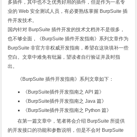
多插件，其中也不乏优秀好用的插件，但是作为一名专
业的 Web 安全测试人员，有必要熟练掌握 BurpSuite 插
件开发技术。
国内针对 BurpSuite 插件开发的技术文档并不是很多，
也不够全面，《BurpSuite 插件开发指南》系列文章作为
BurpSuite 非官方非权威开发指南，希望在这块填补一些
空白。文章中难免有纰漏，望读者自行验证并及时指
出。
《BurpSuite 插件开发指南》系列文章如下：
《BurpSuite插件开发指南之 API 篇》
《BurpSuite插件开发指南之 Java 篇》
《BurpSuite插件开发指南之 Python 篇》
在第一篇文章中，笔者将会介绍 BurpSuite 所提供
的开发接口的功能和参数说明，但是不会对 BurpSuite