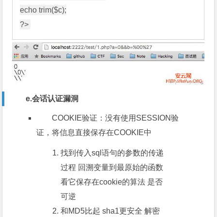
echo trim($c);

e.会话认证漏洞
COOKIE验证：没有使用SESSION验
证，将信息直接保存在COOKIE中
找到传入sql语句的参数的传递
过程 回溯变量到最原始的函数
看它保存在cookie的算法 是否
可逆
和MD5比起 sha1更安全 解密