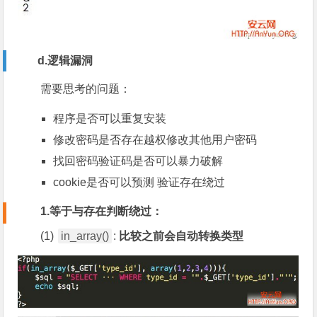
d.逻辑漏洞
需要思考的问题：
程序是否可以重复安装
修改密码是否存在越权修改其他用户密码
找回密码验证码是否可以暴力破解
cookie是否可以预测 验证存在绕过
1.等于与存在判断绕过：
(1)
in_array()
:
比较之前会自动转换类型