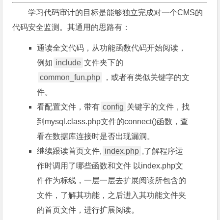
学习代码审计的目标是能够独立完成对一个CMS的
代码安全监测。其通用的思路有：
通读全文代码，从功能函数代码开始阅读，
例如
include
文件夹下的
common_fun.php
，或者有类似关键字的文
件。
看配置文件，带有
config
关键字的文件，找
到mysql.class.php文件的connect()函数，查
看在数据库连接时是否出现漏洞。
继续跟读首页文件,
index.php
,了解程序运
作时调用了哪些函数和文件 以index.php文
件作为标线，一层一层去扩展阅读所包含的
文件，了解其功能，之后进入其功能文件夹
的首页文件，进行扩展阅读。