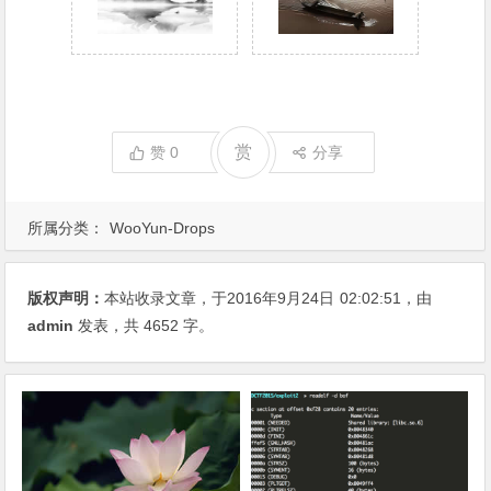
赏
赞
0
分享
所属分类：
WooYun-Drops
版权声明：
本站收录文章，于2016年9月24日
02:02:51
，由
admin
发表，共 4652 字。