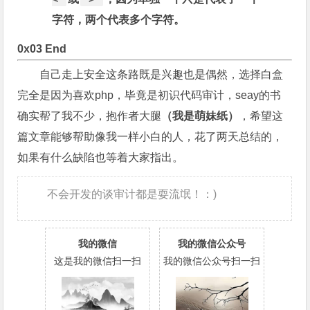
字符，两个代表多个字符。
0x03 End
自己走上安全这条路既是兴趣也是偶然，选择白盒
完全是因为喜欢php，毕竟是初识代码审计，seay的书
确实帮了我不少，抱作者大腿
（我是萌妹纸）
，希望这
篇文章能够帮助像我一样小白的人，花了两天总结的，
如果有什么缺陷也等着大家指出。
不会开发的谈审计都是耍流氓！：)
我的微信
我的微信公众号
这是我的微信扫一扫
我的微信公众号扫一扫