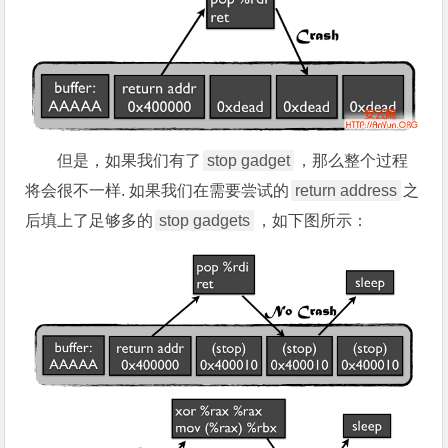
但是，如果我们有了
stop gadget
，那么整个过程
将会很不一样. 如果我们在需要尝试的
return address
之
后填上了足够多的
stop gadgets
，如下图所示：