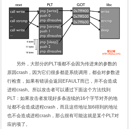
另外，大部分的PLT项都不会因为传进来的参数的
原因crash，因为它们很多都是系统调用，都会对参数进
行检查，如果有错误会返回EFAULT而已，并不会造成
进程crash。所以攻击者可以通过下面这个方法找到
PLT：如果攻击者发现好多条连续的16个字节对齐的地
址都不会造成进程crash，而且这些地址加6得到的地址
也不会造成进程crash，那么很有可能这就是某个PLT对
应的项了。