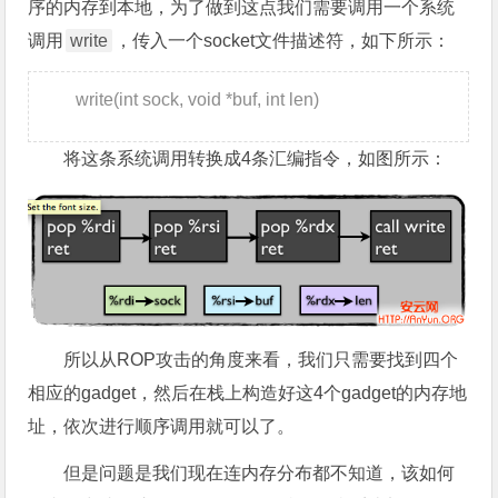
序的内存到本地，为了做到这点我们需要调用一个系统
调用
write
，传入一个socket文件描述符，如下所示：
write(int sock, void *buf, int len)
将这条系统调用转换成4条汇编指令，如图所示：
所以从ROP攻击的角度来看，我们只需要找到四个
相应的gadget，然后在栈上构造好这4个gadget的内存地
址，依次进行顺序调用就可以了。
但是问题是我们现在连内存分布都不知道，该如何