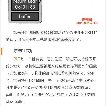
如果任何
useful gadget
满足这个条件且不会crash
的话，那么它基本上就是
BROP gadgets
了。
寻找PLT项
PLT
是一个跳转表，它的位置一般在可执行程序开
始的地方，该机制主要被用来给应用程序调用外部函数
（比如libc等），具体的细节可以看相关的Wiki。它有一
个非常独特的signature：每一个项都是16个字节对齐，
其中第0个字节开始的地址指向改项对应函数的fast
path，而第6个字节开始的地址指向了该项对应函数的
slow path：