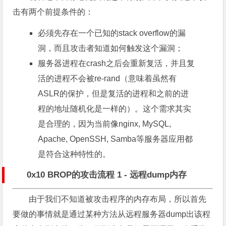
击有两个前提条件的：
必须先存在一个已知的stack overflow的漏
洞，而且攻击者知道如何触发这个漏洞；
服务器进程在crash之后会重新复活，并且复
活的进程不会被re-rand（意味着虽然有
ASLR的保护，但是复活的进程和之前的进
程的地址随机化是一样的）。这个需求其实
是合理的，因为当前像nginx, MySQL,
Apache, OpenSSH, Samba等服务器应用都
是符合这种特性的。
0x10 BROP的攻击流程 1 - 远程dump内存
由于我们不知道被攻击程序的内存布局，所以首先
要做的事情就是通过某种方法从远程服务器dump出该程