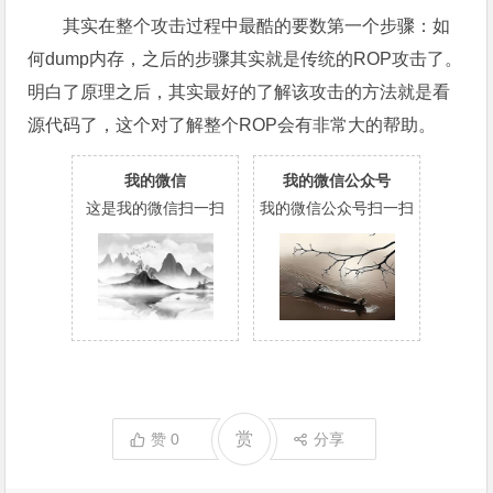
其实在整个攻击过程中最酷的要数第一个步骤：如
何dump内存，之后的步骤其实就是传统的ROP攻击了。
明白了原理之后，其实最好的了解该攻击的方法就是看
源代码了，这个对了解整个ROP会有非常大的帮助。
我的微信
我的微信公众号
这是我的微信扫一扫
我的微信公众号扫一扫
赏
赞
0
分享