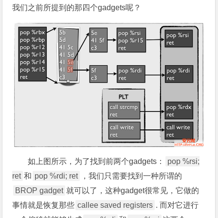
我们之前所提到的那四个gadgets呢？
如上图所示，为了找到前两个gadgets：
pop %rsi;
ret
和
pop %rdi; ret
，我们只需要找到一种所谓的
BROP gadget
就可以了，这种gadget很常见，它做的
事情就是恢复那些
callee saved registers
. 而对它进行