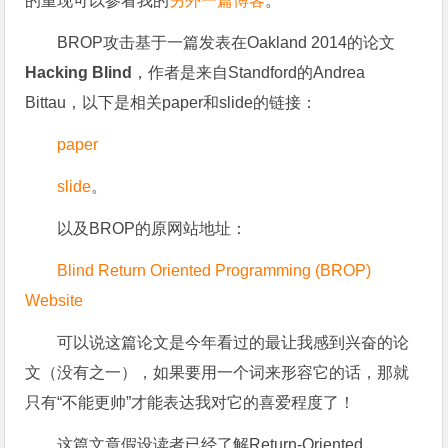
的重现可以参看我的
另外一篇博客
。
BROP攻击基于一篇发表在Oakland 2014的论文
Hacking Blind
，作者是来自Standford的Andrea
Bittau，以下是相关paper和slide的链接：
paper
slide
。
以及BROP的原网站地址：
Blind Return Oriented Programming (BROP)
Website
可以说这篇论文是今年看过的最让我感到兴奋的论
文（没有之一），如果要用一个词来形容它的话，那就
只有“不能更帅”才能表达我对它的喜爱程度了！
这篇文章假设读者已经了解Return-Oriented