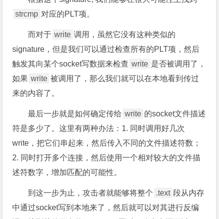
strcmp
对应的PLT项。
而对于
write
调用，虽然它没有这种类似的
signature，但是我们可以通过检查所有的PLT项，然后
触发其向某个socket写数据来检查
write
是否被调用了，
如果
write
被调用了，那么我们就可以在本地看到传过
来的内容了。
最后一步就是如何确定传给
write
的socket文件描述
符是多少了。这里有两种办法：1. 同时调用好几次
write，把它们串起来，然后传入不同的文件描述符数；
2. 同时打开多个连接，然后使用一个相对较大的文件描
述符数字，增加匹配的可能性。
到这一步为止，攻击者就能够将整个
.text
段从内存
中通过socket写到本地来了，然后就可以对其进行反编