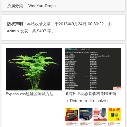
所属分类：
WooYun-Drops
版权声明：
本站收录文章，于2016年9月24日
00:30:22
，由
admin
发表，共 5497 字。
通过ELF动态装载构造ROP链
Bypass xss过滤的测试方法
（ Return-to-dl-resolve）