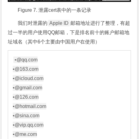
Figure 7. 泄露cert表中的一条记录
我们对泄露的
Apple ID
邮箱地址进行了整理，有超
过一半的用户使用QQ邮箱，下是排名前十的账户邮箱地
址域名（其中6个主要由中国用户在使用）