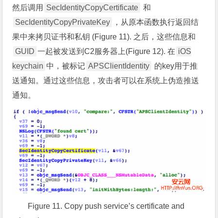
然后调用
SecIdentityCopyCertificate
和
SecIdentityCopyPrivateKey
，从原本函数执行返回结
果中来拷贝证书和私钥 (Figure 11). 之后，这些信息和
GUID
一起被发送到C2服务器上(Figure 12). 在
iOS
keychain
中，被标记
APSClientIdentity
的key用于推
送通知。通过这些信息，攻击者可以在系统上伪造推送
通知。
Figure 11. Copy push service’s certificate and