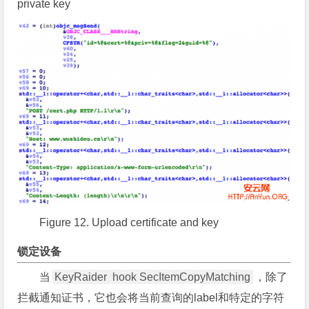
private key
Figure 12. Upload certificate and key
锁定设备
当
KeyRaider hook SecItemCopyMatching
，除了
拦截通知证书，它也会将当前查询的label和特定的字符