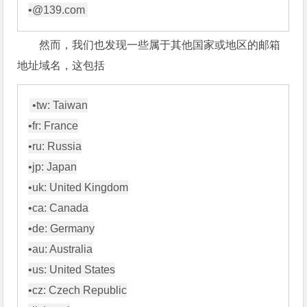
然而，我们也发现一些属于其他国家或地区的邮箱
地址域名，这包括
•tw: Taiwan

•fr: France

•ru: Russia

•jp: Japan

•uk: United Kingdom

•ca: Canada

•de: Germany

•au: Australia

•us: United States

•cz: Czech Republic
