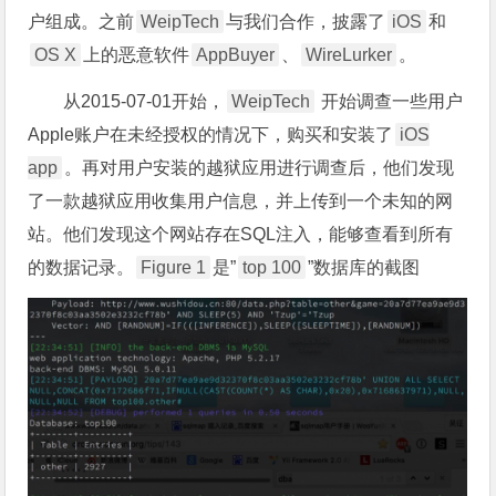
户组成。之前
WeipTech
与我们合作，披露了
iOS
和
OS X
上的恶意软件
AppBuyer
、
WireLurker
。
从2015-07-01开始，
WeipTech
开始调查一些用户
Apple账户在未经授权的情况下，购买和安装了
iOS
app
。再对用户安装的越狱应用进行调查后，他们发现
了一款越狱应用收集用户信息，并上传到一个未知的网
站。他们发现这个网站存在SQL注入，能够查看到所有
的数据记录。
Figure 1
是”
top 100
”数据库的截图