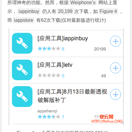
所谓神奇的功能。然而，根据
Weiphone’s
网站上显
示，
iappinbuy
仍人有
20,199
次下载，如
Figure 4
，
而
iappstore
有62次下载(仅对最新版进行统计)