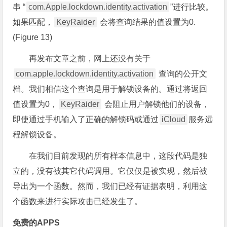
串 “
com.Apple.lockdown.identity.activation
”进行比较。
如果匹配，
KeyRaider
会将查询结果的值设置为0.
(Figure 13)
再发布文章之前，网上还没有关于
com.apple.lockdown.identity.activation
查询的公开文
档。我们相信这个查询是用于解锁设备的。通过将返回
值设置为0，
KeyRaider
会阻止用户解锁他们的设备，
即使通过手机输入了正确的解锁码或通过
iCloud
服务远
程解锁设备。
在我们目前发现的所有样本信息中，这段代码是独
立的，没有被其它代码调用。它仅仅是被实现，然后被
导出为一个函数。然而，我们已经有证据表明，利用这
个函数来进行实际攻击已经发生了。
免费的APPS