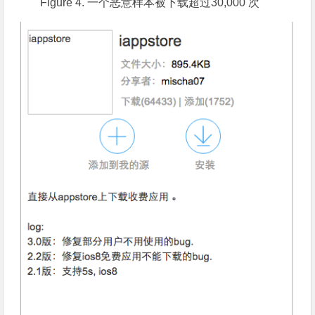
Figure 4. 一个恶意样本被下载超过30,000 次