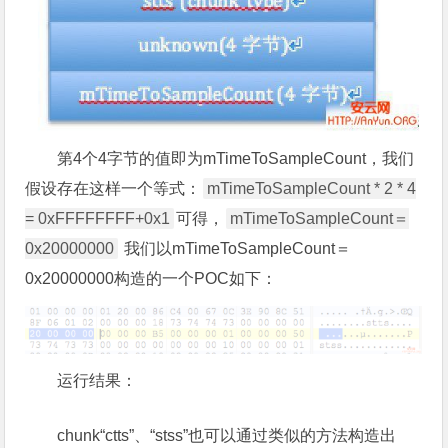
第4个4字节的值即为mTimeToSampleCount，我们
假设存在这样一个等式：
mTimeToSampleCount * 2 * 4
= 0xFFFFFFFF+0x1
可得，
mTimeToSampleCount＝
0x20000000
我们以mTimeToSampleCount＝
0x20000000构造的一个POC如下：
运行结果：
chunk“ctts”、“stss”也可以通过类似的方法构造出