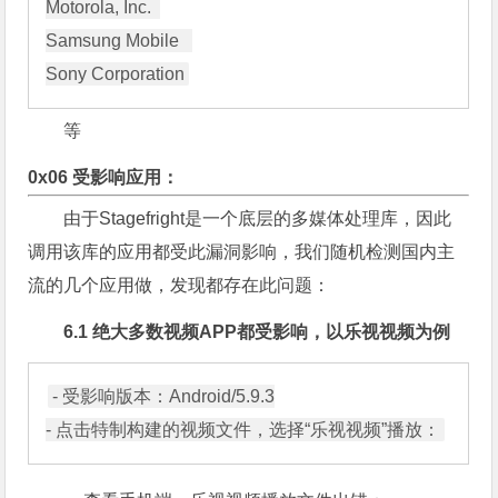
Motorola, Inc.  

Samsung Mobile   

等
0x06 受影响应用：
由于Stagefright是一个底层的多媒体处理库，因此
调用该库的应用都受此漏洞影响，我们随机检测国内主
流的几个应用做，发现都存在此问题：
6.1 绝大多数视频APP都受影响，以乐视视频为例
- 受影响版本：Android/5.9.3

查看手机端，乐视视频播放文件出错：