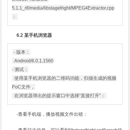
5.1.1_r8/media/libstagefright/MPEG4Extractor.cpp
6.2 某手机浏览器
- 版本：

  Android/6.0.1.1560

- 测试：

  使用某手机浏览器的二维码功能，扫描生成的视频
PoC文件，

-查看手机端，播放视频文件出错：
-查看日志信息，可以看到libstagefright.so的crash信