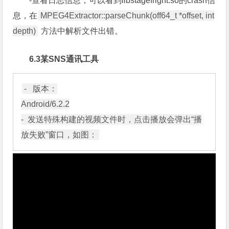
息，在
MPEG4Extractor::parseChunk(off64_t *offset, int
depth)
方法中解析文件出错。
6.3某SNS通讯工具
-   版本：

Android/6.2.2

-  发送特殊构建的视频文件时，点击播放会弹出“播