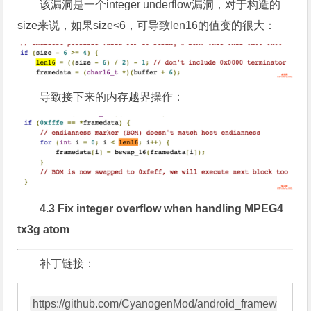
该漏洞是一个integer underflow漏洞，对于构造的
size来说，如果size<6，可导致len16的值变的很大：
导致接下来的内存越界操作：
4.3 Fix integer overflow when handling MPEG4
tx3g atom
补丁链接：
https://github.com/CyanogenMod/android_framew