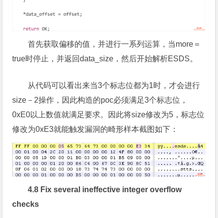
首先获取偏移的值，并进行一系列运算，当more＝
true时停止，并返回data_size，然后开始解析ESDS。
从代码可以看出来当3个标志位都为1时，才会进行
size－2操作，因此构造的poc必须满足3个标志位，
0xE0以上数值就满足要求。因此将size修改为5，标志位
修改为0xE3就能触发漏洞的畸形样本截图如下：
4.8 Fix several ineffective integer overflow
checks