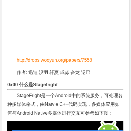
http://drops.wooyun.org/papers/7558
作者: 迅迪 没羽 轩夏 成淼 奋龙 逆巴
0x00 什么是Stagefright
StageFright是一个Android中的系统服务，可处理各
种多媒体格式，由Natvie C++代码实现，多媒体应用如
何与Android Native多媒体进行交互可参考如下图：