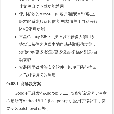
体文件自动下载功能禁用
使用谷歌的Messenger客户端(安卓5.0以上
版本的系统默认短信客户端)请关闭自动获取
MMS消息功能
三星Galaxy S6中，按照以下步骤去禁用系
统默认短信客户端中的自动获取彩信功能：
短信app-更多-设置-更多设置-多媒体消息-自
动获取
安装阿里钱盾等安全软件，以便于防范病毒
木马对该漏洞的利用
0x08 厂商解决方案
Google已经发布Android 5.1.1_r5修复该漏洞，注意
不是所有Android 5.1.1 (Lollipop)手机应用了该补丁，需
要安装patchlevel r5补丁：