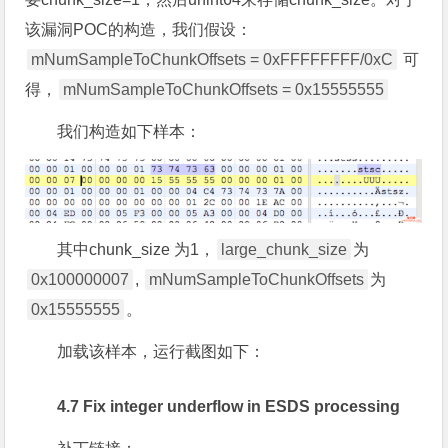
该漏洞POC的构造，我们假设：
mNumSampleToChunkOffsets = 0xFFFFFFFF/0xC
可
得，
mNumSampleToChunkOffsets = 0x15555555
我们构造如下样本：
其中chunk_size 为1，
large_chunk_size
为
0x100000007
,
mNumSampleToChunkOffsets
为
0x15555555
。
加载该样本，运行截图如下：
4.7 Fix integer underflow in ESDS processing
补丁链接：