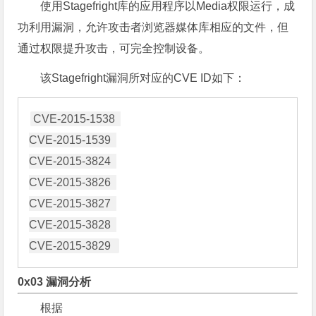
使用Stagefright库的应用程序以Media权限运行，成
功利用漏洞，允许攻击者浏览器媒体库相应的文件，但
通过权限提升攻击，可完全控制设备。
该Stagefright漏洞所对应的CVE ID如下：
CVE-2015-1538  

CVE-2015-1539  

CVE-2015-3824  

CVE-2015-3826  

CVE-2015-3827  

CVE-2015-3828  

0x03 漏洞分析
根据