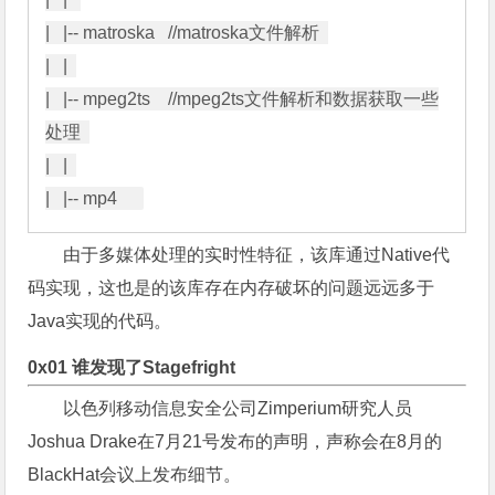
|   |-- matroska   //matroska文件解析  

|   |  

|   |-- mpeg2ts    //mpeg2ts文件解析和数据获取一些
处理  

|   |  

由于多媒体处理的实时性特征，该库通过Native代
码实现，这也是的该库存在内存破坏的问题远远多于
Java实现的代码。
0x01 谁发现了Stagefright
以色列移动信息安全公司Zimperium研究人员
Joshua Drake在7月21号发布的声明，声称会在8月的
BlackHat会议上发布细节。