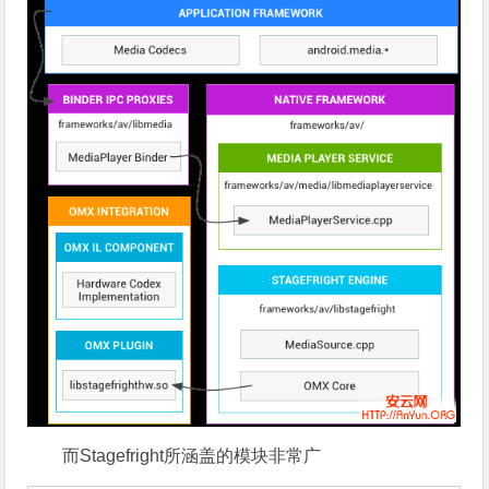
而Stagefright所涵盖的模块非常广