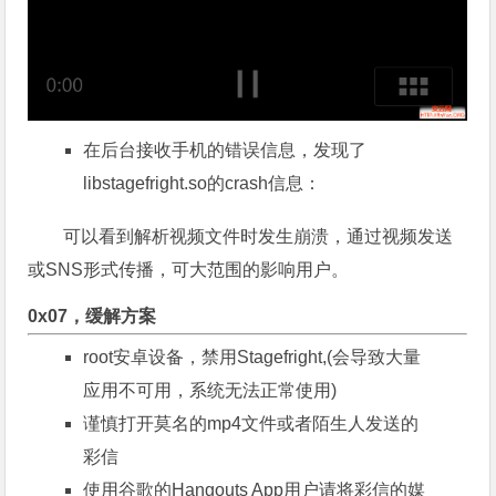
在后台接收手机的错误信息，发现了
libstagefright.so的crash信息：
可以看到解析视频文件时发生崩溃，通过视频发送
或SNS形式传播，可大范围的影响用户。
0x07，缓解方案
root安卓设备，禁用Stagefright,(会导致大量
应用不可用，系统无法正常使用)
谨慎打开莫名的mp4文件或者陌生人发送的
彩信
使用谷歌的Hangouts App用户请将彩信的媒