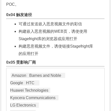
POC。
0x04 触发途径
可通过发送嵌入恶意视频文件的彩信
构建嵌入恶意视频的WEB页，诱使使用
Stagefright库的浏览器或应用打开
构建恶意视频文件，诱使链接Stagefright库
的应用打开
0x05 受影响厂商
Amazon   Barnes and Noble    

Google   HTC     

Huawei Technologies  

Kyocera Communications   

LG Electronics   
