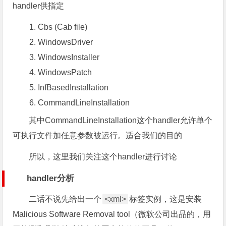
handler供指定
Cbs (Cab file)
WindowsDriver
WindowsInstaller
WindowsPatch
InfBasedInstallation
CommandLineInstallation
其中CommandLineInstallation这个handler允许单个
可执行文件加任意参数被运行。适合我们的目的
所以，这里我们关注这个handler进行讨论
handler分析
二话不说先给出一个
<xml>
标签实例，这是安装
Malicious Software Removal tool（微软公司出品的，用