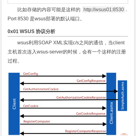
比如存储的内容可能是这样的
http://wsus01:8530
.
Port 8530 是wsus部署的默认端口。
0x01 WSUS 协议分析
wsus利用SOAP XML实现c/s之间的通信，当client
主机首次连入wsus-server的时候，会有一个这样的注册
过程。