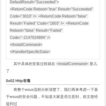
DefaultResult="Succeeded">

<ReturnCode Reboot="true" Result="Succeeded" 
Code="3010" />  <ReturnCode Reboot="false" 
Result="Failed" Code="1603" />  <ReturnCode 
Reboot="false" Result="Failed" 
Code="-2147024894" />

</InstallCommand>

其中具体的安装过程就在
<InstallCommand>
那儿
了
0x02 Http有毒
将整个wsus流程分析清楚了。我们再来考虑一下基
于wsus的安全问题，不知道大家是否注意到，前文曾经
提到过