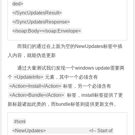
ded>

</SyncUpdatesResult>

</SyncUpdatesResponse>

而我们的通过在上面为空的NewUpdates标签中插
入内容，就能伪造更新
通过大量测试我们发现一个windows update需要两
个
<UpdateInfo>
元素，其中一个必须含有
<Action>Install</Action>
标签，另一个必须含有
<Action>Bundle</Action>
标签，install标签提供了更
新标题诸如此类的，而bundle标签则提供更新文件。
#!xml

<NewUpdates>                                    <!-- Start of 