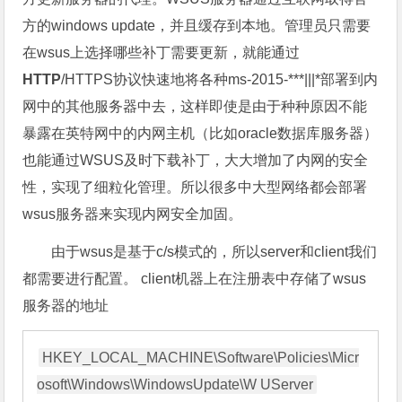
方的windows update，并且缓存到本地。管理员只需要
在wsus上选择哪些补丁需要更新，就能通过
HTTP
/HTTPS协议快速地将各种ms-2015-***|||*部署到内
网中的其他服务器中去，这样即使是由于种种原因不能
暴露在英特网中的内网主机（比如oracle数据库服务器）
也能通过WSUS及时下载补丁，大大增加了内网的安全
性，实现了细粒化管理。所以很多中大型网络都会部署
wsus服务器来实现内网安全加固。
由于wsus是基于c/s模式的，所以server和client我们
都需要进行配置。 client机器上在注册表中存储了wsus
服务器的地址
HKEY_LOCAL_MACHINE\Software\Policies\Micr