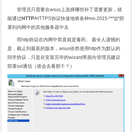
管理员只需要在wsus上选择哪些补丁需要更新，就
能通过
HTTP
/HTTPS协议快速地将各种ms-2015-***|||*部
署到内网中的其他服务器中去
而http协议在内网中简直就是毒药。 最令人遗憾的
是，截止到最新的版本，wsus依然使用http作为默认的
同学协议，只是在安装完毕的wizard界面向管理员建议
部署ssl通信（谁会去看那个？）