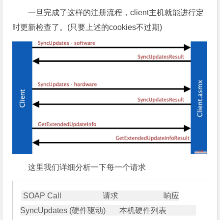
一旦完成了这样的注册流程，client主机就能进行定
时更新检查了。(只要上述的cookies不过期)
这里我们详细分析一下每一个请求
SOAP Call                     请求                       响应

SyncUpdates (硬件驱动)       本机硬件列表               