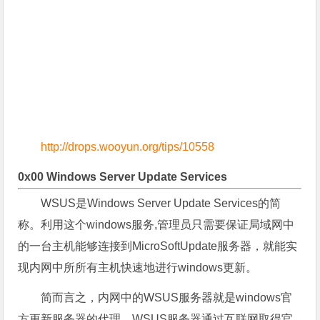
http://drops.wooyun.org/tips/10558
0x00 Windows Server Update Services
WSUS是Windows Server Update Services的简
称。利用这个windows服务,管理员只需要保证局域网中
的一台主机能够连接到MicroSoftUpdate服务器，就能实
现内网中所所有主机快速地进行windows更新。
简而言之，内网中的WSUS服务器就是windows官
方更新服务器的代理。WSUS服务器通过互联网取得官