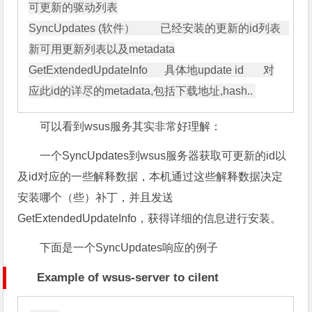
可更新的驱动列表

SyncUpdates (软件）         已经安装的更新的id列表   
新可用更新列表以及metadata

GetExtendedUpdateInfo      具体地update id       对
可以看到wsus服务其实非常好理解：
一个SyncUpdates到wsus服务器获取可更新的id以
及id对应的一些解释数据，本机通过这些解释数据决定
安装哪个（些）补丁，并且发送
GetExtendedUpdateInfo，获得详细的信息进行安装。
下面是一个SyncUpdates响应的例子
Example of wsus-server to cilent