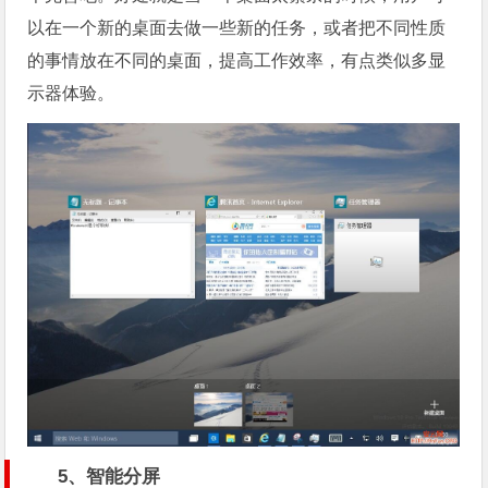
以在一个新的桌面去做一些新的任务，或者把不同性质
的事情放在不同的桌面，提高工作效率，有点类似多显
示器体验。
5、智能分屏