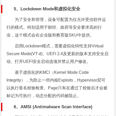
5、Lockdown Mode和虚拟化安全
为了安全和管理，设备可配置为仅允许受信软件运
行的模式。特别适用于财经、政府等安全要求高的行
业，这个模式会在企业版和教育版SKU中提供。
启用Lockdown模式，需要虚拟化特性支持Virtual
Secure Mode(VT-d)、UEFI 2.4及更新的版本支持安全启
动、打开UEFI安全启动选项并禁止用户修改。
基于虚拟化的KMCI（Kernel Mode Code
Integrity），为防止一些内核Exploits，Hypervisor层可
以执行签名校验检查。Page只有在通过了校验后才会被
标记为可执行，动态分配的代码被阻止。
6、AMSI (Antimalware Scan Interface)