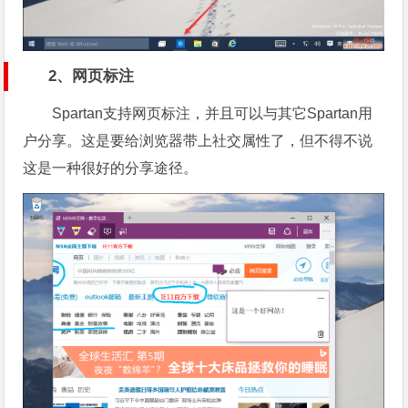
2、网页标注
Spartan支持网页标注，并且可以与其它Spartan用
户分享。这是要给浏览器带上社交属性了，但不得不说
这是一种很好的分享途径。