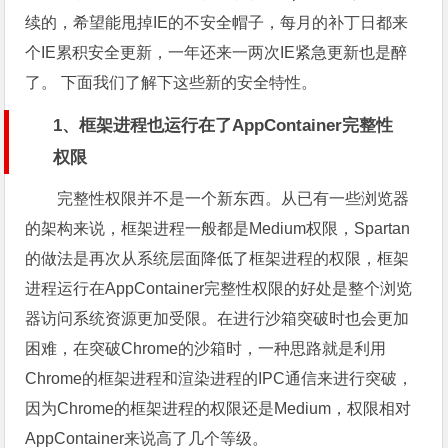
续的，希望能甩掉IE的不安全帽子，每月的补丁日都来
个IE累积安全更新，一年还来一两次IE紧急更新也是醉
了。 下面我们了解下这些新的安全特性。
1、框架进程也运行在了AppContainer完整性
权限
完整性权限并不是一个新东西。从已有一些浏览器
的架构来说，框架进程一般都是Medium权限，Spartan
的做法是再次从系统层面降低了框架进程的权限，框架
进程运行在AppContainer完整性权限的好处是整个浏览
器访问系统资源更加受限。在进行沙箱突破时也会更加
困难，在突破Chrome的沙箱时，一种思路就是利用
Chrome的框架进程和渲染进程的IPC通信来进行突破，
因为Chrome的框架进程的权限还是Medium，权限相对
AppContainer来说高了几个等级。