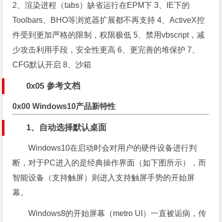
2、渲染进程（tabs）缺省运行在EPM下 3、IE下的
Toolbars、BHO等浏览器扩展都不再支持 4、ActiveX控
件受到更加严格的限制，权限极低 5、禁用vbscript，减
少攻击利用手段，安全性更高 6、更完善的堆保护 7、
CFG默认开启 8、沙箱
0x05 参考文档
0x00 Windows10产品新特性
1、自动选择默认桌面
Windows10在启动时会对用户的硬件设备进行判
断，对于PC进入的是经典操作界面（如下图所示），而
智能设备（支持触屏）则进入支持触屏手势的开始屏
幕。
Windows8的开始屏幕（metro UI）一直被诟病，传