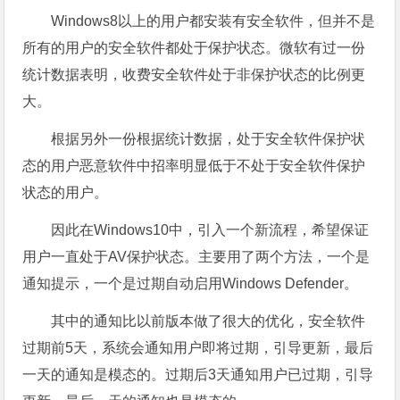
Windows8以上的用户都安装有安全软件，但并不是
所有的用户的安全软件都处于保护状态。微软有过一份
统计数据表明，收费安全软件处于非保护状态的比例更
大。
根据另外一份根据统计数据，处于安全软件保护状
态的用户恶意软件中招率明显低于不处于安全软件保护
状态的用户。
因此在Windows10中，引入一个新流程，希望保证
用户一直处于AV保护状态。主要用了两个方法，一个是
通知提示，一个是过期自动启用Windows Defender。
其中的通知比以前版本做了很大的优化，安全软件
过期前5天，系统会通知用户即将过期，引导更新，最后
一天的通知是模态的。过期后3天通知用户已过期，引导