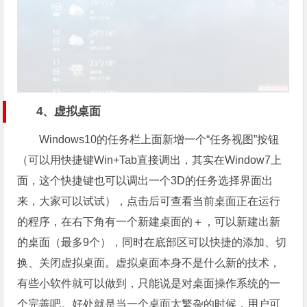
4、虚拟桌面
Windows10的任务栏上面新增一个“任务视图”按钮
（可以用快捷键Win+Tab直接调出，其实在Window7上
面，这个快捷键也可以调出一个3D的任务选择界面出
来，大家可以试试），点击后可查看当前桌面正在运行
的程序，在右下角有一个新建桌面的＋，可以新建出新
的桌面（最多9个），同时在底部区可以快捷的添加、切
换、关闭虚拟桌面。虚拟桌面本身不是什么新的技术，
有些小软件就可以做到，只能说是对桌面操作系统的一
个完善吧。好处就是当一个桌面太繁杂的时候，用户可