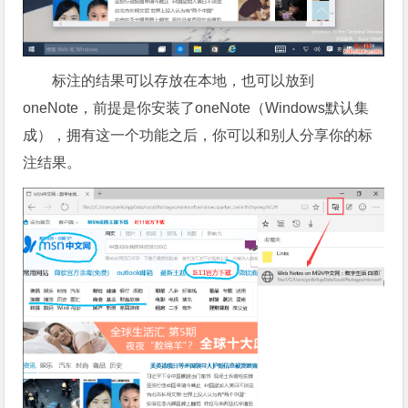
标注的结果可以存放在本地，也可以放到
oneNote，前提是你安装了oneNote（Windows默认集
成），拥有这一个功能之后，你可以和别人分享你的标
注结果。