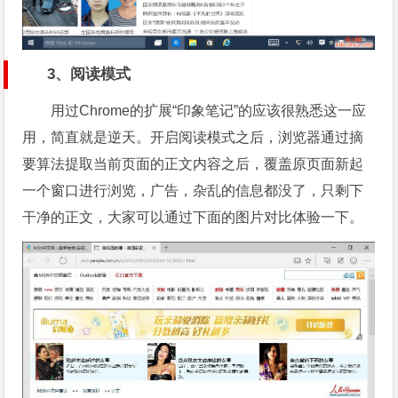
3、阅读模式
用过Chrome的扩展“印象笔记”的应该很熟悉这一应
用，简直就是逆天。开启阅读模式之后，浏览器通过摘
要算法提取当前页面的正文内容之后，覆盖原页面新起
一个窗口进行浏览，广告，杂乱的信息都没了，只剩下
干净的正文，大家可以通过下面的图片对比体验一下。