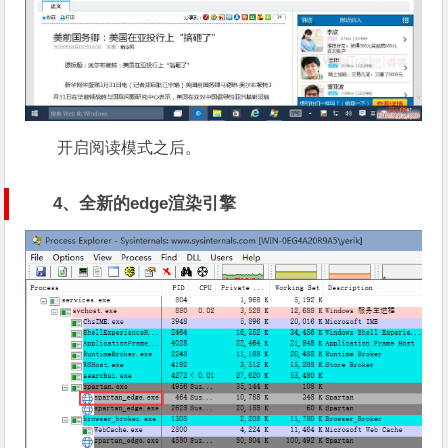
开启阅读模式之后。
4、全新的edge渲染引擎