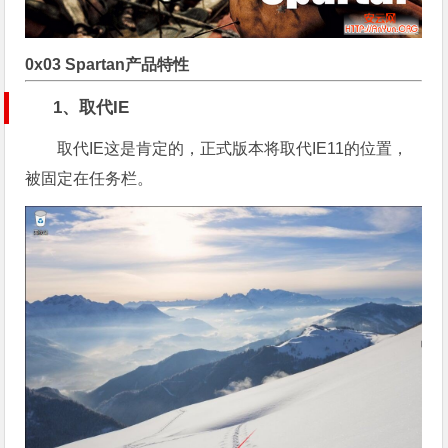
0x03 Spartan产品特性
1、取代IE
取代IE这是肯定的，正式版本将取代IE11的位置，
被固定在任务栏。