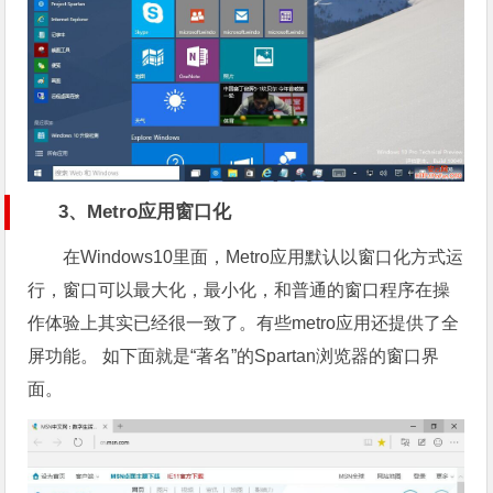
3、Metro应用窗口化
在Windows10里面，Metro应用默认以窗口化方式运
行，窗口可以最大化，最小化，和普通的窗口程序在操
作体验上其实已经很一致了。有些metro应用还提供了全
屏功能。 如下面就是“著名”的Spartan浏览器的窗口界
面。