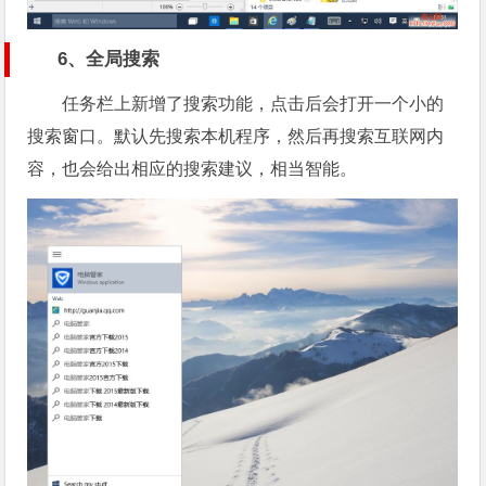
6、全局搜索
任务栏上新增了搜索功能，点击后会打开一个小的
搜索窗口。默认先搜索本机程序，然后再搜索互联网内
容，也会给出相应的搜索建议，相当智能。