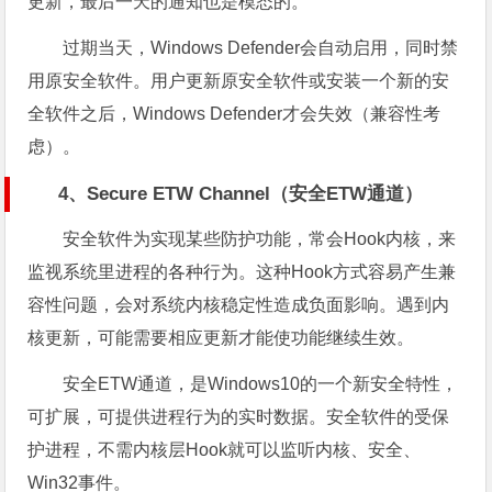
更新，最后一天的通知也是模态的。
过期当天，Windows Defender会自动启用，同时禁
用原安全软件。用户更新原安全软件或安装一个新的安
全软件之后，Windows Defender才会失效（兼容性考
虑）。
4、Secure ETW Channel（安全ETW通道）
安全软件为实现某些防护功能，常会Hook内核，来
监视系统里进程的各种行为。这种Hook方式容易产生兼
容性问题，会对系统内核稳定性造成负面影响。遇到内
核更新，可能需要相应更新才能使功能继续生效。
安全ETW通道，是Windows10的一个新安全特性，
可扩展，可提供进程行为的实时数据。安全软件的受保
护进程，不需内核层Hook就可以监听内核、安全、
Win32事件。