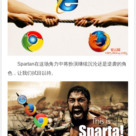
Spartan在这场角力中将扮演继续沉沦还是逆袭的角
色，让我们拭目以待。