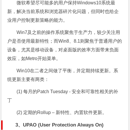
微软希望尽可能多的用户保持Windows10系统最
新，解决当前系统和浏览器碎片化问题，但同时也给企
业用户控制更新策略的能力。
Win7及之前的操作系统聚焦于生产力，较少关注用
户是否使用最新特性；而Win8、8.1则聚焦于普通用户的
设备，尤其是移动设备，对桌面版的效率方面带来负面
效应，如Metro开始菜单。
Win10在二者之间做了平衡，并定期持续更新。系
统更新主要有两类：
(1) 每月的Patch Tuesday - 安全和可靠性相关的补
丁
(2) 定期的Rollup – 新特性、内置软件更新。
3、UPAO (User Protection Always On)