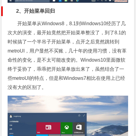
2、开始菜单回归
开始菜单从Windows8，8.1到Windows10经历了几
次大的演变，最开始竟然把开始菜单整没了，到了8.1的
时候搞了一个半吊子开始菜单，点开之后竟然跳转到
metroUI，用户显然不买账，几十年的使用习惯，没有革
命性的变化，是不太可能改变的。Windows10里面微软
终于妥协了，乖乖把开始菜单放出来了，虽然结合了一
些metroUI的特点，但是和Windows7相比在使用上已经
没有大的区别了。