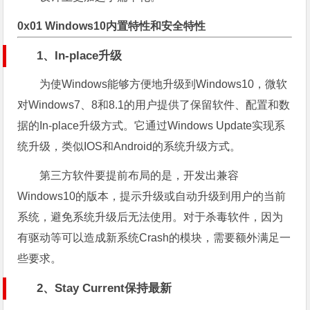
0x01 Windows10内置特性和安全特性
1、In-place升级
为使Windows能够方便地升级到Windows10，微软
对Windows7、8和8.1的用户提供了保留软件、配置和数
据的In-place升级方式。它通过Windows Update实现系
统升级，类似IOS和Android的系统升级方式。
第三方软件要提前布局的是，开发出兼容
Windows10的版本，提示升级或自动升级到用户的当前
系统，避免系统升级后无法使用。对于杀毒软件，因为
有驱动等可以造成新系统Crash的模块，需要额外满足一
些要求。
2、Stay Current保持最新