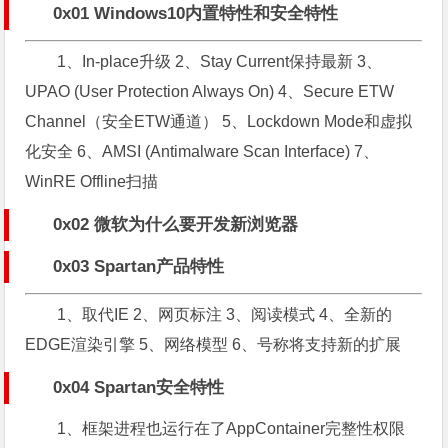
0x01 Windows10内置特性和安全特性
1、In-place升级 2、Stay Current保持最新 3、
UPAO (User Protection Always On) 4、Secure ETW
Channel（安全ETW通道） 5、Lockdown Mode和虚拟
化安全 6、AMSI (Antimalware Scan Interface) 7、
WinRE Offline扫描
0x02 微软为什么要开发新浏览器
0x03 Spartan产品特性
1、取代IE 2、网页标注 3、阅读模式 4、全新的
EDGE渲染引擎 5、网络模型 6、号称将支持新的扩展
0x04 Spartan安全特性
1、框架进程也运行在了AppContainer完整性权限