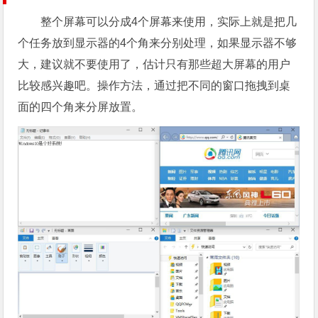
整个屏幕可以分成4个屏幕来使用，实际上就是把几
个任务放到显示器的4个角来分别处理，如果显示器不够
大，建议就不要使用了，估计只有那些超大屏幕的用户
比较感兴趣吧。操作方法，通过把不同的窗口拖拽到桌
面的四个角来分屏放置。