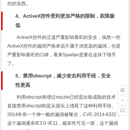
控的东西。
4、ActiveX控件受到更加严格的限制，权限极
低
ActiveX控件的泛滥严重影响着IE的安全，虽然一些
ActiveX控件的漏洞严格来说不属于浏览器的漏洞，但是
严重影响着IE的口碑，看来Spartan是要在这块下很手
了。
5、禁用vbscript，减少攻击利用手段，安全
性更高
利用vbscript来绕过nozzle已经是比较成熟的技术，
直接禁用vbscript则是从源头上堵死了这种利用手段。
2014年有一个神一般的漏洞被曝光，CVE-2014-6332，
这个漏洞通杀IE3.0~IE11，破坏性可见一斑，这个漏洞