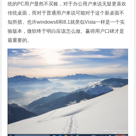
统的PC用户显然不买账，对于办公用户来说无疑更喜欢
传统桌面，而对于普通用户来说可能对于这个新桌面不
知所措。也许windows8和8.1就类似Vista一样是一个实
验版本，微软终于明白应该怎么做。赢得用户口碑才是
最重要的。