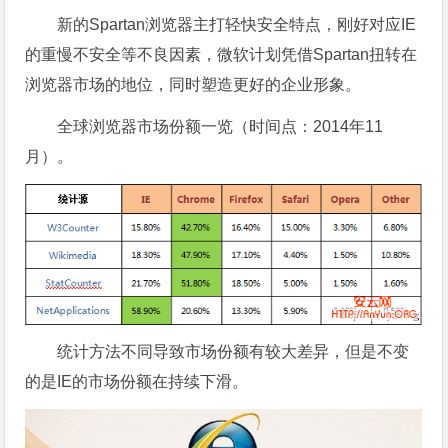
新的Spartan浏览器主打轻快安全特点，刚好对应IE
的重慢不安全等不良因素，微软计划凭借Spartan扭转在
浏览器市场的地位，同时塑造更好的企业形象。
全球浏览器市场份额一览（时间点：2014年11
月）。
统计方法不同导致市场份额有较大差异，但是不变
的是IE的市场份额在持续下滑。