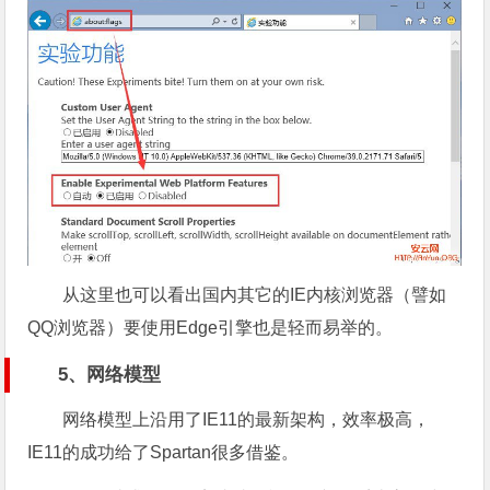
从这里也可以看出国内其它的IE内核浏览器（譬如
QQ浏览器）要使用Edge引擎也是轻而易举的。
5、网络模型
网络模型上沿用了IE11的最新架构，效率极高，
IE11的成功给了Spartan很多借鉴。