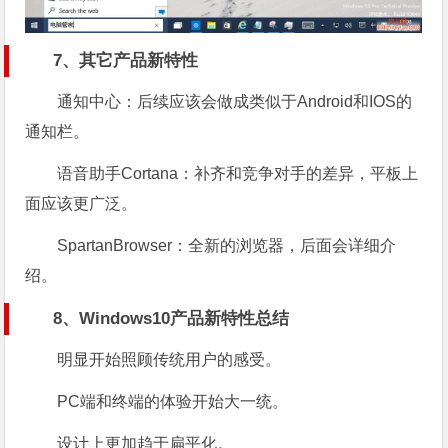
7、其它产品新特性
通知中心：后续应该会做成类似于Android和IOS的
通知栏。
语音助手Cortana：补齐和竞争对手的差异，平板上
面应该更广泛。
SpartanBrowser：全新的浏览器，后面会详细介
绍。
8、Windows10产品新特性总结
明显开始照顾传统用户的感受。
PC端和终端的体验开始大一统。
设计上更加趋于扁平化。