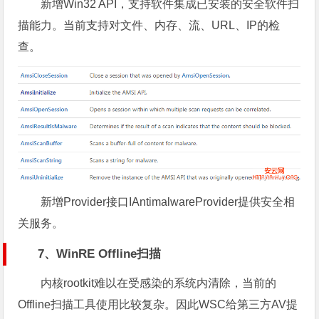
新增Win32 API，支持软件集成已安装的安全软件扫
描能力。当前支持对文件、内存、流、URL、IP的检
查。
新增Provider接口IAntimalwareProvider提供安全相
关服务。
7、WinRE Offline扫描
内核rootkit难以在受感染的系统内清除，当前的
Offline扫描工具使用比较复杂。因此WSC给第三方AV提