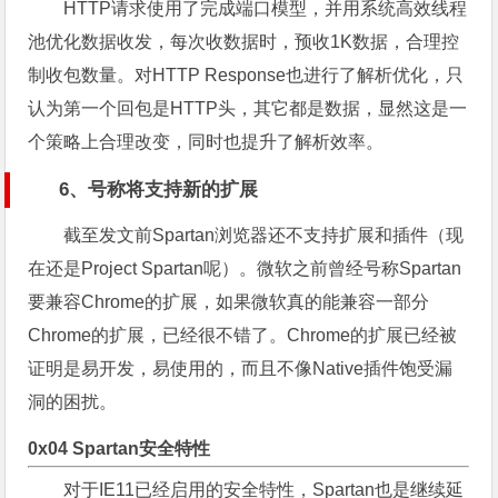
HTTP请求使用了完成端口模型，并用系统高效线程
池优化数据收发，每次收数据时，预收1K数据，合理控
制收包数量。对HTTP Response也进行了解析优化，只
认为第一个回包是HTTP头，其它都是数据，显然这是一
个策略上合理改变，同时也提升了解析效率。
6、号称将支持新的扩展
截至发文前Spartan浏览器还不支持扩展和插件（现
在还是Project Spartan呢）。微软之前曾经号称Spartan
要兼容Chrome的扩展，如果微软真的能兼容一部分
Chrome的扩展，已经很不错了。Chrome的扩展已经被
证明是易开发，易使用的，而且不像Native插件饱受漏
洞的困扰。
0x04 Spartan安全特性
对于IE11已经启用的安全特性，Spartan也是继续延