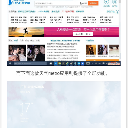
而下面这款天气metro应用则提供了全屏功能。