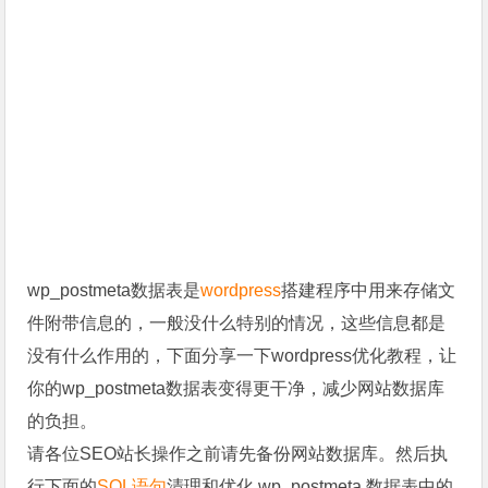
wp_postmeta数据表是
wordpress
搭建程序中用来存储文
件附带信息的，一般没什么特别的情况，这些信息都是
没有什么作用的，下面分享一下wordpress优化教程，让
你的wp_postmeta数据表变得更干净，减少网站数据库
的负担。
请各位SEO站长操作之前请先备份网站数据库。然后执
行下面的
SQL语句
清理和优化 wp_postmeta 数据表中的