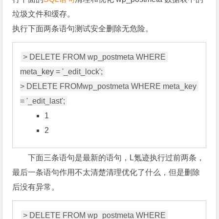
垃圾文件和缓存。
执行下面两条语句测试安全删除无危险。
> DELETE FROM wp_postmeta WHERE 
meta_
key
 = '_edit_lock'; 

> DELETE FROMwp_postmeta WHERE meta_key 
1
2
下面三条语句是最新的语句，L氪迹执行过前两条，
最后一条语句作用不太清楚清理优化了什么，但是删除
后没有异常。
> DELETE FROM wp_postmeta WHERE 