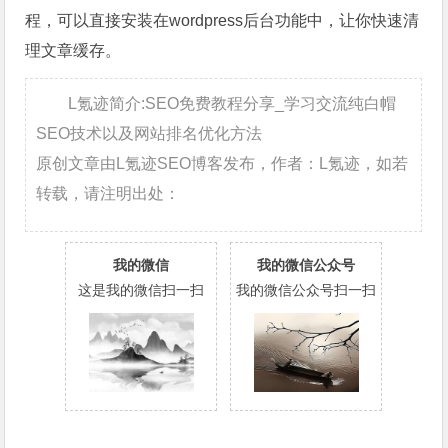
程，可以直接安装在wordpress后台功能中，让你快速清
理文章缓存。
L氪迹简介:SEO免费教程分享_学习交流纯白帽
SEO技术以及网站排名优化方法
原创文章由L氪迹SEO博客发布，作者：L氪迹，如若
转载，请注明出处：
我的微信
我的微信公众号
这是我的微信扫一扫
我的微信公众号扫一扫