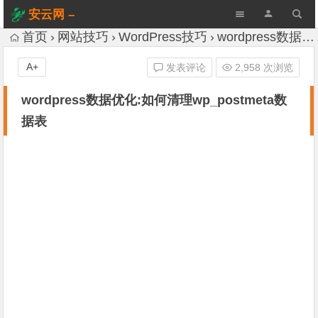
安云网 –
AnYun.ORG
首页
网站技巧
WordPress技巧
wordpress数据优化:如何清理wp_postmeta数据表
A+
发表评论
2,958 次浏览
wordpress数据优化:如何清理wp_postmeta数
据表