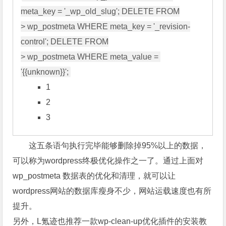
meta_key = '_wp_old_slug'; DELETE FROM

> wp_postmeta WHERE meta_key = '_revision-
control'; DELETE FROM

> wp_postmeta WHERE meta_value = 
'{
1
2
3
这五条语句执行完毕能够删除掉95%以上的数据，
可以称为wordpress终极优化操作之一了。通过上面对
wp_postmeta 数据表的优化和清理，就可以让
wordpress网站的数据库瘦身不少，网站运载速度也有所
提升。
另外，L氪迹也推荐一款wp-clean-up优化插件的安装教