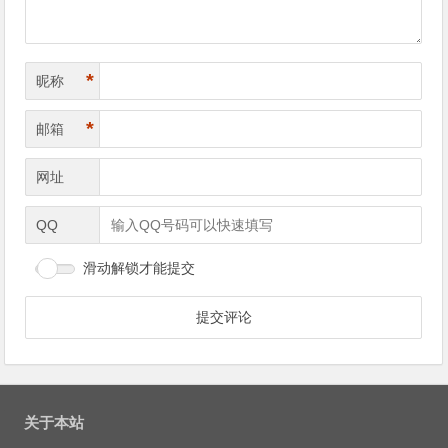
*
昵称
*
邮箱
网址
QQ
滑动解锁才能提交
关于本站