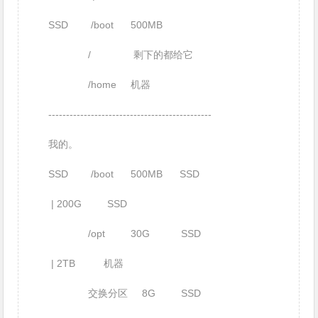
SSD /boot 500MB
/ 剩下的都给它
/home 机器
----------------------------------------------
我的。
SSD /boot 500MB SSD
| 200G SSD
/opt 30G SSD
| 2TB 机器
交换分区 8G SSD