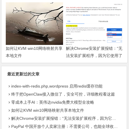
如何让KVM win10网络映射共享
解决Chrome安装扩展报错：“无
本地文件
法安装扩展程序，因为它使用了
不受支持的清单版本“
最近更新过的文章
index-with-redis.php,wordpress 启用redis缓存功能
终于把OpenClaw接入微信了，安全可控，详细教程看这篇
零成本上手AI：英伟达nvidia免费大模型全攻略
如何让KVM win10网络映射共享本地文件
解决Chrome安装扩展报错：“无法安装扩展程序，因为它使用了不受支持的清单版本“
PayPal 中国开放个人卖家注册：不需要公司，也能全球收款了