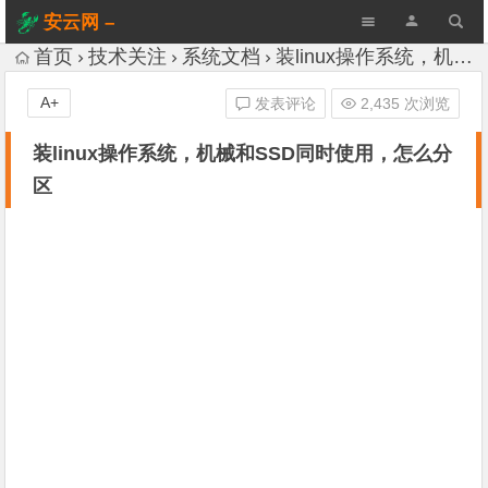
安云网 –
AnYun.ORG
首页
技术关注
系统文档
装linux操作系统，机械和SSD同时使用，怎么分区
A+
发表评论
2,435 次浏览
装linux操作系统，机械和SSD同时使用，怎么分
区