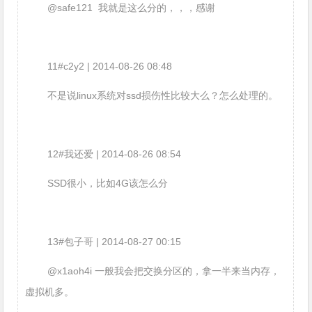
@safe121 我就是这么分的，，，感谢
11#c2y2 | 2014-08-26 08:48
不是说linux系统对ssd损伤性比较大么？怎么处理的。
12#我还爱 | 2014-08-26 08:54
SSD很小，比如4G该怎么分
13#包子哥 | 2014-08-27 00:15
@x1aoh4i 一般我会把交换分区的，拿一半来当内存，
虚拟机多。