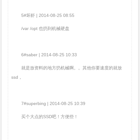
5#坏虾 | 2014-08-25 08:55
/var /opt 也扔到机械硬盘
6#saber | 2014-08-25 10:33
就是放资料的地方扔机械啊。。其他你要速度的就放
ssd，
7#superbing | 2014-08-25 10:39
买个大点的SSD吧！方便些！