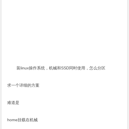
装linux操作系统，机械和SSD同时使用，怎么分区
求一个详细的方案
难道是
home挂载在机械