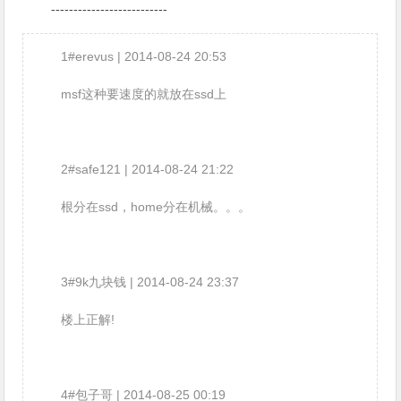
--------------------------
1#erevus | 2014-08-24 20:53
msf这种要速度的就放在ssd上
2#safe121 | 2014-08-24 21:22
根分在ssd，home分在机械。。。
3#9k九块钱 | 2014-08-24 23:37
楼上正解!
4#包子哥 | 2014-08-25 00:19