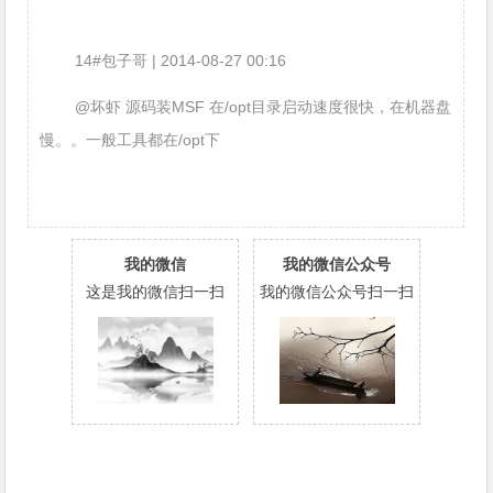
14#包子哥 | 2014-08-27 00:16
@坏虾 源码装MSF 在/opt目录启动速度很快，在机器盘
慢。。一般工具都在/opt下
我的微信
我的微信公众号
这是我的微信扫一扫
我的微信公众号扫一扫