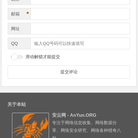
*
邮箱
网址
QQ
滑动解锁才能提交
关于本站
安云网 - AnYun.ORG
专注于网络信息收集、网络数据分
享、网络安全研究、网络各种猎奇八