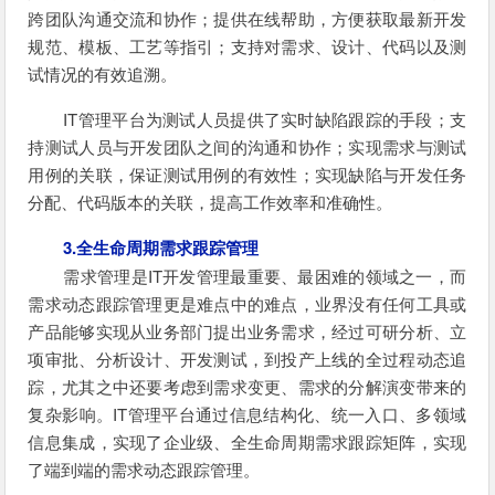
跨团队沟通交流和协作；提供在线帮助，方便获取最新开发
规范、模板、工艺等指引；支持对需求、设计、代码以及测
试情况的有效追溯。
IT管理平台为测试人员提供了实时缺陷跟踪的手段；支
持测试人员与开发团队之间的沟通和协作；实现需求与测试
用例的关联，保证测试用例的有效性；实现缺陷与开发任务
分配、代码版本的关联，提高工作效率和准确性。
3.全生命周期需求跟踪管理
需求管理是IT开发管理最重要、最困难的领域之一，而
需求动态跟踪管理更是难点中的难点，业界没有任何工具或
产品能够实现从业务部门提出业务需求，经过可研分析、立
项审批、分析设计、开发测试，到投产上线的全过程动态追
踪，尤其之中还要考虑到需求变更、需求的分解演变带来的
复杂影响。IT管理平台通过信息结构化、统一入口、多领域
信息集成，实现了企业级、全生命周期需求跟踪矩阵，实现
了端到端的需求动态跟踪管理。