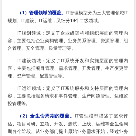
（1）管理领域的覆盖。
IT管理模型分为三大管理领域IT
规划、IT建设、IT运维，又细分19个二级领域。
IT规划领域：定义了企业级架构和组织层面的管理内
容，主要包括企业架构管理、业务关系管理、资源管理、组
合管理、安全管理、质量管理等。
IT建设领域：定义了IT系统开发和实施层面的管理内
容，主要包括项目管理、需求管理、开发管理、生产变更管
理、资产管理、配置管理等。
IT运维领域：定义了IT系统服务和支持层面的管理内
容，主要包括服务请求和事件管理、生产问题管理、运维监
控管理等。
（2）全生命周期的覆盖。
IT管理模型描述了需求评
估、项目可研、立项、开发、测试、上线、运维等全生命周
期各个阶段。从业务部门提出原始业务需求开始，经过业务