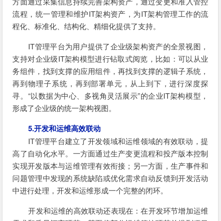
方面通过采集信息持续完善架构资产，通过变更和准入管控
流程，统一管理和维护IT架构资产，为IT架构管理工作的流
程化、标准化、结构化、精细化提供了支持。
IT管理平台为用户提供了企业级架构资产的全景视图，
支持对企业级IT架构模型进行钻取式阅览，比如：可以从业
务组件，找到支撑的应用组件，再找到支撑的逻辑子系统，
再到物理子系统，再到部署单元，从上到下，进行深度探
寻。“以数据为中心、多视角灵活展示”的企业IT架构模型，
形成了企业级的统一架构视图。
5.开发和运维高效联动
IT管理平台建立了开发领域和运维领域的有效联动，提
高了自动化水平。一方面通过生产变更流程和投产版本控制
实现开发版本与运维管理有效衔接；另一方面，生产事件和
问题管理中发现的系统缺陷或优化需求自动反馈到开发活动
中进行处理，开发和运维形成一个完整的闭环。
开发和运维的高效联动还表现在：在开发环节增加运维