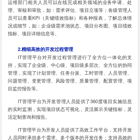
运维部门相关人员可以在线完成相关领域的业务申请、处
理、审核和审批，如：需求评估、项目立项等；各级管理人
员可以查看KPI（关键绩效指标）和各种报表，
了解总体情
况或细节，如：企业级需求池状态、项目分布图、项目绩效
指标、项目详细信息等。
2.精细高效的开发过程管理
IT管理平台对开发过程管理进行了全方位一体化的支
持，实现了企业级、中心级、项目级多层次、全方位的协同
管理，实现了计划管理、任务分派、工时管理、人员管理、
问题管理、变更管理、风险管理、质量管理、配置管理、项
目监控报告等。
IT管理平台为开发管理人员提供了360度项目实施信息
的实时监测，实现项目状态可视化，灵活展示关键指标，灵
活定制查询和报告。
IT管理平台为开发人员提供了高效工作平台，支持开发
人员同时承担多个需求、多个版本的开发任务；支持高效的