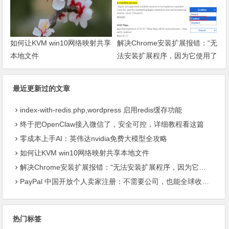
如何让KVM win10网络映射共享
解决Chrome安装扩展报错：“无
本地文件
法安装扩展程序，因为它使用了
不受支持的清单版本“
最近更新过的文章
index-with-redis.php,wordpress 启用redis缓存功能
终于把OpenClaw接入微信了，安全可控，详细教程看这篇
零成本上手AI：英伟达nvidia免费大模型全攻略
如何让KVM win10网络映射共享本地文件
解决Chrome安装扩展报错：“无法安装扩展程序，因为它使用了不受支持的清单版本“
PayPal 中国开放个人卖家注册：不需要公司，也能全球收款了
热门标签