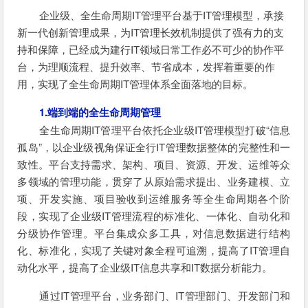
企业级、全生命周期IT管理平台基于IT管理模型，承接
新一代创新管理成果，为IT管理长效机制提供了强有力的支
持和保障，已经成为建行IT领域日常工作必不可少的协作平
台，为理顺流程、提升效率、节省成本，发挥着重要的作
用，实现了全生命周期IT管理体系全面落地的目标。
1.端到端的全生命周期管理
全生命周期IT管理平台依托企业级IT管理模型打破“信息
孤岛”，以企业级视角保证全行IT管理数据整体的完整性和一
致性。平台支持需求、架构、项目、资源、开发、运维等众
多领域的管理功能，贯穿了从原始需求提出、业务建模、立
项、开发实施、项目验收到运维服务等全生命周期各个阶
段，实现了企业级IT管理流程的标准化、一体化、自动化和
分级协作管理。平台集成众多工具，对信息数据进行结构
化、标准化，实现了关键对象全程可追溯，提高了IT管理自
动化水平，提高了企业级IT信息共享和IT数据分析能力。
通过IT管理平台，业务部门、IT管理部门、开发部门和