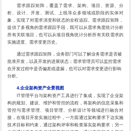
需求跟踪矩阵，覆盖了需求、架构、项目、资源、分
析、设计、开发、测试、上线等众多领域或阶段的实体对
象，实现了对需求演变和状态的全程追踪。需求跟踪矩阵，
提供了多视角的需求跟踪手段，既可以从需求角度统计分析
所有关联项目，也可以从项目视角统计分析所有关联需求的
实施进度、需求变更历史。
通过需求跟踪矩阵，业务部门可以了解业务需求是否被
批准开发，以及开发的进展状态；需求管理员可以监控需求
在开发过程中是否偏差或遗漏，也可以对需求变更进行影响
分析。
4.企业架构资产全景视图
IT管理平台与架构资产工具进行了集成，实现了企业架
构的规划、建设、维护和管控的流程，将架构的信息采集和
管控与需求管理、项目管理、分析设计等领域进行融合对
接，在项目开发实施过程中，一方面通过架构要求下达实施
技术目标和约束，通过架构评审和检查落实架构要求；另一