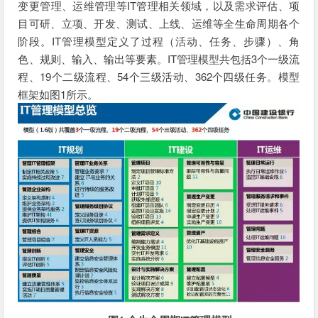
变更管理、运维管理等IT管理相关领域，以及需求评估、项
目可研、立项、开发、测试、上线、运维等全生命周期各个
阶段。IT管理模型定义了过程（活动、任务、步骤）、角
色、规则、输入、输出等要素。IT管理模型共包括3个一级流
程、19个二级流程、54个三级活动、362个四级任务。模型
框架如图1所示。