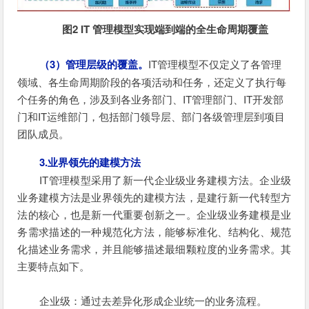
图2 IT 管
理模型实现端到端的全生命周期覆盖
（3）管理层级的覆盖。
IT管理模型不仅定义了各管理
领域、各生命周期阶段的各项活动和任务，还定义了执行每
个任务的角色，涉及到各业务部门、IT管理部门、IT开发部
门和IT运维部门，包括部门领导层、部门各级管理层到项目
团队成员。
3.业界领先的建模方法
IT管理模型采用了新一代企业级业务建模方法。企业级
业务建模方法是业界领先的建模方法，是建行新一代转型方
法的核心，也是新一代重要创新之一。企业级业务建模是业
务需求描述的一种规范化方法，能够标准化、结构化、规范
化描述业务需求，并且能够描述最细颗粒度的业务需求。其
主要特点如下。
企业级：通过去差异化形成企业统一的业务流程。