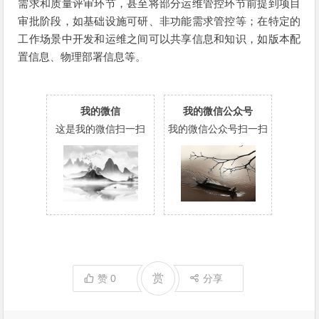
需求和质量评审环节，甚至将部分运维管控环节前提到项目
审批阶段，如基础设施可研、非功能需求管控等；在特定的
工作场景中开发和运维之间可以共享信息和知识，如版本配
置信息、物理部署信息等。
我的微信
我的微信公众号
这是我的微信扫一扫
我的微信公众号扫一扫
赏
赞
0
分享