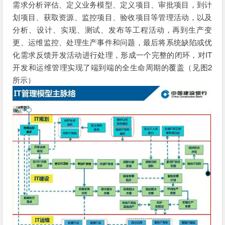
需求分析评估、定义业务模型、定义项目、审批项目，到计
划项目、获取资源、监控项目、验收项目等管理活动，以及
分析、设计、实现、测试、发布等工程活动，再到生产变
更、运维监控、处理生产事件和问题，最后将系统缺陷或优
化需求反馈开发活动进行处理，形成一个完整的闭环，对IT
开发和运维管理实现了端到端的全生命周期的覆盖（见图2
所示）