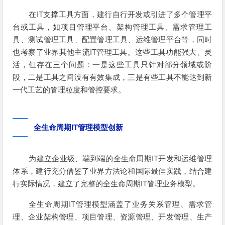
在IT支撑工具方面，建行自行开发或引进了多个管理平
台或工具，如项目管理平台、架构管理工具、需求管理工
具、测试管理工具、配置管理工具、运维管理平台等，同时
也考察了业界其他主流IT管理工具。这些工具功能强大、灵
活，但存在三个问题：一是这些工具只针对部分领域或阶
段，二是工具之间没有有效集成，三是有些工具不能达到新
一代工艺的管理粒度和管控要求。
全生命周期IT管理模型创新
为建立企业级、端到端的全生命周期IT开发和运维管理
体系，建行充分借鉴了业界方法论和国际最佳实践，结合建
行实际情况，建立了完整的全生命周期IT管理业务模型。
全生命周期IT管理模型涵盖了业务关系管理、需求管
理、企业架构管理、项目管理、资源管理、开发管理、生产