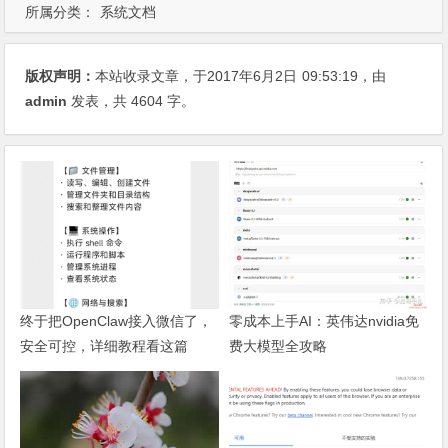
所属分类：
系统文档
版权声明：
本站收录文章，于2017年6月2日
09:53:19
，由
admin
发表，共 4604 字。
终于把OpenClaw接入微信了，
零成本上手AI：英伟达nvidia免
安全可控，详细教程看这篇
费大模型全攻略