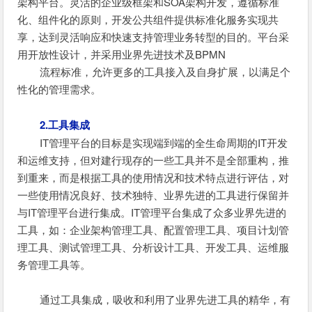
架构平台。灵活的企业级框架和SOA架构开发，遵循标准
化、组件化的原则，开发公共组件提供标准化服务实现共
享，达到灵活响应和快速支持管理业务转型的目的。平台采
用开放性设计，并采用业界先进技术及BPMN
流程标准，允许更多的工具接入及自身扩展，以满足个
性化的管理需求。
2.工具集成
IT管理平台的目标是实现端到端的全生命周期的IT开发
和运维支持，但对建行现存的一些工具并不是全部重构，推
到重来，而是根据工具的使用情况和技术特点进行评估，对
一些使用情况良好、技术独特、业界先进的工具进行保留并
与IT管理平台进行集成。IT管理平台集成了众多业界先进的
工具，如：企业架构管理工具、配置管理工具、项目计划管
理工具、测试管理工具、分析设计工具、开发工具、运维服
务管理工具等。
通过工具集成，吸收和利用了业界先进工具的精华，有