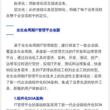
标准化：用标准化语言描述业务。
层次化：从价值链出发层层细化，明确了每个业务流程
在整个企业流程中的定位。
全生命周期IT管理平台创新
基于全生命周期IT管理模型，建行研发了一套企业级、
覆盖全生命周期、承接新一代管理方法的IT开发和运维管理
平台，通过自动化工具对需求、架构、开发、测试、投产、
运维等过程进行管控，实现IT开发、测试和运维集成，快速
响应业务需求，支持IT管理由系统工程到企业工程的转型。
全生命周期IT管理平台在技术上的先进性主要体现在：采用
了新一代企业级组件化SOA架构、集成了业界先进的软件工
具、新颖的用户体验设计。
1.组件化SOA架构
IT管理平台的基础框架采用了新一代企业级组件化SOA