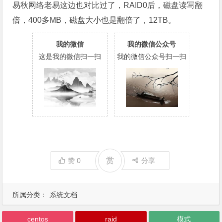
易秋网络老易这边也对比过了，RAID0后，磁盘读写翻
倍，400多MB，磁盘大小也是翻倍了，12TB。
我的微信
我的微信公众号
这是我的微信扫一扫
我的微信公众号扫一扫
赏
赞
0
分享
所属分类：
系统文档
centos
raid
模式