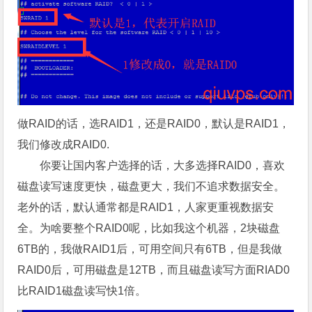
做RAID的话，选RAID1，还是RAID0，默认是RAID1，
我们修改成RAID0.
你要让国内客户选择的话，大多选择RAID0，喜欢
磁盘读写速度更快，磁盘更大，我们不追求数据安全。
老外的话，默认通常都是RAID1，人家更重视数据安
全。为啥要整个RAID0呢，比如我这个机器，2块磁盘
6TB的，我做RAID1后，可用空间只有6TB，但是我做
RAID0后，可用磁盘是12TB，而且磁盘读写方面RIAD0
比RAID1磁盘读写快1倍。