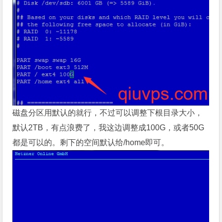
磁盘分区
用默认的就行，不过可以调整下根目录大小，
默认2TB，有点浪费了，我这边调整成100G，或者50G
都是可以的。剩下的空间默认给/home即可。