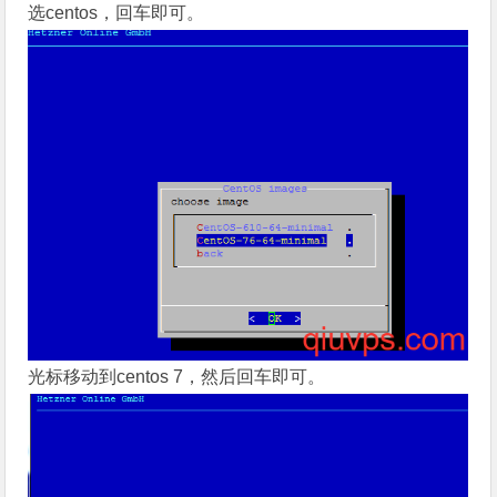
选centos，回车即可。
光标移动到centos 7，然后回车即可。