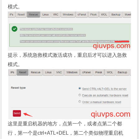
模式
。
提示，系统急救
模式
激活成功，重启后才可以进入急救
模式。
这里是重启机器的地方，点第一个，或者点第二个都
行，第一个是ctrl+ATL+DEL，第二个类似物理重启机