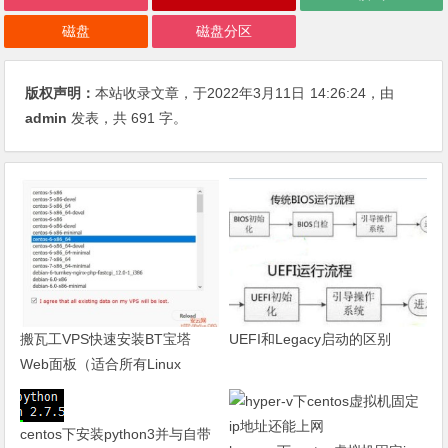
磁盘
磁盘分区
版权声明：
本站收录文章，于2022年3月11日
14:26:24
，由
admin
发表，共 691 字。
搬瓦工VPS快速安装BT宝塔
UEFI和Legacy启动的区别
Web面板（适合所有Linux
VPS）
centos下安装python3并与自带