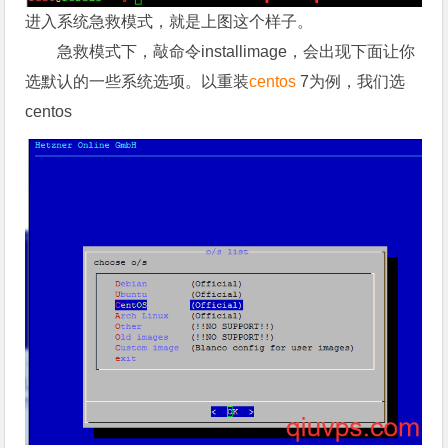
进入系统急救模式，就是上图这个样子。
急救模式下，敲命令installimage，会出现下面让你
选默认的一些系统选项。以重装
centos
7为例，我们选
centos