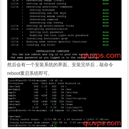
然后会有一个安装系统的界面。安装完毕后，敲命令
reboot重启系统即可。