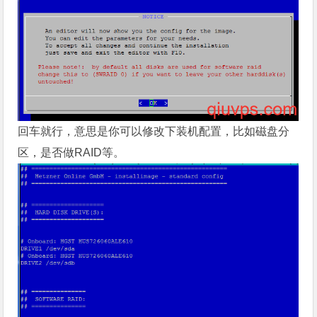
回车就行，意思是你可以修改下装机配置，比如
磁盘分
区
，是否做RAID等。