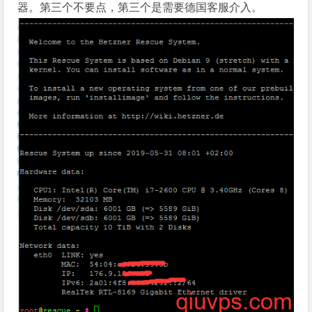
器。第三个不要点，第三个是需要德国客服介入。