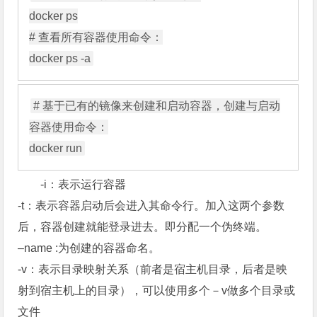
docker ps

# 查看所有容器使用命令：

# 基于已有的镜像来创建和启动容器，创建与启动
容器使用命令：

-i：表示运行容器
-t：表示容器启动后会进入其命令行。加入这两个参数
后，容器创建就能登录进去。即分配一个伪终端。
–name :为创建的容器命名。
-v：表示目录映射关系（前者是宿主机目录，后者是映
射到宿主机上的目录），可以使用多个－v做多个目录或
文件