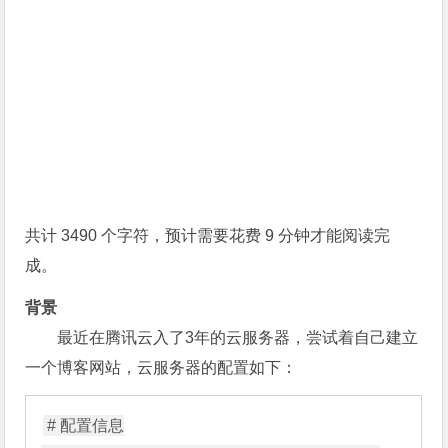
共计 3490 个字符，预计需要花费 9 分钟才能阅读完
成。
背景
最近在腾讯云入了3年的云服务器，尝试着自己建立
一个博客网站，云服务器的配置如下：
# 配置信息
