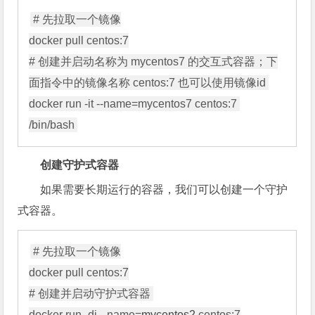
# 先拉取一个镜像

docker pull centos:7

# 创建并启动名称为 mycentos7 的交互式容器；下
面指令中的镜像名称 centos:7 也可以使用镜像id 

docker run -it --name=mycentos7 centos:7 
创建守护式容器
如果需要长期运行的容器，我们可以创建一个守护
式容器。
# 先拉取一个镜像

docker pull centos:7

# 创建并启动守护式容器 

docker run -di --name=
mycentos2
 centos:7
