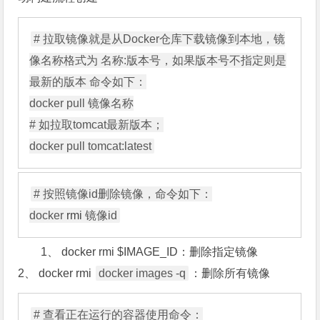
# 拉取镜像就是从Docker仓库下载镜像到本地，镜
像名称格式为 名称:版本号，如果版本号不指定则是
最新的版本 命令如下：

docker pull 镜像名称

# 如拉取tomcat最新版本；

# 按照镜像id删除镜像，命令如下：

docker 
rmi
1、 docker rmi $IMAGE_ID：删除指定镜像
2、 docker rmi
docker images -q
：删除所有镜像
# 查看正在运行的容器使用命令：
