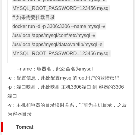
MYSQL_ROOT_PASSWORD=123456 mysql

# 如果需要挂载目录

docker run -d -p 3306:3306 --name mysql -v 
/usr/local/
apps
/mysql/conf:/etc/mysql -v 
/usr/local/
apps
/mysql/data:/var/lib/mysql -e 
–name：容器名，此处命名为mysql
-e：配置信息，此处配置mysql的root用户的登陆密码
-p：端口映射，此处映射 主机3306端口 到 容器的3306
端口
-v：主机和容器的目录映射关系，”:”前为主机目录，之后
为容器目录
Tomcat