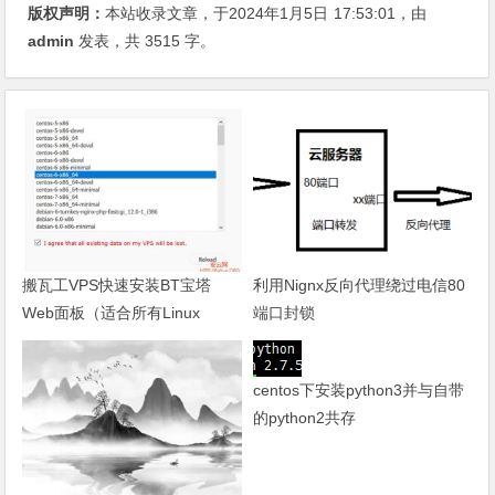
版权声明：
本站收录文章，于2024年1月5日
17:53:01
，由
admin
发表，共 3515 字。
搬瓦工VPS快速安装BT宝塔
利用Nignx反向代理绕过电信80
Web面板（适合所有Linux
端口封锁
VPS）
centos下安装python3并与自带
的python2共存