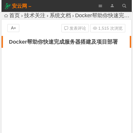
安云网 –
AnYun.ORG
首页
技术关注
系统文档
Docker帮助你快速完成服务器搭建及项目部署
A+
发表评论
1,515 次浏览
Docker帮助你快速完成服务器搭建及项目部署