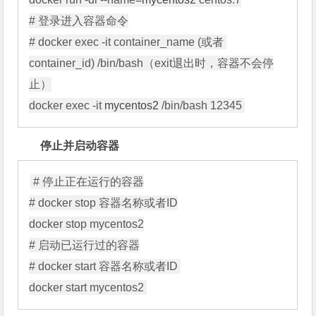
# 登录进入容器命令

# docker exec -it container_name (或者 
container_id) /bin/bash（exit退出时，容器不会停
止）

docker exec -it 
mycentos2
停止并启动容器
# 停止正在运行的容器

# docker stop 容器名称或者ID

docker stop mycentos2

# 启动已运行过的容器

# docker start 容器名称或者ID 
