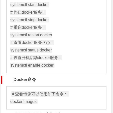
systemctl start docker

# 停止docker服务：

systemctl stop docker

# 重启docker服务：

systemctl restart docker

# 查看docker服务状态：

systemctl status docker

# 设置开机启动docker服务：

Docker命令
# 查看镜像可以使用如下命令： 
