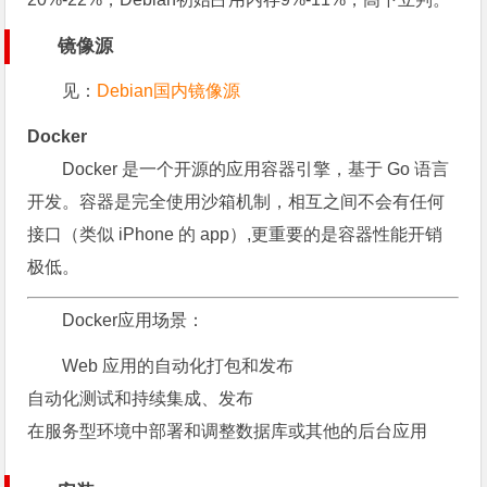
镜像源
见：
Debian国内镜像源
Docker
Docker 是一个开源的应用容器引擎，基于 Go 语言
开发。容器是完全使用沙箱机制，相互之间不会有任何
接口（类似 iPhone 的 app）,更重要的是容器性能开销
极低。
Docker应用场景：
Web 应用的自动化打包和发布
自动化测试和持续集成、发布
在服务型环境中部署和调整数据库或其他的后台应用