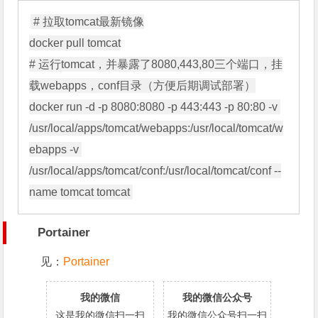
# 拉取tomcat最新镜像

docker pull tomcat

# 运行tomcat，并暴露了8080,443,80三个端口，挂
载webapps，conf目录（方便后期调试部署）

docker run -d -p 8080:8080 -p 443:443 -p 80:80 -v 
/usr/local/apps/tomcat/webapps:/usr/local/tomcat/w
ebapps -v 
/usr/local/apps/tomcat/conf:/usr/local/tomcat/conf --
Portainer
见：
Portainer
我的微信
我的微信公众号
这是我的微信扫一扫
我的微信公众号扫一扫