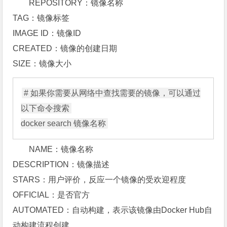
REPOSITORY：镜像名称
TAG：镜像标签
IMAGE ID：镜像ID
CREATED：镜像的创建日期
SIZE：镜像大小
# 如果你需要从网络中查找需要的镜像，可以通过
以下命令搜索 

NAME：镜像名称
DESCRIPTION：镜像描述
STARS：用户评价，反应一个镜像的受欢迎程度
OFFICIAL：是否官方
AUTOMATED：自动构建，表示该镜像由Docker Hub自
动构建流程创建