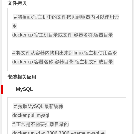
文件拷贝
# 将linux宿主机中的文件拷贝到容器内可以使用命
令

docker cp 宿主机目录或文件 容器名称:容器目录

# 将文件从容器内拷贝出来到linux宿主机使用命令

安装相关应用
MySQL
# 拉取MySQL 最新镜像

docker pull mysql

# 正常是不需要挂载目录的

docker run -d -p 3306:3306 --name mysql -e 