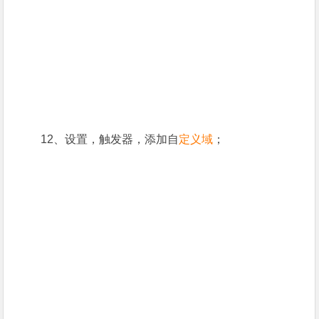
12、设置，触发器，添加自
定义域
；