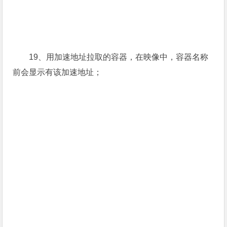
19、用加速地址拉取的容器，在映像中，容器名称
前会显示有该加速地址；