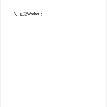
3、创建Worker；