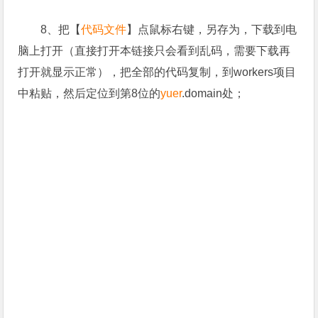
8、把【
代码文件
】点鼠标右键，另存为，下载到电
脑上打开（
直接打开本链接只会看到乱码，需要下载再
打开就显示正常
），把全部的代码复制，到workers项目
中粘贴，然后定位到第8位的
yuer
.domain处；