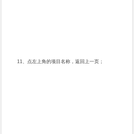
11、点左上角的项目名称，返回上一页；