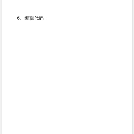
6、编辑代码；