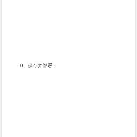
10、保存并部署；