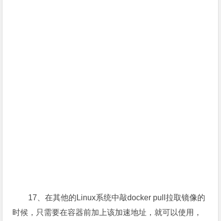
17、在其他的Linux系统中敲docker pull拉取镜像的
时候，只需要在容器前加上该加速地址，就可以使用，