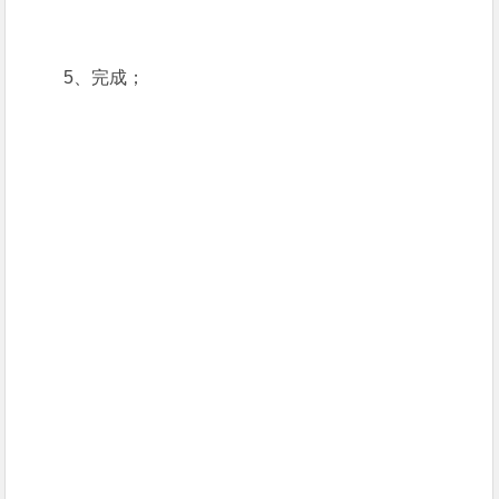
5、完成；