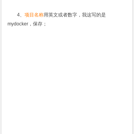
4、
项目名称
用英文或者数字，我这写的是
mydocker，保存；