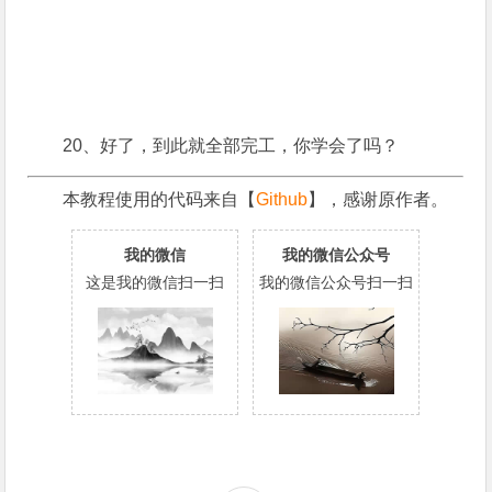
20、好了，到此就全部完工，你学会了吗？
本教程使用的代码来自【
Github
】，感谢原作者。
我的微信
我的微信公众号
这是我的微信扫一扫
我的微信公众号扫一扫