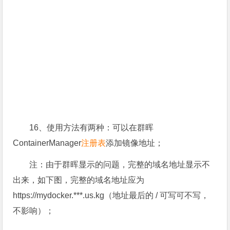
16、使用方法有两种：可以在群晖
ContainerManager
注册表
添加镜像地址；
注：由于群晖显示的问题，完整的域名地址显示不
出来，如下图，完整的域名地址应为
https://mydocker.***.us.kg（地址最后的 / 可写可不写，
不影响）；