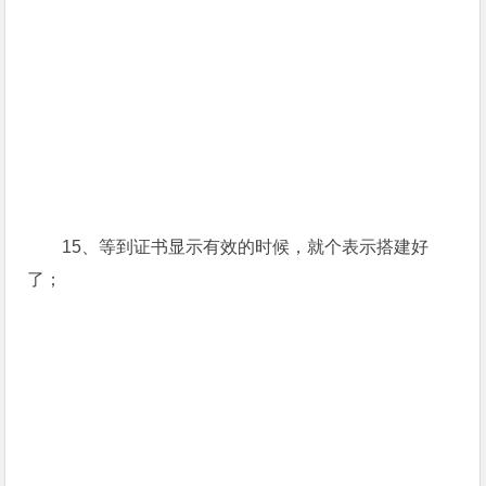
15、等到证书显示有效的时候，就个表示搭建好
了；