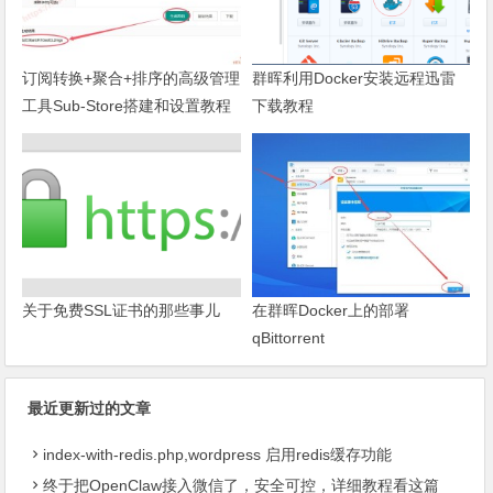
订阅转换+聚合+排序的高级管理
群晖利用Docker安装远程迅雷
工具Sub-Store搭建和设置教程
下载教程
关于免费SSL证书的那些事儿
在群晖Docker上的部署
qBittorrent
最近更新过的文章
index-with-redis.php,wordpress 启用redis缓存功能
终于把OpenClaw接入微信了，安全可控，详细教程看这篇