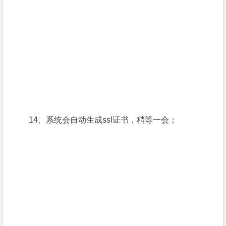
14、系统会自动生成ssl证书，稍等一会；