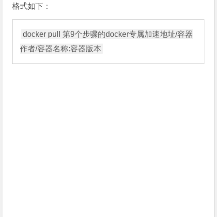
格式如下：
docker pull 第9个步骤的docker专属加速地址/容器
作者/容器名称:容器版本