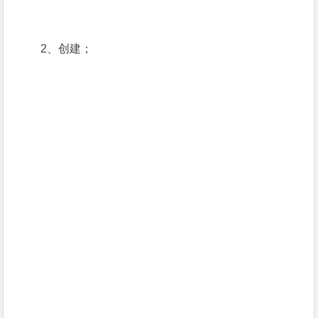
2、创建；