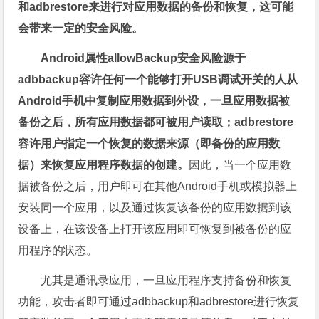
和adbrestore来进行对应用数据的备份和恢复，这可能
会带来一定的安全风险。
Android属性allowBackup安全风险源于
adbbackup容许任何一个能够打开USB调试开关的人从
Android手机中复制应用数据到外设，一旦应用数据被
备份之后，所有应用数据都可被用户读取；adbrestore
容许用户指定一个恢复的数据来源（即备份的应用数
据）来恢复应用程序数据的创建。
因此，当一个应用数
据被备份之后，用户即可在其他Android手机或模拟器上
安装同一个应用，以及通过恢复该备份的应用数据到该
设备上，在该设备上打开该应用即可恢复到被备份的应
用程序的状态。
尤其是通讯录应用，一旦应用程序支持备份和恢复
功能，攻击者即可通过adbbackup和adbrestore进行恢复