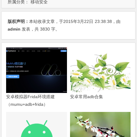
所属分类：
移动安全
版权声明：
本站收录文章，于2015年3月22日
23:38:38
，由
admin
发表，共 3830 字。
安卓模拟器Frida环境搭建
安卓常用adb合集
（mumu+adb+frida）