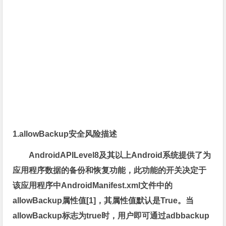
1.allowBackup安全风险描述
AndroidAPILevel8及其以上Android系统提供了为
应用程序数据的备份和恢复功能，此功能的开关决定于
该应用程序中AndroidManifest.xml文件中的
allowBackup属性值[1]，其属性值默认是True。当
allowBackup标志为true时，用户即可通过adbbackup