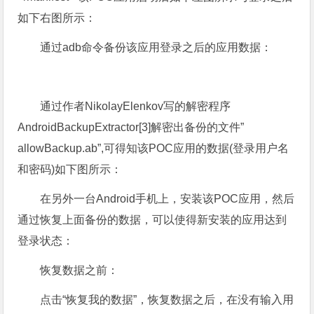
如下右图所示：
通过adb命令备份该应用登录之后的应用数据：
通过作者NikolayElenkov写的解密程序
AndroidBackupExtractor[3]解密出备份的文件”
allowBackup.ab”,可得知该POC应用的数据(登录用户名
和密码)如下图所示：
在另外一台Android手机上，安装该POC应用，然后
通过恢复上面备份的数据，可以使得新安装的应用达到
登录状态：
恢复数据之前：
点击“恢复我的数据”，恢复数据之后，在没有输入用