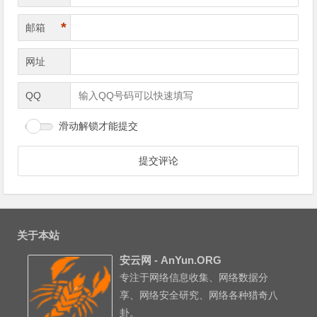
*
邮箱
网址
QQ
滑动解锁才能提交
关于本站
安云网 - AnYun.ORG
专注于网络信息收集、网络数据分
享、网络安全研究、网络各种猎奇八
卦。