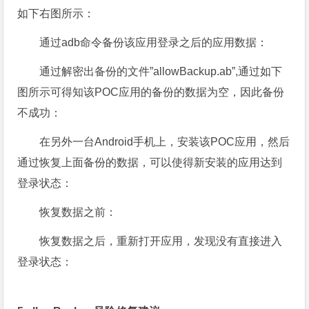
如下右图所示：
通过adb命令备份该应用登录之后的应用数据：
通过解密出备份的文件”allowBackup.ab”,通过如下
图所示可得知该POC应用的备份的数据为空，因此备份
不成功：
在另外一台Android手机上，安装该POC应用，然后
通过恢复上面备份的数据，可以使得新安装的应用达到
登录状态：
恢复数据之前：
恢复数据之后，重新打开应用，发现没有直接进入
登录状态：