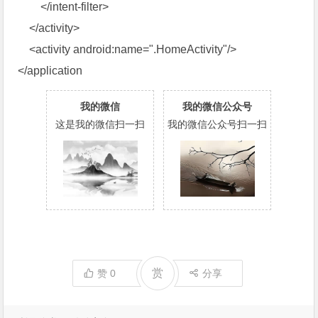
</intent-filter>
</activity>
<activity android:name=".HomeActivity"/>
</application
我的微信
我的微信公众号
这是我的微信扫一扫
我的微信公众号扫一扫
赏
赞
0
分享