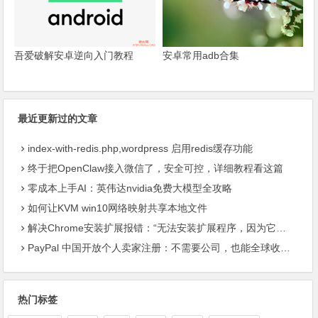
吾爱破解安卓逆向入门教程
安卓常用adb合集
最近更新过的文章
index-with-redis.php,wordpress 启用redis缓存功能
终于把OpenClaw接入微信了，安全可控，详细教程看这篇
零成本上手AI：英伟达nvidia免费大模型全攻略
如何让KVM win10网络映射共享本地文件
解决Chrome安装扩展报错：“无法安装扩展程序，因为它使用了不受支持的清单版本“
PayPal 中国开放个人卖家注册：不需要公司，也能全球收款了
热门标签