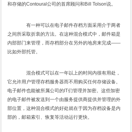
和存储的Contoural公司的首席顾问和Bill Tolson说。
有一种可以在电子邮件存档方面采用介于两者
之间所采取折衷的方法。在这种混合模式中，邮件箱是
内部部门来管理，而存档部分在另外的地房来完成——
比如外部托管。
混合模式可以在一年以上的时间内很有用处，
它允许用户管理存档服务器而不用购买任何存储设备。
电子邮件也能被所属公司的IT们管理并加密。这些加密
的电子邮件被发送到一个由服务提供商提供并管理的外
部位置，这种混合模式的好处就在于因为存档设备是内
部的，邮箱索引、恢复等活动运行更快。