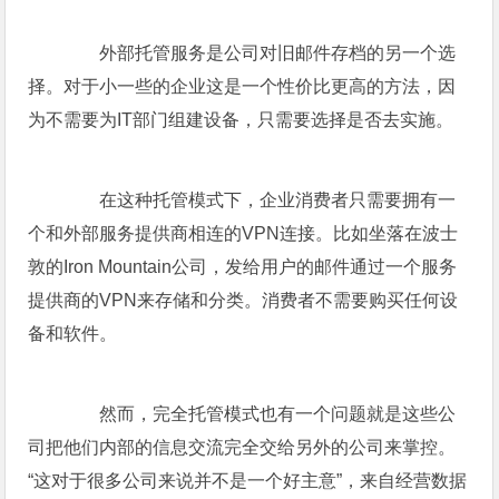
外部托管服务是公司对旧邮件存档的另一个选
择。对于小一些的企业这是一个性价比更高的方法，因
为不需要为IT部门组建设备，只需要选择是否去实施。
在这种托管模式下，企业消费者只需要拥有一
个和外部服务提供商相连的VPN连接。比如坐落在波士
敦的Iron Mountain公司，发给用户的邮件通过一个服务
提供商的VPN来存储和分类。消费者不需要购买任何设
备和软件。
然而，完全托管模式也有一个问题就是这些公
司把他们内部的信息交流完全交给另外的公司来掌控。
“这对于很多公司来说并不是一个好主意”，来自经营数据