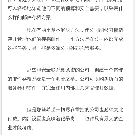
可以轻松地知道他们不同的预算和安全需要，以采用什
么样的邮件存档方案。
现在有两个基本解决方法，使公司能够习惯储
存并管理他们的存档邮件。一个方法是在公司内部完成
这些任务，另一些是依靠公司外部托管服务。
那些和安全联系更紧密的公司，创建一个内部
的邮件存档系统是一个明智之举。公司可以购买所有的
服务器和软件，并完全使用内部工具来管理其数据。
但是那些希望一切尽在掌控的公司也必须为此
付费。内部设置也意味着很昂贵——也许只有最大的企
业才能考虑。