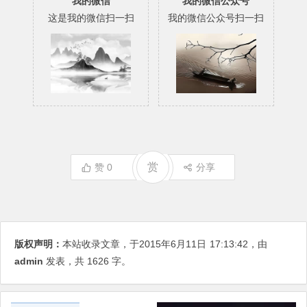
我的微信
我的微信公众号
这是我的微信扫一扫
我的微信公众号扫一扫
赏
赞
0
分享
版权声明：
本站收录文章，于2015年6月11日
17:13:42
，由
admin
发表，共 1626 字。