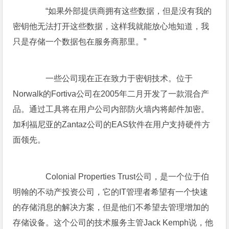
“如果外部提供商拥有这些数据，但是没有我的
密钥他无法打开这些数据，这样我就能放心地知道，我
只是存储一个数据包在服务商那里。”
一些公司现在正在致力于密钥技术。位于
Norwalk的Fortiva公司在2005年二月开发了一款混合产
品。通过工具将在用户公司内部防火墙内将邮件加密。
加利福尼亚的Zantaz公司的EAS软件在用户支持硬件方
面领先。
Colonial Properties Trust公司，是一个位于伯
明翰的不动产投资公司，它的IT管理者希望有一个快速
的存储消息的解决方案，但是他们不希望去管理增加的
存储设备。这个公司的技术服务主管Jack Kemph说，他