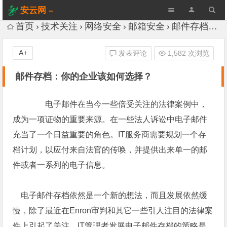
安云网 –
AnYun.ORG
首页
技术关注
网络安全
邮箱安全
邮件存档：你的企业该如何选择？
A+
发表评论
1,582 次浏览
邮件存档：你的企业该如何选择？
电子邮件在当今一些倍受关注的法律案例中，
成为一项证物的重要来源。在一些法人诉讼中电子邮件
充当了一个日益重要的角色。IT服务商需要规划一个存
档计划，以应付来自法官的传唤，并提供出来单一的邮
件或者一系列的电子信息。
电子邮件存档依然是一个新的想法，而且发展依然缓
慢，除了最近在Enron审判和其它一些引人注目的法律案
件上引起了关注。IT管理者发展电子邮件存档的策略是