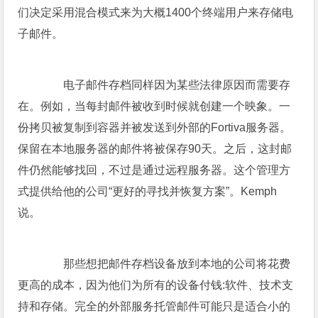
们决定采用混合模式来为大概1400个终端用户来存储电
子邮件。
电子邮件存档同样因为某些法律原因而需要存
在。例如，当每封邮件被收到时候就创建一个映象。一
份拷贝被复制到容器并被发送到外部的Fortiva服务器。
保留在本地服务器的邮件将被保存90天。之后，这封邮
件仍然能够找回，不过是通过远程服务器。这个管理方
式提供给他的公司“更好的寻找并恢复方案”。Kemph
说。
那些想把邮件存档设备放到本地的公司将花费
更高的成本，因为他们为所有的设备付钱:软件、技术支
持和存储。完全的外部服务托管邮件可能只是适合小的