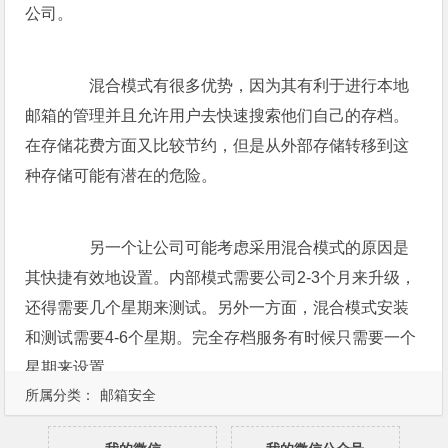
公司。
混合模式有很多优势，因为其有利于进行本地
邮箱的管理并且允许用户去快速搜索他们自己的存档。
在存储花费方面又比较节约，但是从外部存储转移到这
种存储可能有潜在的危险。
另一个让公司可能考虑采用混合模式的原因是
其快捷有效地设置。内部模式需要公司2-3个月来升级，
还得需要几个星期来测试。另外一方面，混合模式安装
和测试需要4-6个星期。完全存档服务有时候只需要一个
星期来设置。
所属分类：
邮箱安全