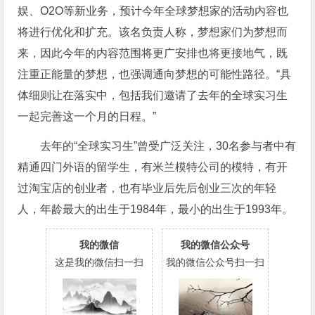
娱、O2O等新业务，预计今年全球梦想家的活动内容也
将进行优化和扩充。该名负责人称，梦想家们为梦想而
来，因此今年的内容范围将更广安排也将更接地气，既
注重正能量的梦想，也强调通向梦想的可能性路径。“具
体细则让在落实中，包括我们邀请了去年的全球实习生
一起完善这一个月的日程。”
去年的“全球实习生”曾受广泛关注，30名参与者中有
精通四门外语的留学生，有米兰模特公司的模特，有开
过淘宝店的创业者，也有毕业后先后创业三次的年轻
人，年龄最大的出生于1984年，最小的出生于1993年。
我的微信
我的微信公众号
这是我的微信扫一扫
我的微信公众号扫一扫