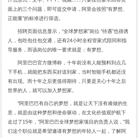
面上的三个问题，即可提交申请，阿里会按照“有梦想、
正能量”的标准进行筛选。
招聘页面信息显示，“全球梦想家”岗位 “待遇”也很诱
人，包吃包住包交通，还有24小时全程管家式陪同和指
导服务，而该岗位的唯一要求就是：有梦想。
阿里巴巴官方微博称，十年前没有人能预料到点几
下手机，就能把东西买好送到家，当时智能手机都还没
有出现。而十年之后更值得期待，只要是关心十年之后
世界的人，就可以加入梦想家。
“阿里巴巴有自己的梦想，就是让天下没有难做的生
意，就是由这种梦想和使命驱动，在文化价值观护航下
走过了15年，”阿里巴巴全球梦想家项目的负责人说，“我
们这个职位就是希望邀请有梦想的年轻人一起，了解阿