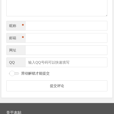
*
昵称
*
邮箱
网址
QQ
滑动解锁才能提交
关于本站