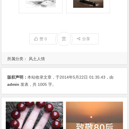
赏
赞
0
分享
所属分类：
风土人情
版权声明：
本站收录文章，于2014年5月22日
01:35:43
，由
admin
发表，共 1005 字。