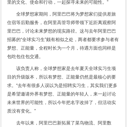
里的文化、使命和行动，一起探寻未来的可能性。”
全球梦想家期间，阿里巴巴将为梦想家们提供差旅
住宿等后勤服务，在阿里高管导师带领下近距离观察阿
里巴巴，讨论未来梦想的现实路径。这与去年阿里巴巴
招募的“全球实习生”颇有相似之处，两者都要求参与者有
梦想、正能量，全程时长为一个月，待遇方面也同样是
包吃包住包交通。
该负责人称，全球梦想家是去年夏天全球实习生项
目的升级版本，所以有梦想、正能量仍然是最核心的要
求。“去年有很多人误以为是招聘实习生，其实我们更多
是希望邀请外界有梦想、正能量的年轻人，来一起讨论
未来世界的可能性，所以今年把名字改掉了，但活动实
质没有变化。”
去年以来，阿里巴巴新拓展了菜鸟物流、阿里数