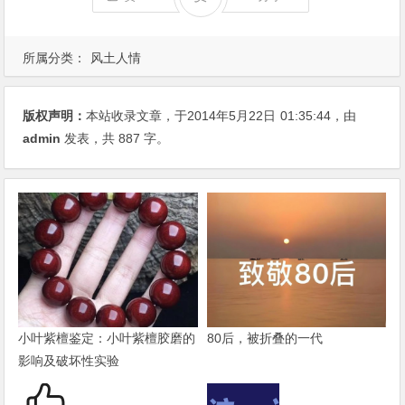
所属分类：
风土人情
版权声明：
本站收录文章，于2014年5月22日
01:35:44
，由
admin
发表，共 887 字。
小叶紫檀鉴定：小叶紫檀胶磨的
80后，被折叠的一代
影响及破坏性实验