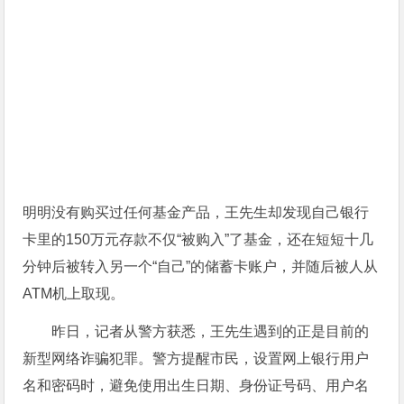
明明没有购买过任何基金产品，王先生却发现自己银行
卡里的150万元存款不仅“被购入”了基金，还在短短十几
分钟后被转入另一个“自己”的储蓄卡账户，并随后被人从
ATM机上取现。
昨日，记者从警方获悉，王先生遇到的正是目前的
新型网络诈骗犯罪。警方提醒市民，设置网上银行用户
名和密码时，避免使用出生日期、身份证号码、用户名