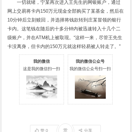
一切就绪，宁某再次进入王先生的网银账户，通过
网上交易将卡内150万元现金全部购买了某基金，然后在
10分钟后立刻赎回，并选择将钱款转到庄某冒领的银行
卡内。这笔钱在随后的十多分钟内被迅速转入十几个二
级账户，并在ATM机上被取现。“这样一来，尽管王先生
卡没离身，但卡内的150万元就这样轻易被人转走了。”
我的微信
我的微信公众号
这是我的微信扫一扫
我的微信公众号扫一扫
赏
赞
0
分享