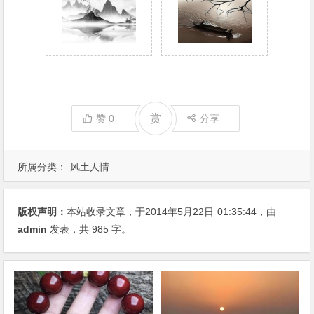
赏
赞
0
分享
所属分类：
风土人情
版权声明：
本站收录文章，于2014年5月22日
01:35:44
，由
admin
发表，共 985 字。