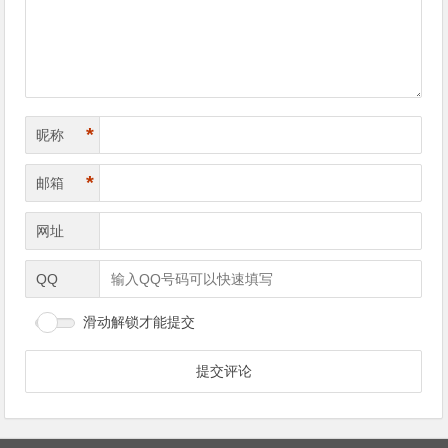
航
*
昵称
*
邮箱
网址
QQ
滑动解锁才能提交