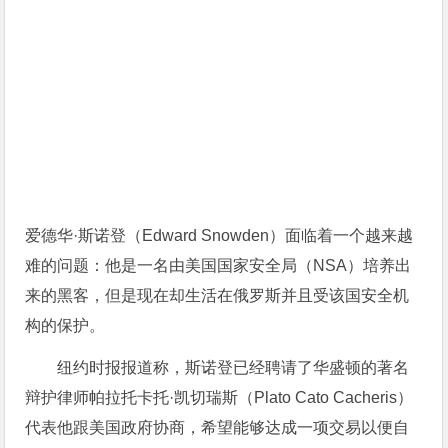
爱德华·斯诺登（Edward Snowden）面临着一个越来越
难的问题：他是一名由美国国家安全局（NSA）培养出
来的黑客，但是现在却生活在俄罗斯并且受该国安全机
构的保护。
纽约时报报道称，斯诺登已经聘请了华盛顿的著名
辩护律师帕拉托卡托·凯切瑞斯（Plato Cato Cacheris）
代表他跟美国政府协商，希望能够达成一项交易以便自