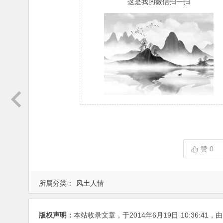
这是我的微信扫一扫
赞
0
所属分类：
风土人情
版权声明：
本站收录文章，于2014年6月19日
10:36:41
，