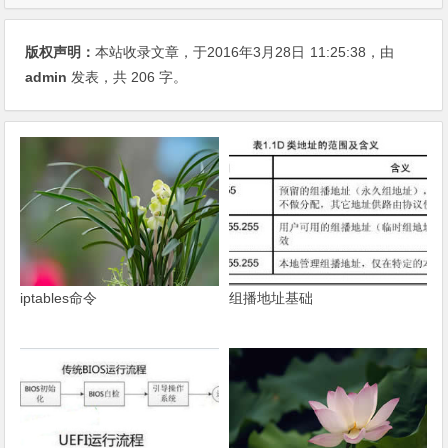
版权声明：
本站收录文章，于2016年3月28日
11:25:38
，由
admin
发表，共 206 字。
iptables命令
组播地址基础