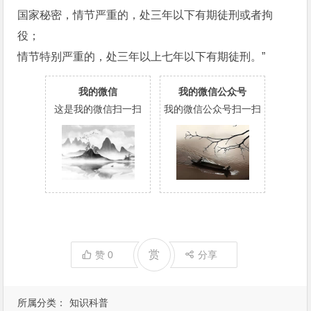
国家秘密，情节严重的，处三年以下有期徒刑或者拘
役；
情节特别严重的，处三年以上七年以下有期徒刑。”
我的微信
我的微信公众号
这是我的微信扫一扫
我的微信公众号扫一扫
赏
赞
0
分享
所属分类：
知识科普