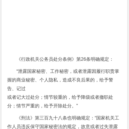
《行政机关公务员处分条例》第26条明确规定：
“泄露国家秘密、工作秘密，或者泄露因履行职责掌
握的商业秘密、个人隐私，造成不良后果的，给予警
告、记过
或者记大过处分；情节较重的，给予降级或者撤职处
分；情节严重的，给予开除处分。”
《刑法》第三百九十八条也明确规定：“国家机关工
作人员违反保守国家秘密法的规定，故意或者过失泄露