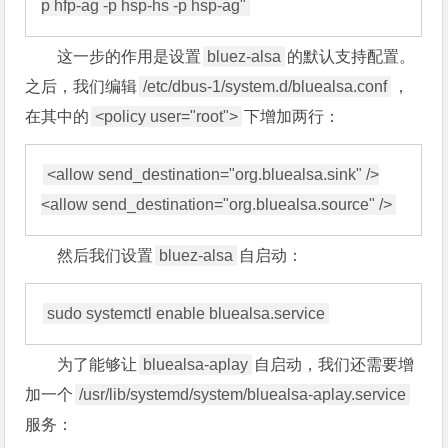
这一步的作用是设置
bluez-alsa
的默认支持配置。
之后，我们编辑
/etc/dbus-1/system.d/bluealsa.conf
，
在其中的
<policy user="root">
下增加两行：
<allow send_destination="org.bluealsa.sink" />

然后我们设置
bluez-alsa
自启动：
为了能够让
bluealsa-aplay
自启动，我们还需要增
加一个
/usr/lib/systemd/system/bluealsa-aplay.service
服务：