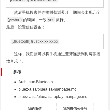
然后手机搜索并连接树莓派蓝牙，期间会出现几个
(yes/no)
的询问，一致
yes
就行。
最后，设置信任设备：
这样，我们就可以将手机通过蓝牙连接到树莓派播
放音乐了。
参考
Archlinux-Bluetooth
bluez-alsa/bluealsa-manpage.md
bluez-alsa/bluealsa-aplay-manpage.md
我的微信
我的微信公众号