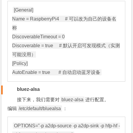
[General]

Name = RaspberryPi4     # 可以改为自己的设备名
称

DiscoverableTimeout = 0

Discoverable = true     # 默认开启可发现模式（实测
可能没用）

[Policy]

bluez-alsa
接下来，我们需要对
bluez-alsa
进行配置。
编辑
/etc/default/bluealsa
：
OPTIONS="-p a2dp-source -p a2dp-sink -p hfp-hf -