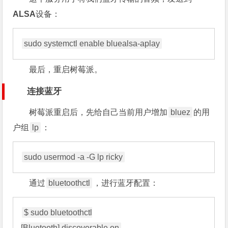
ALSA
设备：
最后，重启树莓派。
连接蓝牙
树莓派重启后，先给自己当前用户增加
bluez
的用
户组
lp
：
通过
bluetoothctl
，进行蓝牙配置：
$ sudo bluetoothctl
