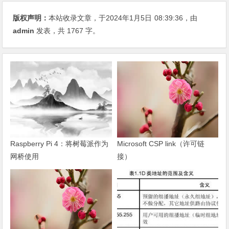
版权声明：
本站收录文章，于2024年1月5日
08:39:36
，由
admin
发表，共 1767 字。
Raspberry Pi 4：将树莓派作为
Microsoft CSP link（许可链
网桥使用
接）