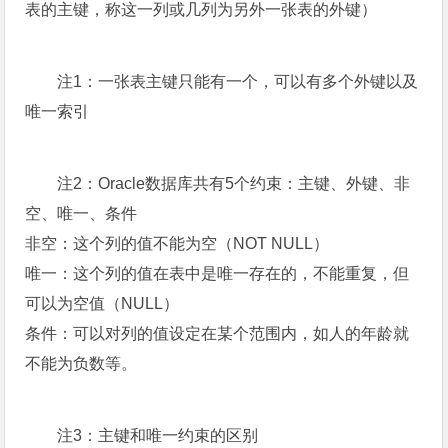
表的主键，称这一列或几列为另外一张表的外键）
注1：一张表主键只能有一个，可以有多个外键以及
唯一索引
注2：Oracle数据库共有5个约束：主键、外键、非
空、唯一、条件
非空：这个列的值不能为空（NOT NULL）
唯一：这个列的值在表中是唯一存在的，不能重复，但
可以为空值（NULL）
条件：可以对列的值设定在某个范围内，如人的年龄就
不能为负数等。
注3：主键和唯一约束的区别