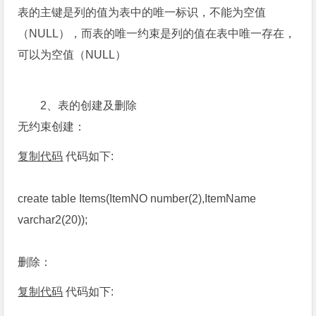
表的主键是列的值为表中的唯一标识，不能为空值
（NULL），而表的唯一约束是列的值在表中唯一存在，
可以为空值（NULL）
2、表的创建及删除
无约束创建：
复制代码
代码如下:
create table Items(ItemNO number(2),ItemName
varchar2(20));
删除：
复制代码
代码如下: