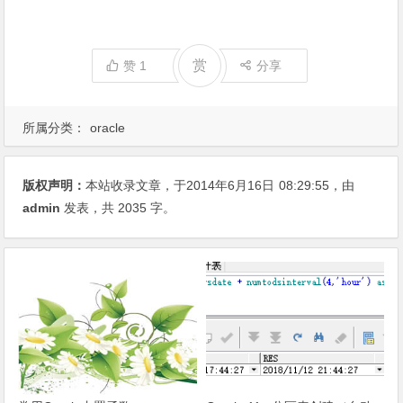
赏
赞
1
分享
所属分类：
oracle
版权声明：
本站收录文章，于2014年6月16日
08:29:55
，由
admin
发表，共 2035 字。