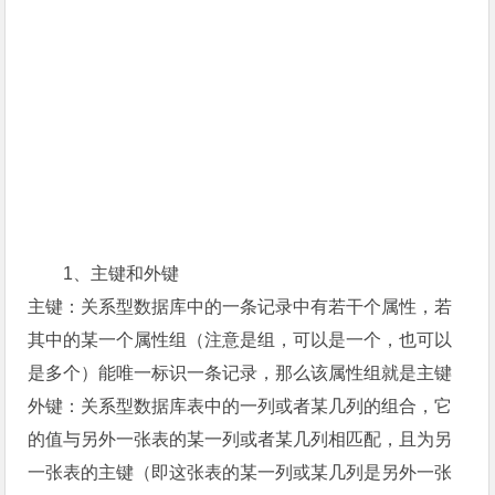
1、主键和外键
主键：关系型数据库中的一条记录中有若干个属性，若
其中的某一个属性组（注意是组，可以是一个，也可以
是多个）能唯一标识一条记录，那么该属性组就是主键
外键：关系型数据库表中的一列或者某几列的组合，它
的值与另外一张表的某一列或者某几列相匹配，且为另
一张表的主键（即这张表的某一列或某几列是另外一张