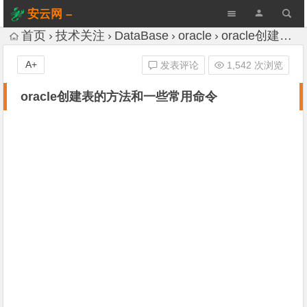
安云网 –
AnYun.ORG
首页
技术关注
DataBase
oracle
oracle创建表的方法和一些常用命令
A+
发表评论
1,542 次浏览
oracle创建表的方法和一些常用命令