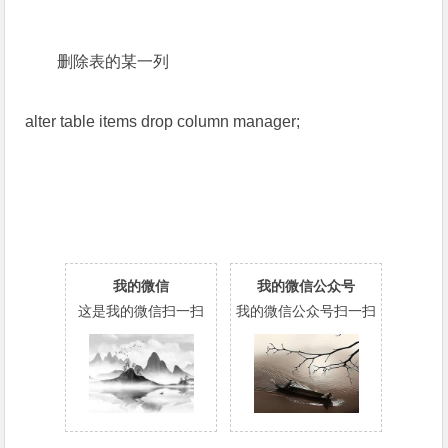
删除表的某一列
alter table items drop column manager;
我的微信
我的微信公众号
这是我的微信扫一扫
我的微信公众号扫一扫