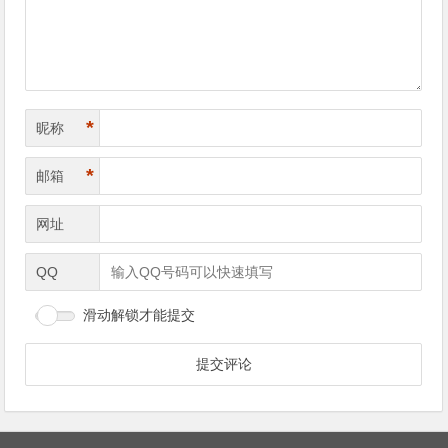
航
*
昵称
*
邮箱
网址
QQ
滑动解锁才能提交