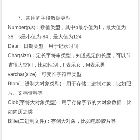
7、常用的字段数据类型
Number(p,s)：数值类型，其中p最小值为1，最大值为
38，s最小值为-84，最大值为124
Date：日期类型，用于记录时间
Char(size)：定长字符串类型，知道规定的长度，可以节
省很大空间，比如性别，F表示女，M表示男
varchar(size)：可变长字符串类型
Blob(二进制大对象类型)：用于存储二进制对象，比如照
片、文档资料等
Clob(字符大对象类型)：用于存储字节的大对象数据，比
如简历之类
Bfile(二进制文件)：存储大对象，比如电影胶片等