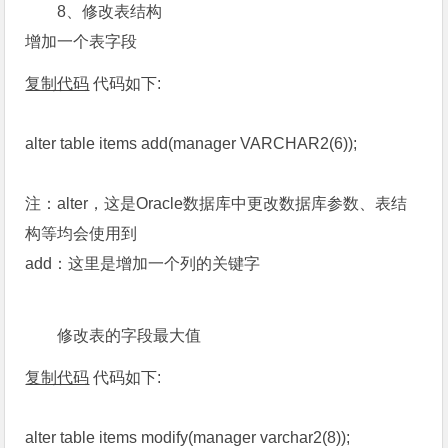
8、修改表结构
增加一个表字段
复制代码
代码如下:
alter table items add(manager VARCHAR2(6));
注：alter，这是Oracle数据库中更改数据库参数、表结
构等均会使用到
add：这里是增加一个列的关键字
修改表的字段最大值
复制代码
代码如下:
alter table items modify(manager varchar2(8));