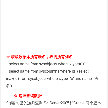
☆ 获取数据库所有表名，表的所有列名
select name from sysobjects where xtype='u'
select name from syscolumns where id=(select
max(id) from sysobjects where xtype='u' and name='表
名')
☆ 递归查询数据
Sql语句里的递归查询 SqlServer2005和Oracle 两个版本