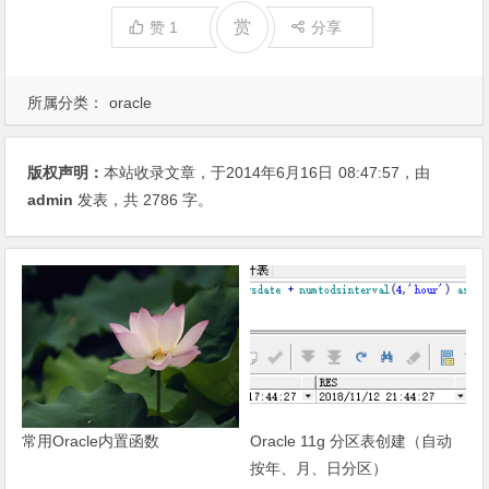
赏
赞
1
分享
所属分类：
oracle
版权声明：
本站收录文章，于2014年6月16日
08:47:57
，由
admin
发表，共 2786 字。
常用Oracle内置函数
Oracle 11g 分区表创建（自动
按年、月、日分区）