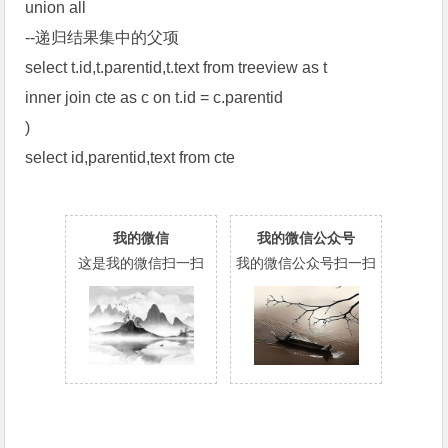
union all
--递归结果集中的父项
select t.id,t.parentid,t.text from treeview as t
inner join cte as c on t.id = c.parentid
)
select id,parentid,text from cte
我的微信
我的微信公众号
这是我的微信扫一扫
我的微信公众号扫一扫