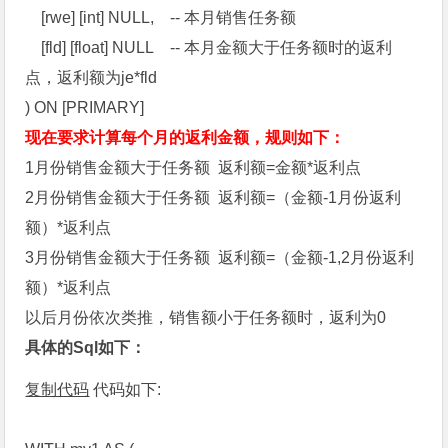
[rwe] [int] NULL, -- 本月销售任务额
[fld] [float] NULL -- 本月金额大于任务额时的返利
点，返利额为je*fld
) ON [PRIMARY]
现在要求计算每个月的返利金额，规则如下：
1月份销售金额大于任务额 返利额=金额*返利点
2月份销售金额大于任务额 返利额=（金额-1月份返利
额）*返利点
3月份销售金额大于任务额 返利额=（金额-1,2月份返利
额）*返利点
以后月份依次类推，销售额小于任务额时，返利为0
具体的Sql如下：
复制代码
代码如下: