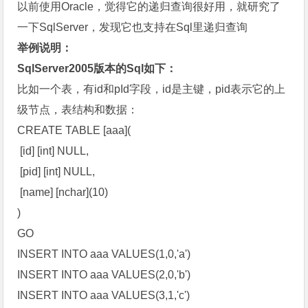
以前使用Oracle，觉得它的递归查询很好用，就研究了
一下SqlServer，发现它也支持在Sql里递归查询
举例说明：
SqlServer2005版本的Sql如下：
比如一个表，有id和pId字段，id是主键，pid表示它的上
级节点，表结构和数据：
CREATE TABLE [aaa](
[id] [int] NULL,
[pid] [int] NULL,
[name] [nchar](10)
)
GO
INSERT INTO aaa VALUES(1,0,'a')
INSERT INTO aaa VALUES(2,0,'b')
INSERT INTO aaa VALUES(3,1,'c')