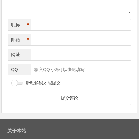
*
昵称
*
邮箱
网址
QQ
滑动解锁才能提交
关于本站