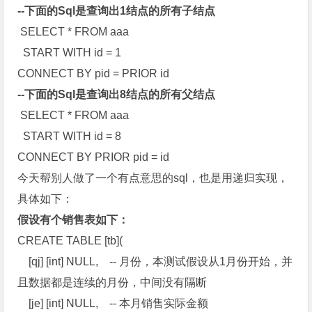
--下面的Sql是查询出1结点的所有子结点
SELECT * FROM aaa
START WITH id = 1
CONNECT BY pid = PRIOR id
--下面的Sql是查询出8结点的所有父结点
SELECT * FROM aaa
START WITH id = 8
CONNECT BY PRIOR pid = id
今天帮别人做了一个有点意思的sql，也是用递归实现，
具体如下：
假设有个销售表如下：
CREATE TABLE [tb](
[qj] [int] NULL, -- 月份，本测试假设从1月份开始，并
且数据都是连续的月份，中间没有隔断
[je] [int] NULL, -- 本月销售实际金额