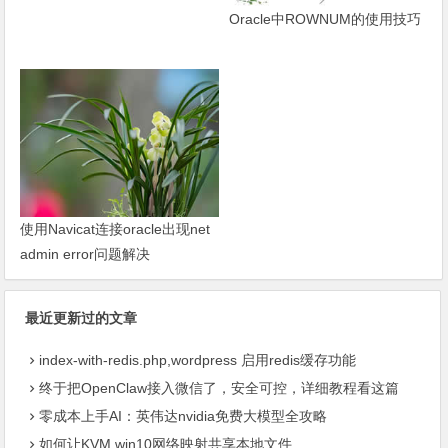
Oracle中ROWNUM的使用技巧
使用Navicat连接oracle出现net
admin error问题解决
最近更新过的文章
index-with-redis.php,wordpress 启用redis缓存功能
终于把OpenClaw接入微信了，安全可控，详细教程看这篇
零成本上手AI：英伟达nvidia免费大模型全攻略
如何让KVM win10网络映射共享本地文件