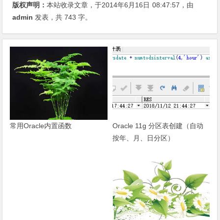
版权声明：
本站收录文章，于2014年6月16日
08:47:57
，由
admin
发表，共 743 字。
Oracle 11g 分区表创建（自动
常用Oracle内置函数
按年、月、日分区）