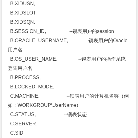
B.XIDUSN,
B.XIDSLOT,
B.XIDSQN,
B.SESSION_ID, --锁表用户的session
B.ORACLE_USERNAME, --锁表用户的Oracle
用户名
B.OS_USER_NAME, --锁表用户的操作系统
登陆用户名
B.PROCESS,
B.LOCKED_MODE,
C.MACHINE, --锁表用户的计算机名称（例
如：WORKGROUP\UserName）
C.STATUS, --锁表状态
C.SERVER,
C.SID,