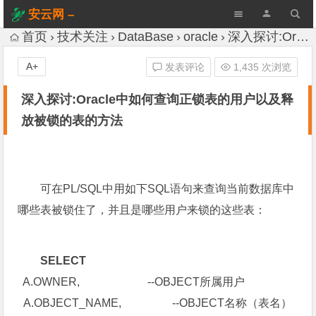
安云网 –
AnYun.ORG
首页
技术关注
DataBase
oracle
深入探讨:Oracle中如何查询正锁表的用户以及释放被锁的表的方法
A+
发表评论
1,435 次浏览
深入探讨:Oracle中如何查询正锁表的用户以及释
放被锁的表的方法
可在PL/SQL中用如下SQL语句来查询当前数据库中
哪些表被锁住了，并且是哪些用户来锁的这些表：
SELECT
A.OWNER, --OBJECT所属用户
A.OBJECT_NAME, --OBJECT名称（表名）