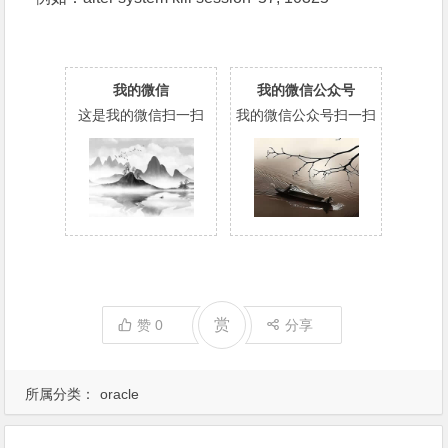
我的微信
我的微信公众号
这是我的微信扫一扫
我的微信公众号扫一扫
赏
赞
0
分享
所属分类：
oracle