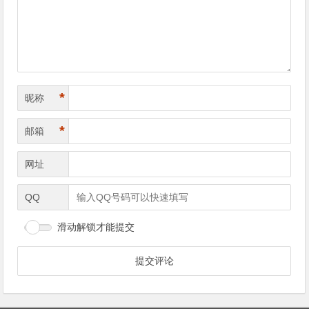
航
*
昵称
*
邮箱
网址
QQ
滑动解锁才能提交